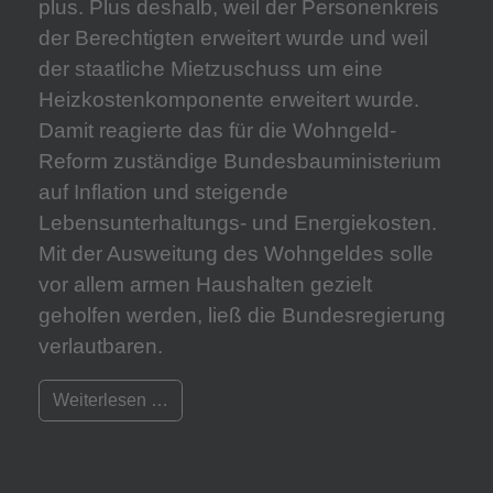
plus. Plus deshalb, weil der Personenkreis
der Berechtigten erweitert wurde und weil
der staatliche Mietzuschuss um eine
Heizkostenkomponente erweitert wurde.
Damit reagierte das für die Wohngeld-
Reform zuständige Bundesbauministerium
auf Inflation und steigende
Lebensunterhaltungs- und Energiekosten.
Mit der Ausweitung des Wohngeldes solle
vor allem armen Haushalten gezielt
geholfen werden, ließ die Bundesregierung
verlautbaren.
Weiterlesen …