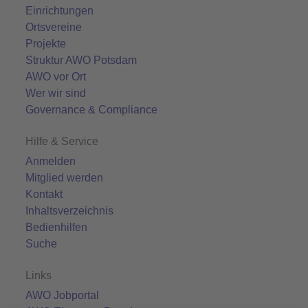
Einrichtungen
Ortsvereine
Projekte
Struktur AWO Potsdam
AWO vor Ort
Wer wir sind
Governance & Compliance
Hilfe & Service
Anmelden
Mitglied werden
Kontakt
Inhaltsverzeichnis
Bedienhilfen
Suche
Links
AWO Jobportal