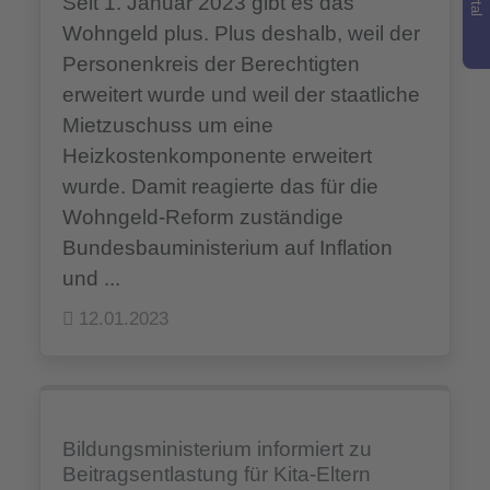
Seit 1. Januar 2023 gibt es das
Wohngeld plus. Plus deshalb, weil der
Personenkreis der Berechtigten
erweitert wurde und weil der staatliche
Mietzuschuss um eine
Heizkostenkomponente erweitert
wurde. Damit reagierte das für die
Wohngeld-Reform zuständige
Bundesbauministerium auf Inflation
und ...
12.01.2023
Bildungsministerium informiert zu
Beitragsentlastung für Kita-Eltern