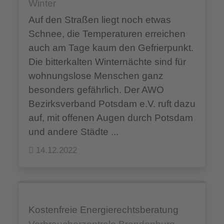
Winter
Auf den Straßen liegt noch etwas
Schnee, die Temperaturen erreichen
auch am Tage kaum den Gefrierpunkt.
Die bitterkalten Winternächte sind für
wohnungslose Menschen ganz
besonders gefährlich. Der AWO
Bezirksverband Potsdam e.V. ruft dazu
auf, mit offenen Augen durch Potsdam
und andere Städte ...
14.12.2022
Kostenfreie Energierechtsberatung