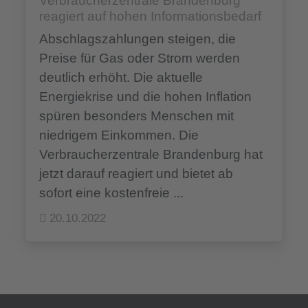
Verbraucherzentrale Brandenburg
reagiert auf hohen Informationsbedarf
Abschlagszahlungen steigen, die
Preise für Gas oder Strom werden
deutlich erhöht. Die aktuelle
Energiekrise und die hohen Inflation
spüren besonders Menschen mit
niedrigem Einkommen. Die
Verbraucherzentrale Brandenburg hat
jetzt darauf reagiert und bietet ab
sofort eine kostenfreie ...
20.10.2022