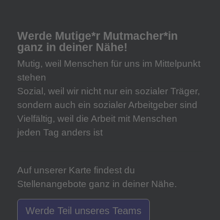
Werde Mutige*r Mutmacher*in
ganz in deiner Nähe!
Mutig,
weil Menschen für uns im Mittelpunkt
stehen
Sozial,
weil wir nicht nur ein sozialer Träger,
sondern auch ein sozialer Arbeitgeber sind
Vielfältig,
weil die Arbeit mit Menschen
jeden Tag anders ist
Auf unserer Karte findest du
Stellenangebote ganz in deiner Nähe.
Werde Teil unseres Teams