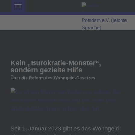
Kein „Bürokratie-Monster“,
sondern gezielte Hilfe
Über die Reform des Wohngeld-Gesetzes
Mensch vor dem Wohngeldrechner im Internet
Seit 1. Januar 2023 gibt es das Wohngeld