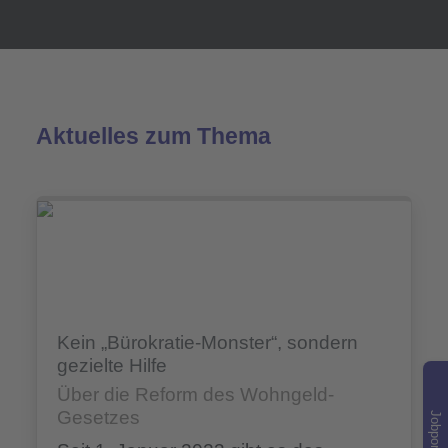
Aktuelles zum Thema
Kein „Bürokratie-Monster“, sondern
gezielte Hilfe
Über die Reform des Wohngeld-
Gesetzes
Jobportal