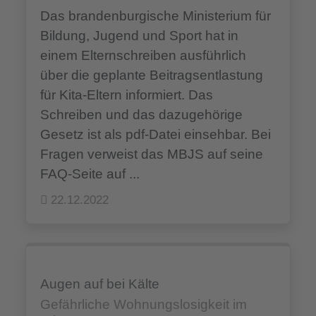
Das brandenburgische Ministerium für
Bildung, Jugend und Sport hat in
einem Elternschreiben ausführlich
über die geplante Beitragsentlastung
für Kita-Eltern informiert. Das
Schreiben und das dazugehörige
Gesetz ist als pdf-Datei einsehbar. Bei
Fragen verweist das MBJS auf seine
FAQ-Seite auf ...
22.12.2022
Augen auf bei Kälte
Gefährliche Wohnungslosigkeit im