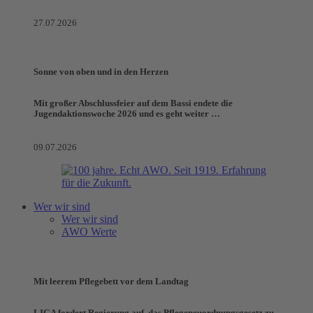
27.07.2026
Sonne von oben und in den Herzen
Mit großer Abschlussfeier auf dem Bassi endete die
Jugendaktionswoche 2026 und es geht weiter …
09.07.2026
Wer wir sind
Wer wir sind
AWO Werte
Mit leerem Pflegebett vor dem Landtag