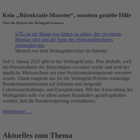
Kein „Bürokratie-Monster“, sondern gezielte Hilfe
Über die Reform des Wohngeld-Gesetzes
Mensch vor dem Wohngeldrechner im Internet
Seit 1. Januar 2023 gibt es das Wohngeld plus. Plus deshalb, weil
der Personenkreis der Berechtigten erweitert wurde und weil der
staatliche Mietzuschuss um eine Heizkostenkomponente erweitert
wurde. Damit reagierte das für die Wohngeld-Reform zuständige
Bundesbauministerium auf Inflation und steigende
Lebensunterhaltungs- und Energiekosten. Mit der Ausweitung des
Wohngeldes solle vor allem armen Haushalten gezielt geholfen
werden, ließ die Bundesregierung verlautbaren.
Weiterlesen …
Aktuelles zum Thema