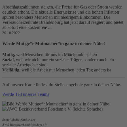
Abschlagszahlungen steigen, die Preise für Gas oder Strom werden
deutlich erhöht. Die aktuelle Energiekrise und die hohen Inflation
spüren besonders Menschen mit niedrigem Einkommen. Die
Verbraucherzentrale Brandenburg hat jetzt darauf reagiert und bietet
ab sofort eine kostenfreie ...
20.10.2022
Werde Mutige*r Mutmacher*in ganz in deiner Nähe!
Mutig,
weil Menschen für uns im Mittelpunkt stehen
Sozial,
weil wir nicht nur ein sozialer Träger, sondern auch ein
sozialer Arbeitgeber sind
Vielfältig,
weil die Arbeit mit Menschen jeden Tag anders ist
Auf unserer Karte findest du Stellenangebote ganz in deiner Nähe.
Werde Teil unseres Teams
Social Media Kanäle des
AWO Bezirksverband Potsdam e.V.