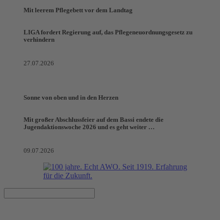
Mit leerem Pflegebett vor dem Landtag
LIGA fordert Regierung auf, das Pflegeneuordnungsgesetz zu
verhindern
27.07.2026
Sonne von oben und in den Herzen
Mit großer Abschlussfeier auf dem Bassi endete die
Jugendaktionswoche 2026 und es geht weiter …
09.07.2026