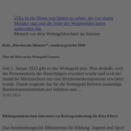
Mensch vor dem Wohngeldrechner im Internet
Kein „Bürokratie-Monster“, sondern gezielte Hilfe
Über die Reform des Wohngeld-Gesetzes
Seit 1. Januar 2023 gibt es das Wohngeld plus. Plus deshalb, weil
der Personenkreis der Berechtigten erweitert wurde und weil der
staatliche Mietzuschuss um eine Heizkostenkomponente erweitert
wurde. Damit reagierte das für die Wohngeld-Reform zuständige
Bundesbauministerium auf Inflation und ...
12.01.2023
Bildungsministerium informiert zu Beitragsentlastung für Kita-Eltern
Das brandenburgische Ministerium für Bildung, Jugend und Sport