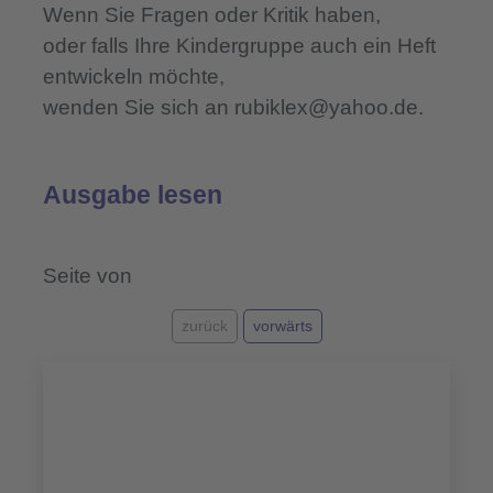
Wenn Sie Fragen oder Kritik haben,
oder falls Ihre Kindergruppe auch ein Heft
entwickeln möchte,
wenden Sie sich an
rubiklex@yahoo.de
.
Ausgabe lesen
Seite
von
zurück
vorwärts