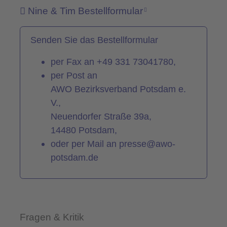
Nine & Tim Bestellformular
Senden Sie das Bestellformular
per Fax an +49 331 73041780,
per Post an
AWO Bezirksverband Potsdam e.
V.,
Neuendorfer Straße 39a,
14480 Potsdam,
oder per Mail an
presse@awo-
potsdam.de
Fragen & Kritik