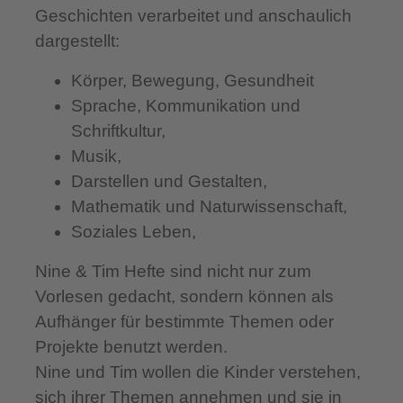
Geschichten verarbeitet und anschaulich
dargestellt:
Körper, Bewegung, Gesundheit
Sprache, Kommunikation und
Schriftkultur,
Musik,
Darstellen und Gestalten,
Mathematik und Naturwissenschaft,
Soziales Leben,
Nine & Tim Hefte sind nicht nur zum
Vorlesen gedacht, sondern können als
Aufhänger für bestimmte Themen oder
Projekte benutzt werden.
Nine und Tim wollen die Kinder verstehen,
sich ihrer Themen annehmen und sie in