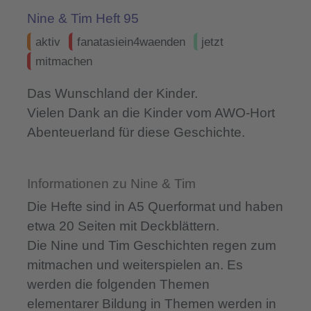
Nine & Tim Heft 95
aktiv
fanatasiein4waenden
jetzt
mitmachen
Das Wunschland der Kinder.
Vielen Dank an die Kinder vom AWO-Hort
Abenteuerland für diese Geschichte.
Informationen zu Nine & Tim
Die Hefte sind in A5 Querformat und haben
etwa 20 Seiten mit Deckblättern.
Die Nine und Tim Geschichten regen zum
mitmachen und weiterspielen an. Es
werden die folgenden Themen
elementarer Bildung in Themen werden in