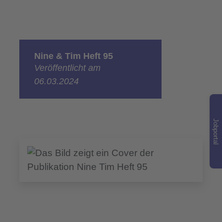
Nine & Tim Heft 95
Veröffentlicht am
06.03.2024
Jobportal