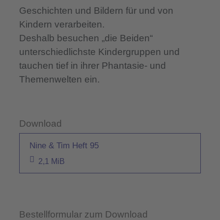
Geschichten und Bildern für und von
Kindern verarbeiten.
Deshalb besuchen „die Beiden“
unterschiedlichste Kindergruppen und
tauchen tief in ihrer Phantasie- und
Themenwelten ein.
Download
Nine & Tim Heft 95
2,1 MiB
Bestellformular zum Download