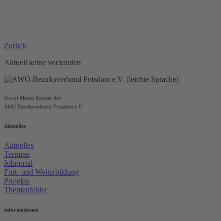
Zurück
Aktuell keine vorhanden
Social Media Kanäle des
AWO Bezirksverband Potsdam e.V.
Aktuelles
Aktuelles
Termine
Jobportal
Fort- und Weiterbildung
Projekte
Themenfelder
Informationen