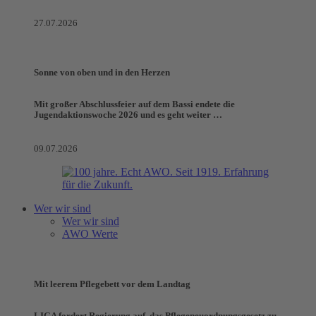
27.07.2026
Sonne von oben und in den Herzen
Mit großer Abschlussfeier auf dem Bassi endete die
Jugendaktionswoche 2026 und es geht weiter …
09.07.2026
Wer wir sind
Wer wir sind
AWO Werte
Mit leerem Pflegebett vor dem Landtag