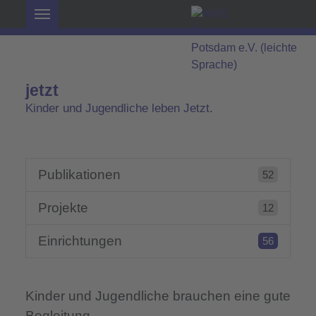
jetzt
Kinder und Jugendliche leben Jetzt.
Publikationen
52
Projekte
12
Einrichtungen
56
Kinder und Jugendliche brauchen eine gute
Begleitung.