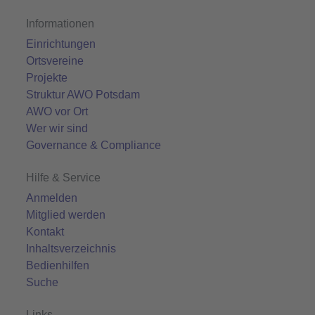
Informationen
Einrichtungen
Ortsvereine
Projekte
Struktur AWO Potsdam
AWO vor Ort
Wer wir sind
Governance & Compliance
Hilfe & Service
Anmelden
Mitglied werden
Kontakt
Inhaltsverzeichnis
Bedienhilfen
Suche
Links