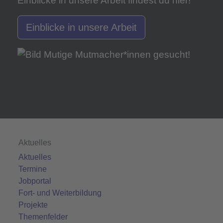
Einblicke in unsere Arbeit findest du hier!
Einblicke in unsere Arbeit
Aktuelles
Aktuelles
Termine
Jobportal
Fort- und Weiterbildung
Projekte
Themenfelder