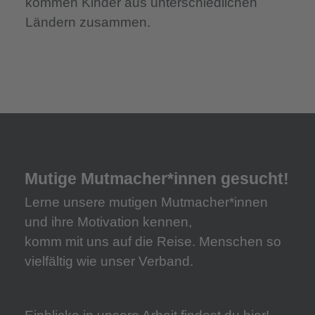
kommen Kinder aus unterschiedlichen
Ländern zusammen.
Mutige Mutmacher*innen gesucht!
Lerne unsere mutigen Mutmacher*innen
und ihre Motivation kennen,
komm mit uns auf die Reise. Menschen so
vielfältig wie unser Verband.