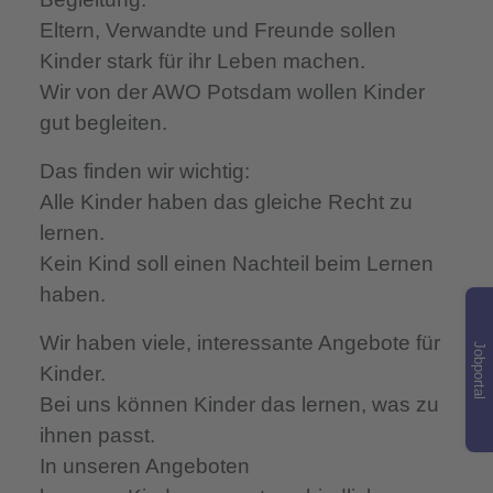
Eltern, Verwandte und Freunde sollen
Kinder stark für ihr Leben machen.
Wir von der AWO Potsdam wollen Kinder
gut begleiten.
Das finden wir wichtig:
Alle Kinder haben das gleiche Recht zu
lernen.
Kein Kind soll einen Nachteil beim Lernen
haben.
Wir haben viele, interessante Angebote für
Jobportal
Kinder.
Bei uns können Kinder das lernen, was zu
ihnen passt.
In unseren Angeboten