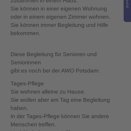
Jobportal
zusammen in einem Haus.
Sie können in einer eigenen Wohnung
oder in einem eigenen Zimmer wohnen.
Sie können immer Begleitung und Hilfe
bekommen.
Diese Begleitung für Senioren und
Seniorinnen
gibt es noch bei der AWO Potsdam:
Tages-Pflege
Sie wohnen alleine zu Hause.
Sie wollen aber am Tag eine Begleitung
haben.
In der Tages-Pflege können Sie andere
Menschen treffen.