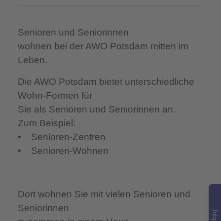
Senioren und Seniorinnen
wohnen bei der AWO Potsdam mitten im
Leben.
Die AWO Potsdam bietet unterschiedliche
Wohn-Formen für
Sie als Senioren und Seniorinnen an.
Zum Beispiel:
• Senioren-Zentren
• Senioren-Wohnen
Dort wohnen Sie mit vielen Senioren und
Seniorinnen