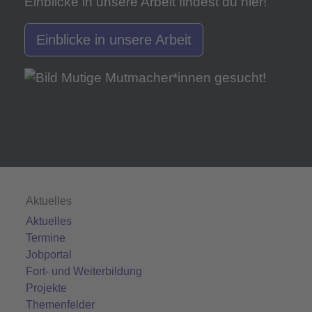
Einblicke in unsere Arbeit findest du hier!
Einblicke in unsere Arbeit
Aktuelles
Aktuelles
Termine
Jobportal
Fort- und Weiterbildung
Projekte
Themenfelder