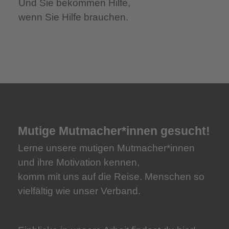
Und Sie bekommen Hilfe,
wenn Sie Hilfe brauchen.
Mutige Mutmacher*innen gesucht!
Lerne unsere mutigen Mutmacher*innen
und ihre Motivation kennen,
komm mit uns auf die Reise. Menschen so
vielfältig wie unser Verband.