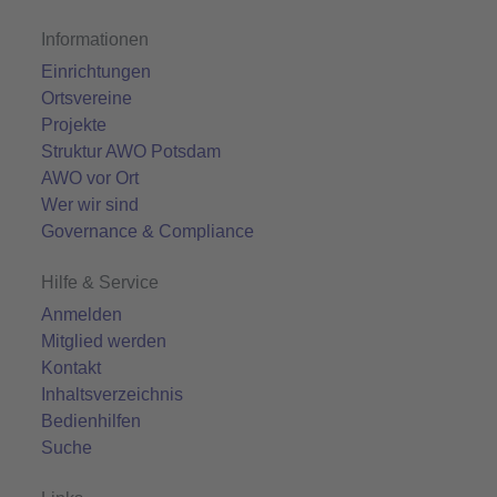
Informationen
Einrichtungen
Ortsvereine
Projekte
Struktur AWO Potsdam
AWO vor Ort
Wer wir sind
Governance & Compliance
Hilfe & Service
Anmelden
Mitglied werden
Kontakt
Inhaltsverzeichnis
Bedienhilfen
Suche