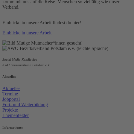
komm mit uns auf die Reise. Menschen so vielfältig wie unser
Verband.
Einblicke in unsere Arbeit findest du hier!
Einblicke in unsere Arbeit
Social Media Kanäle des
AWO Bezirksverband Potsdam e.V.
Aktuelles
Aktuelles
Termine
Jobportal
Fort- und Weiterbildung
Projekte
Themenfelder
Informationen