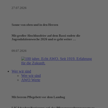
27.07.2026
Sonne von oben und in den Herzen
Mit großer Abschlussfeier auf dem Bassi endete die
Jugendaktionswoche 2026 und es geht weiter …
09.07.2026
Wer wir sind
Wer wir sind
AWO Werte
Mit leerem Pflegebett vor dem Landtag