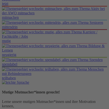
jetzt
mitmachen
mittendrin
mutig
neugierig
spendabel
teilhaben
Mutige Mutmacher*innen gesucht!
Lerne unsere mutigen Mutmacher*innen und ihre Motivation
kennen,