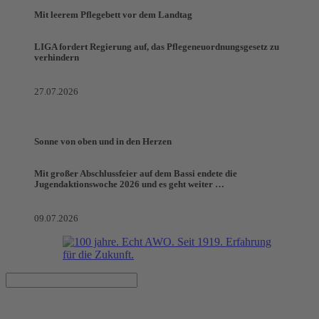
Mit leerem Pflegebett vor dem Landtag
LIGA fordert Regierung auf, das Pflegeneuordnungsgesetz zu
verhindern
27.07.2026
Sonne von oben und in den Herzen
Mit großer Abschlussfeier auf dem Bassi endete die
Jugendaktionswoche 2026 und es geht weiter …
09.07.2026