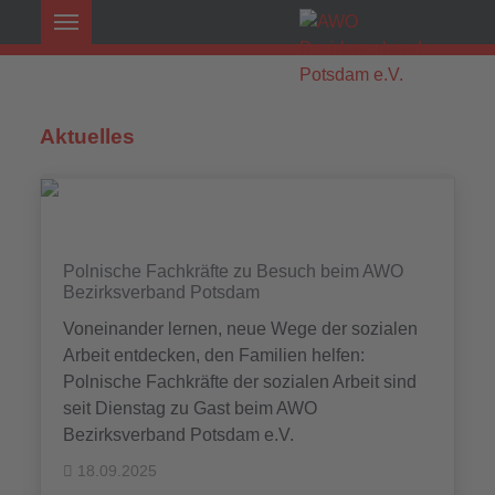
Aktuelles
Polnische Fachkräfte zu Besuch beim AWO
Bezirksverband Potsdam
Voneinander lernen, neue Wege der sozialen
Arbeit entdecken, den Familien helfen:
Polnische Fachkräfte der sozialen Arbeit sind
seit Dienstag zu Gast beim AWO
Bezirksverband Potsdam e.V.
18.09.2025