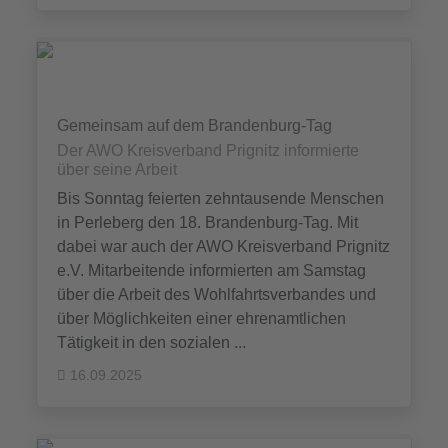
Gemeinsam auf dem Brandenburg-Tag
Der AWO Kreisverband Prignitz informierte
über seine Arbeit
Bis Sonntag feierten zehntausende Menschen
in Perleberg den 18. Brandenburg-Tag. Mit
dabei war auch der AWO Kreisverband Prignitz
e.V. Mitarbeitende informierten am Samstag
über die Arbeit des Wohlfahrtsverbandes und
über Möglichkeiten einer ehrenamtlichen
Tätigkeit in den sozialen ...
16.09.2025