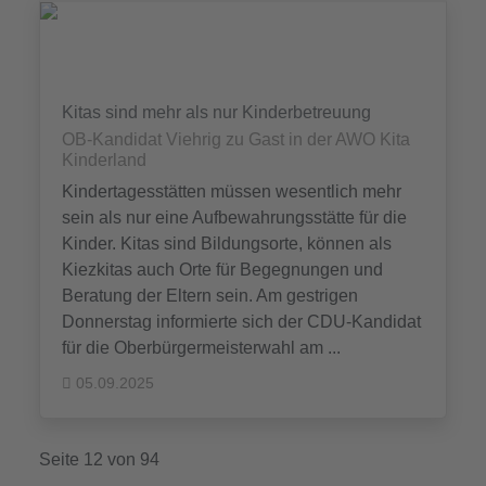
Kitas sind mehr als nur Kinderbetreuung
OB-Kandidat Viehrig zu Gast in der AWO Kita
Kinderland
Kindertagesstätten müssen wesentlich mehr
sein als nur eine Aufbewahrungsstätte für die
Kinder. Kitas sind Bildungsorte, können als
Kiezkitas auch Orte für Begegnungen und
Beratung der Eltern sein. Am gestrigen
Donnerstag informierte sich der CDU-Kandidat
für die Oberbürgermeisterwahl am ...
05.09.2025
Seite 12 von 94