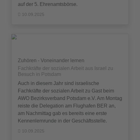
auf der 5. Ehrenamtsbörse.
10.09.2025
Zuhören - Voneinander lernen
Fachkräfte der sozialen Arbeit aus Israel zu
Besuch in Potsdam
Auch in diesem Jahr sind israelische
Fachkräfte der sozialen Arbeit zu Gast beim
AWO Bezirksverband Potsdam e.V. Am Montag
reiste die Delegation am Flughafen BER an,
am Nachmittag gab es bereits eine erste
Kennenlernrunde in der Geschäftsstelle.
10.09.2025