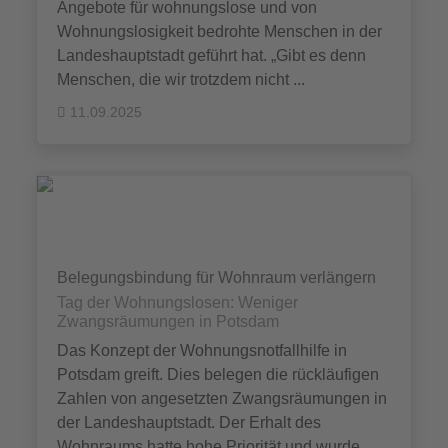
Angebote für wohnungslose und von
Wohnungslosigkeit bedrohte Menschen in der
Landeshauptstadt geführt hat. „Gibt es denn
Menschen, die wir trotzdem nicht ...
11.09.2025
Belegungsbindung für Wohnraum verlängern
Tag der Wohnungslosen: Weniger
Zwangsräumungen in Potsdam
Das Konzept der Wohnungsnotfallhilfe in
Potsdam greift. Dies belegen die rückläufigen
Zahlen von angesetzten Zwangsräumungen in
der Landeshauptstadt. Der Erhalt des
Wohnraums hatte hohe Priorität und wurde