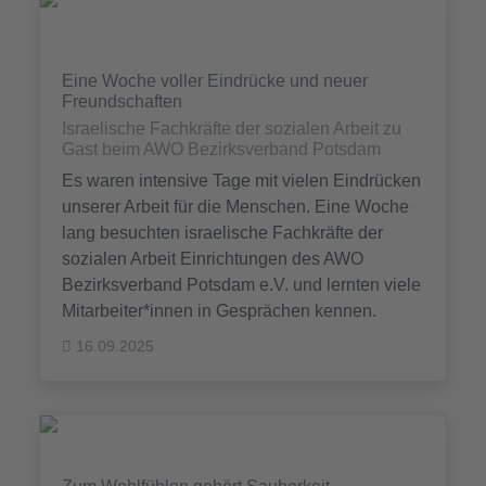
Eine Woche voller Eindrücke und neuer
Freundschaften
Israelische Fachkräfte der sozialen Arbeit zu
Gast beim AWO Bezirksverband Potsdam
Es waren intensive Tage mit vielen Eindrücken
unserer Arbeit für die Menschen. Eine Woche
lang besuchten israelische Fachkräfte der
sozialen Arbeit Einrichtungen des AWO
Bezirksverband Potsdam e.V. und lernten viele
Mitarbeiter*innen in Gesprächen kennen.
16.09.2025