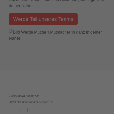
deiner Nähe.
Werde Teil unseres Teams
Social Media Kanäle des
AWO Bezirksverband Potsdam e.V.