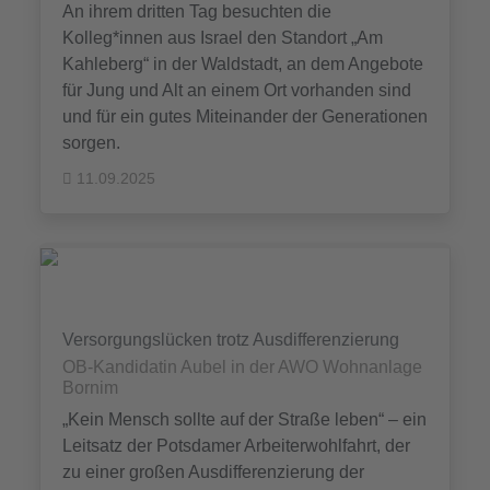
An ihrem dritten Tag besuchten die
Kolleg*innen aus Israel den Standort „Am
Kahleberg“ in der Waldstadt, an dem Angebote
für Jung und Alt an einem Ort vorhanden sind
und für ein gutes Miteinander der Generationen
sorgen.
11.09.2025
Versorgungslücken trotz Ausdifferenzierung
OB-Kandidatin Aubel in der AWO Wohnanlage
Bornim
„Kein Mensch sollte auf der Straße leben“ – ein
Leitsatz der Potsdamer Arbeiterwohlfahrt, der
zu einer großen Ausdifferenzierung der