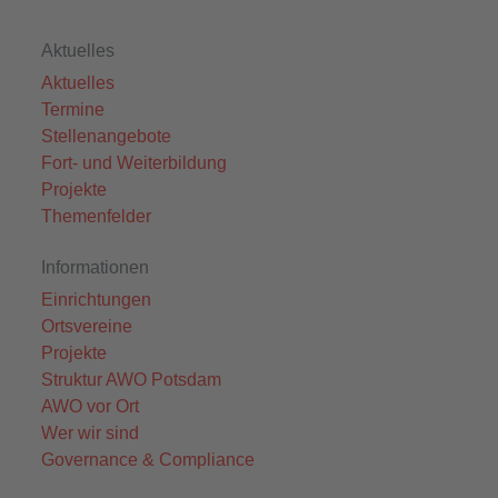
Aktuelles
Aktuelles
Termine
Stellenangebote
Fort- und Weiterbildung
Projekte
Themenfelder
Informationen
Einrichtungen
Ortsvereine
Projekte
Struktur AWO Potsdam
AWO vor Ort
Wer wir sind
Governance & Compliance