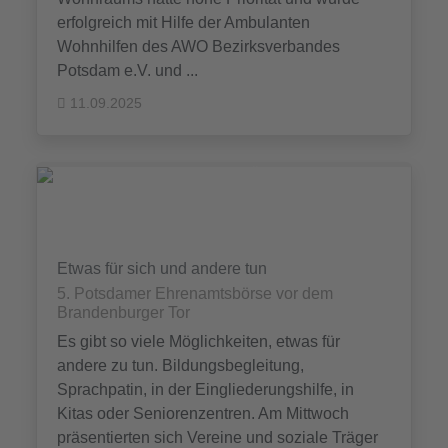
erfolgreich mit Hilfe der Ambulanten
Wohnhilfen des AWO Bezirksverbandes
Potsdam e.V. und ...
11.09.2025
Etwas für sich und andere tun
5. Potsdamer Ehrenamtsbörse vor dem
Brandenburger Tor
Es gibt so viele Möglichkeiten, etwas für
andere zu tun. Bildungsbegleitung,
Sprachpatin, in der Eingliederungshilfe, in
Kitas oder Seniorenzentren. Am Mittwoch
präsentierten sich Vereine und soziale Träger