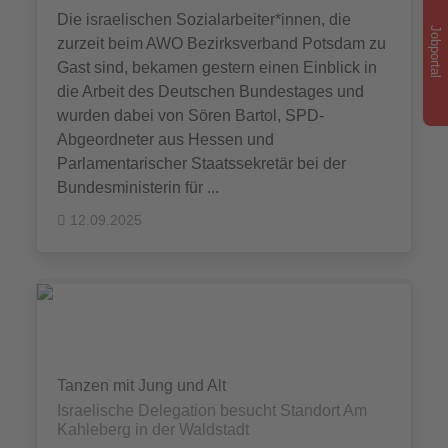
Die israelischen Sozialarbeiter*innen, die
Jobportal
zurzeit beim AWO Bezirksverband Potsdam zu
Gast sind, bekamen gestern einen Einblick in
die Arbeit des Deutschen Bundestages und
wurden dabei von Sören Bartol, SPD-
Abgeordneter aus Hessen und
Parlamentarischer Staatssekretär bei der
Bundesministerin für ...
12.09.2025
Tanzen mit Jung und Alt
Israelische Delegation besucht Standort Am
Kahleberg in der Waldstadt