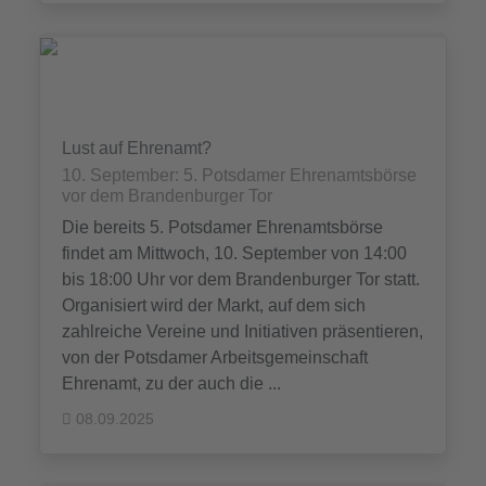
Lust auf Ehrenamt?
10. September: 5. Potsdamer Ehrenamtsbörse
vor dem Brandenburger Tor
Die bereits 5. Potsdamer Ehrenamtsbörse
findet am Mittwoch, 10. September von 14:00
bis 18:00 Uhr vor dem Brandenburger Tor statt.
Organisiert wird der Markt, auf dem sich
zahlreiche Vereine und Initiativen präsentieren,
von der Potsdamer Arbeitsgemeinschaft
Ehrenamt, zu der auch die ...
08.09.2025