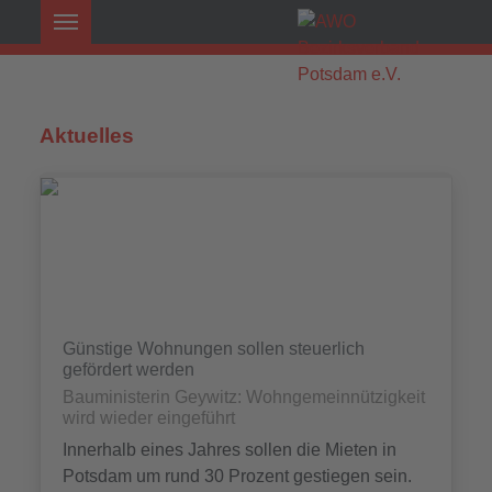
Aktuelles
Günstige Wohnungen sollen steuerlich
gefördert werden
Bauministerin Geywitz: Wohngemeinnützigkeit
wird wieder eingeführt
Innerhalb eines Jahres sollen die Mieten in
Potsdam um rund 30 Prozent gestiegen sein.