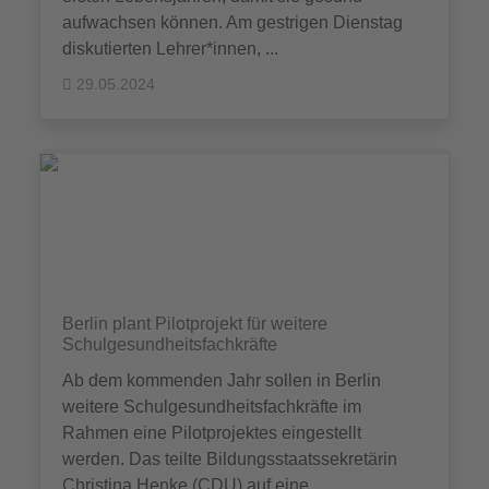
aufwachsen können. Am gestrigen Dienstag
diskutierten Lehrer*innen, ...
29.05.2024
Berlin plant Pilotprojekt für weitere
Schulgesundheitsfachkräfte
Ab dem kommenden Jahr sollen in Berlin
weitere Schulgesundheitsfachkräfte im
Rahmen eine Pilotprojektes eingestellt
werden. Das teilte Bildungsstaatssekretärin
Christina Henke (CDU) auf eine