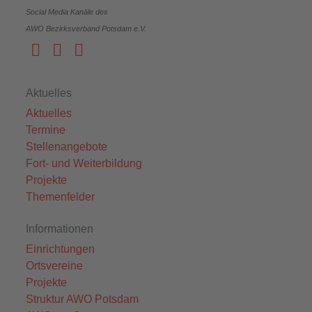
Social Media Kanäle des
AWO Bezirksverband Potsdam e.V.
Aktuelles
Aktuelles
Termine
Stellenangebote
Fort- und Weiterbildung
Projekte
Themenfelder
Informationen
Einrichtungen
Ortsvereine
Projekte
Struktur AWO Potsdam