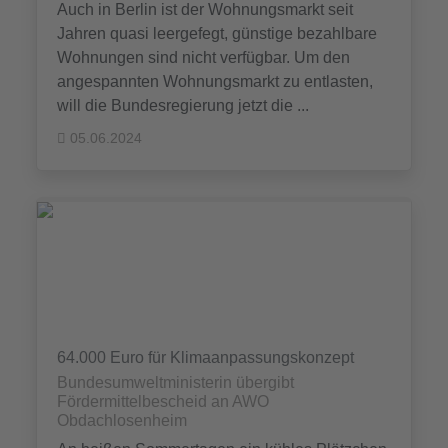
Auch in Berlin ist der Wohnungsmarkt seit
Jahren quasi leergefegt, günstige bezahlbare
Wohnungen sind nicht verfügbar. Um den
angespannten Wohnungsmarkt zu entlasten,
will die Bundesregierung jetzt die ...
05.06.2024
64.000 Euro für Klimaanpassungskonzept
Bundesumweltministerin übergibt
Fördermittelbescheid an AWO
Obdachlosenheim