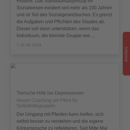
Historie. Das Subsidiaritätsprinzip im
Sozialwesen existiert seit mehr als 100 Jahren
und ist Teil des Sozialgesetzbuches. Es grenzt
die Aufgaben und Pflichten des Staates ab.
Dieser soll dann unterstützen, wenn das
Individuum, die kleinste Gruppe wie ...
31.05.2024
Jobportal
Tierische Hilfe bei Depressionen
Neues Coaching am Pferd für
Selbsthilfegruppen
Der Umgang mit Pferden kann helfen, sich
selbst besser zu verstehen und die eigene
Körpersprache zu reflektieren. Seit Mitte Mai