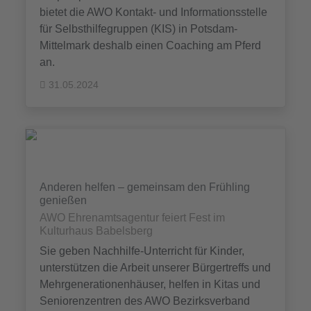
bietet die AWO Kontakt- und Informationsstelle
für Selbsthilfegruppen (KIS) in Potsdam-
Mittelmark deshalb einen Coaching am Pferd
an.
31.05.2024
Anderen helfen – gemeinsam den Frühling
genießen
AWO Ehrenamtsagentur feiert Fest im
Kulturhaus Babelsberg
Sie geben Nachhilfe-Unterricht für Kinder,
unterstützen die Arbeit unserer Bürgertreffs und
Mehrgenerationenhäuser, helfen in Kitas und
Seniorenzentren des AWO Bezirksverband