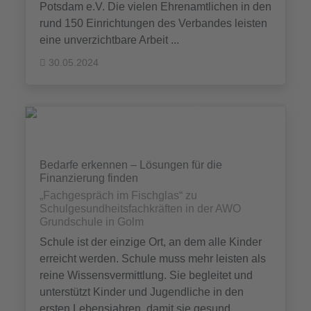
Potsdam e.V. Die vielen Ehrenamtlichen in den
rund 150 Einrichtungen des Verbandes leisten
eine unverzichtbare Arbeit ...
30.05.2024
Bedarfe erkennen – Lösungen für die
Finanzierung finden
„Fachgespräch im Fischglas“ zu
Schulgesundheitsfachkräften in der AWO
Grundschule in Golm
Schule ist der einzige Ort, an dem alle Kinder
erreicht werden. Schule muss mehr leisten als
reine Wissensvermittlung. Sie begleitet und
unterstützt Kinder und Jugendliche in den
ersten Lebensjahren, damit sie gesund