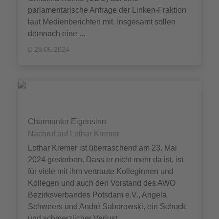
parlamentarische Anfrage der Linken-Fraktion
laut Medienberichten mit. Insgesamt sollen
demnach eine ...
28.05.2024
Charmanter Eigensinn
Nachruf auf Lothar Kremer
Lothar Kremer ist überraschend am 23. Mai
2024 gestorben. Dass er nicht mehr da ist, ist
für viele mit ihm vertraute Kolleginnen und
Kollegen und auch den Vorstand des AWO
Bezirksverbandes Potsdam e.V., Angela
Schweers und André Saborowski, ein Schock
und schmerzlicher Verlust.