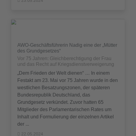
23.05.2024
AWO-Geschäftsführerin Nadig eine der „Mütter
des Grundgesetzes“
Vor 75 Jahren: Gleichberechtigung der Frau
und das Recht auf Kriegsdienstverweigerung
„Dem Frieden der Welt dienen“ … In einem
Festakt am 23. Mai vor 75 Jahren wurde in den
westlichen Besatzungszonen, der späteren
Bundesrepublik Deutschland, das
Grundgesetz verkündet. Zuvor hatten 65
Mitglieder des Parlamentarischen Rates um
Inhalt und Formulierung der einzelnen Artikel
der ...
22.05.2024