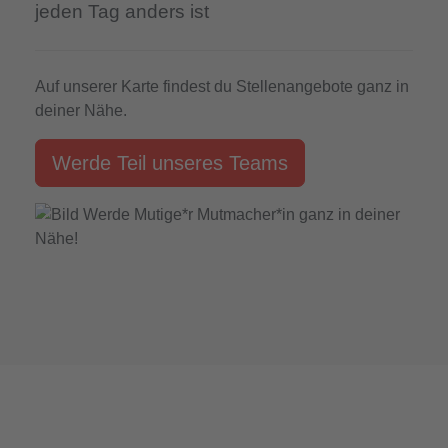
jeden Tag anders ist
Auf unserer Karte findest du Stellenangebote ganz in
deiner Nähe.
Werde Teil unseres Teams