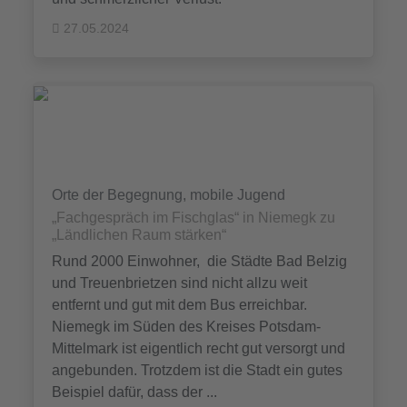
27.05.2024
Orte der Begegnung, mobile Jugend
„Fachgespräch im Fischglas“ in Niemegk zu
„Ländlichen Raum stärken“
Rund 2000 Einwohner, die Städte Bad Belzig
und Treuenbrietzen sind nicht allzu weit
entfernt und gut mit dem Bus erreichbar.
Niemegk im Süden des Kreises Potsdam-
Mittelmark ist eigentlich recht gut versorgt und
angebunden. Trotzdem ist die Stadt ein gutes
Beispiel dafür, dass der ...