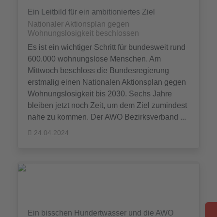
Ein Leitbild für ein ambitioniertes Ziel
Nationaler Aktionsplan gegen
Wohnungslosigkeit beschlossen
Es ist ein wichtiger Schritt für bundesweit rund
600.000 wohnungslose Menschen. Am
Mittwoch beschloss die Bundesregierung
erstmalig einen Nationalen Aktionsplan gegen
Wohnungslosigkeit bis 2030. Sechs Jahre
bleiben jetzt noch Zeit, um dem Ziel zumindest
nahe zu kommen. Der AWO Bezirksverband ...
24.04.2024
Ein bisschen Hundertwasser und die AWO