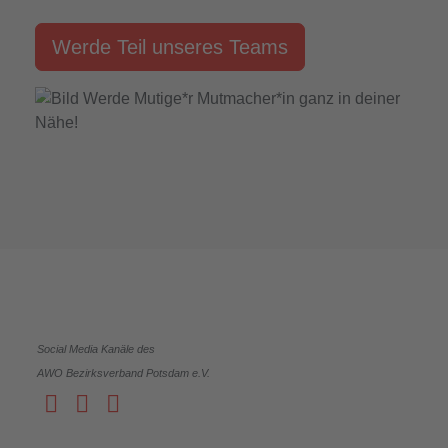
Werde Teil unseres Teams
Social Media Kanäle des
AWO Bezirksverband Potsdam e.V.