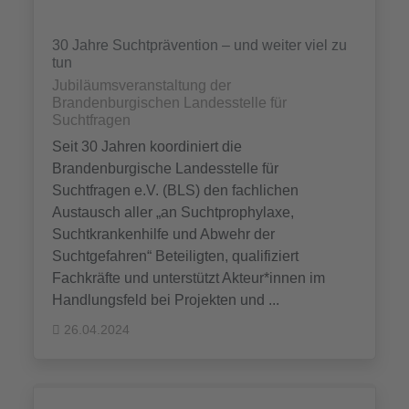
30 Jahre Suchtprävention – und weiter viel zu
tun
Jubiläumsveranstaltung der
Brandenburgischen Landesstelle für
Suchtfragen
Seit 30 Jahren koordiniert die
Brandenburgische Landesstelle für
Suchtfragen e.V. (BLS) den fachlichen
Austausch aller „an Suchtprophylaxe,
Suchtkrankenhilfe und Abwehr der
Suchtgefahren“ Beteiligten, qualifiziert
Fachkräfte und unterstützt Akteur*innen im
Handlungsfeld bei Projekten und ...
26.04.2024