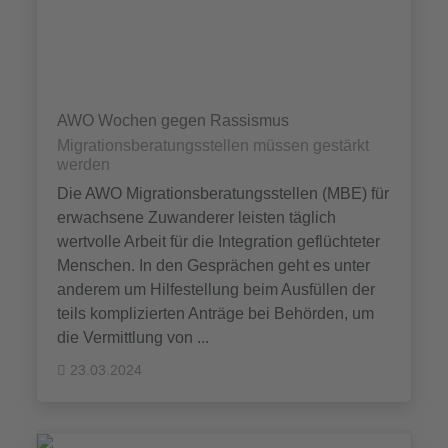
AWO Wochen gegen Rassismus
Migrationsberatungsstellen müssen gestärkt
werden
Die AWO Migrationsberatungsstellen (MBE) für
erwachsene Zuwanderer leisten täglich
wertvolle Arbeit für die Integration geflüchteter
Menschen. In den Gesprächen geht es unter
anderem um Hilfestellung beim Ausfüllen der
teils komplizierten Anträge bei Behörden, um
die Vermittlung von ...
23.03.2024