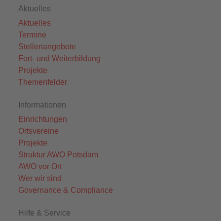
Aktuelles
Aktuelles
Termine
Stellenangebote
Fort- und Weiterbildung
Projekte
Themenfelder
Informationen
Einrichtungen
Ortsvereine
Projekte
Struktur AWO Potsdam
AWO vor Ort
Wer wir sind
Governance & Compliance
Hilfe & Service