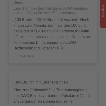
Werte
Jobportal
Einrichtungen der Potsdamer AWO beteiligen
sich an Aktion für zivile Seenotrettung
„100 Boote – 100 Millionen Menschen“: Noch
knapp zwei Monate, dann werden 100 bunt
gestaltete XXL-Origami-Papierboote in Berlin
öffentlichkeitswirksam ausgestellt. Drei davon
kommen aus Einrichtungen des AWO
Bezirksverband Potsdam e. V.
23.04.2024
Kino-Brunch mit Ehrenamtlichen
Kino zum Frühstück: Die Ehrenamtsagentur
des AWO Bezirksverbandes Potsdam e.V. hat
am vergangenen Donnerstag seine