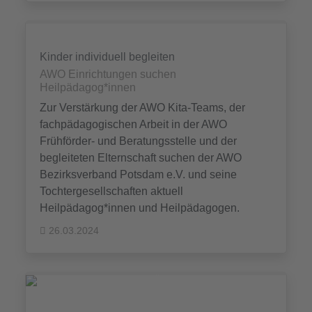
Kinder individuell begleiten
AWO Einrichtungen suchen
Heilpädagog*innen
Zur Verstärkung der AWO Kita-Teams, der
fachpädagogischen Arbeit in der AWO
Frühförder- und Beratungsstelle und der
begleiteten Elternschaft suchen der AWO
Bezirksverband Potsdam e.V. und seine
Tochtergesellschaften aktuell
Heilpädagog*innen und Heilpädagogen.
26.03.2024