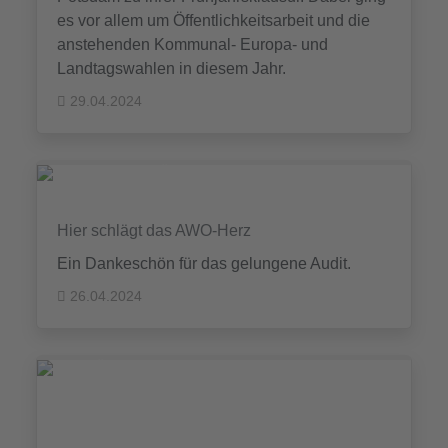
es vor allem um Öffentlichkeitsarbeit und die
anstehenden Kommunal- Europa- und
Landtagswahlen in diesem Jahr.
29.04.2024
Hier schlägt das AWO-Herz
Ein Dankeschön für das gelungene Audit.
26.04.2024