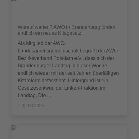
Worauf warten? AWO in Brandenburg fordert
endlich ein neues Kitagesetz
Als Mitglied der AWO-
Landesarbeitsgemeinschaft begrüßt der AWO
Bezirksverband Potsdam e.V., dass sich der
Brandenburger Landtag in dieser Woche
endlich wieder mit der seit Jahren überfälligen
Kitareform befasst hat. Hintergrund ist ein
Gesetzesentwurf der Linken-Fraktion im
Landtag. Die ...
22.03.2024