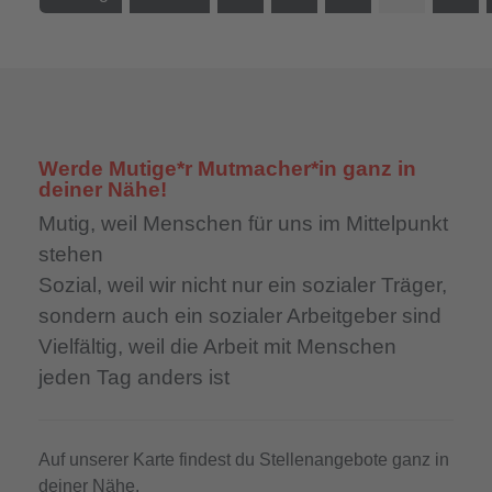
Werde Mutige*r Mutmacher*in ganz in
deiner Nähe!
Mutig,
weil Menschen für uns im Mittelpunkt
stehen
Sozial,
weil wir nicht nur ein sozialer Träger,
sondern auch ein sozialer Arbeitgeber sind
Vielfältig,
weil die Arbeit mit Menschen
jeden Tag anders ist
Auf unserer Karte findest du Stellenangebote ganz in
deiner Nähe.