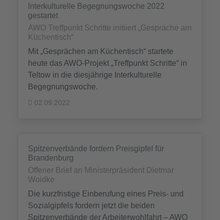
Interkulturelle Begegnungswoche 2022
gestartet
AWO Treffpunkt Schritte initiiert „Gespräche am
Küchentisch“
Mit „Gesprächen am Küchentisch“ startete
heute das AWO-Projekt „Treffpunkt Schritte“ in
Teltow in die diesjährige Interkulturelle
Begegnungswoche.
02.09.2022
Spitzenverbände fordern Preisgipfel für
Brandenburg
Offener Brief an Ministerpräsident Dietmar
Woidke
Die kurzfristige Einberufung eines Preis- und
Sozialgipfels fordern jetzt die beiden
Spitzenverbände der Arbeiterwohlfahrt – AWO