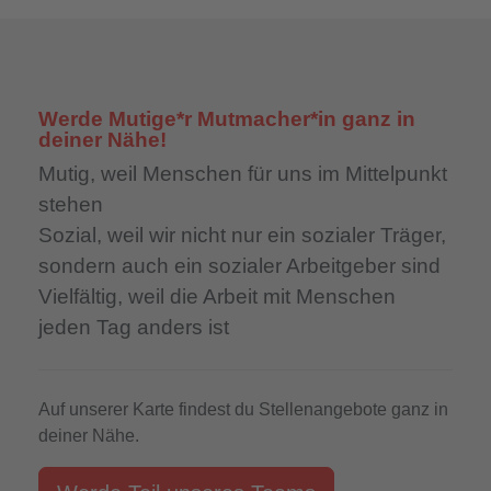
Werde Mutige*r Mutmacher*in ganz in
deiner Nähe!
Mutig,
weil Menschen für uns im Mittelpunkt
stehen
Sozial,
weil wir nicht nur ein sozialer Träger,
sondern auch ein sozialer Arbeitgeber sind
Vielfältig,
weil die Arbeit mit Menschen
jeden Tag anders ist
Auf unserer Karte findest du Stellenangebote ganz in
deiner Nähe.