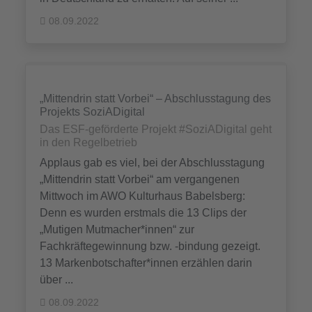
08.09.2022
„Mittendrin statt Vorbei“ – Abschlusstagung des
Projekts SoziADigital
Das ESF-geförderte Projekt #SoziADigital geht
in den Regelbetrieb
Applaus gab es viel, bei der Abschlusstagung
„Mittendrin statt Vorbei“ am vergangenen
Mittwoch im AWO Kulturhaus Babelsberg:
Denn es wurden erstmals die 13 Clips der
„Mutigen Mutmacher*innen“ zur
Fachkräftegewinnung bzw. -bindung gezeigt.
13 Markenbotschafter*innen erzählen darin
über ...
08.09.2022