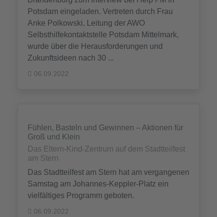
Potsdam eingeladen. Vertreten durch Frau
Anke Polkowski, Leitung der AWO
Selbsthilfekontaktstelle Potsdam Mittelmark,
wurde über die Herausforderungen und
Zukunftsideen nach 30 ...
06.09.2022
Fühlen, Basteln und Gewinnen – Aktionen für
Groß und Klein
Das Eltern-Kind-Zentrum auf dem Stadtteilfest
am Stern
Das Stadtteilfest am Stern hat am vergangenen
Samstag am Johannes-Keppler-Platz ein
vielfältiges Programm geboten.
06.09.2022