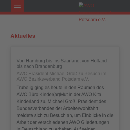
Aktuelles
Von Hamburg bis ins Saarland, von Holland
bis nach Brandenburg
AWO Präsident Michael Groß zu Besuch im
AWO Bezirksverband Potsdam e.V.
Trubelig ging es heute in den Räumen des
AWO Büro Kinder(ar)Mut in der AWO Kita
Kinderland zu. Michael Groß, Präsident des
Bundesverbandes der Arbeiterwohlfahrt
meldete sich zu Besuch an, um Einblicke in die
Arbeit der verschiedenen AWO Gliederungen
in Deutschland zu erhalten. Auf seiner ...