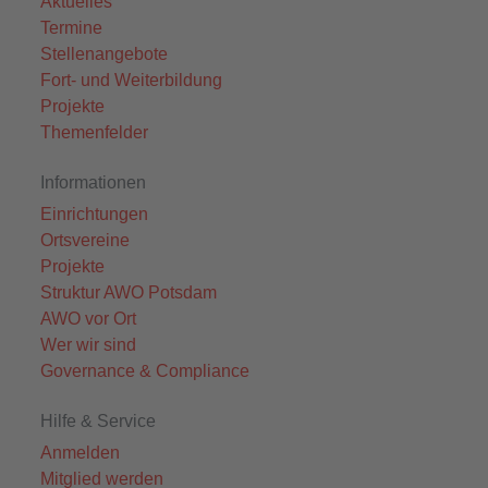
Aktuelles
Termine
Stellenangebote
Fort- und Weiterbildung
Projekte
Themenfelder
Informationen
Einrichtungen
Ortsvereine
Projekte
Struktur AWO Potsdam
AWO vor Ort
Wer wir sind
Governance & Compliance
Hilfe & Service
Anmelden
Mitglied werden