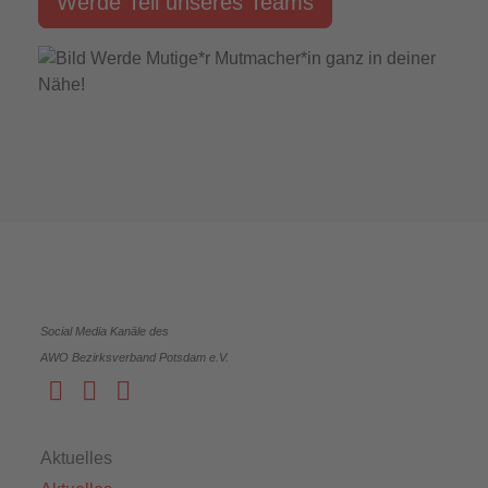
Werde Teil unseres Teams
Social Media Kanäle des
AWO Bezirksverband Potsdam e.V.
Aktuelles