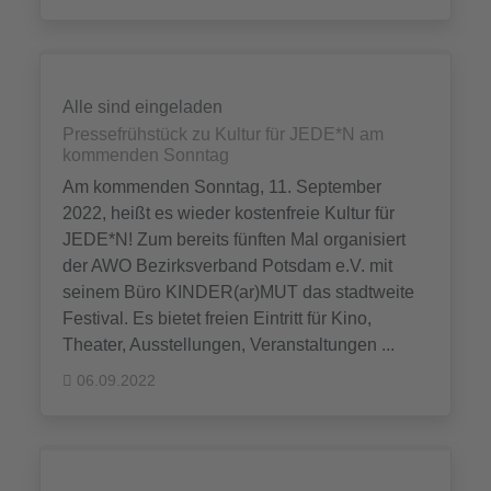
Alle sind eingeladen
Pressefrühstück zu Kultur für JEDE*N am
kommenden Sonntag
Am kommenden Sonntag, 11. September
2022, heißt es wieder kostenfreie Kultur für
JEDE*N! Zum bereits fünften Mal organisiert
der AWO Bezirksverband Potsdam e.V. mit
seinem Büro KINDER(ar)MUT das stadtweite
Festival. Es bietet freien Eintritt für Kino,
Theater, Ausstellungen, Veranstaltungen ...
06.09.2022