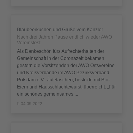
Blaubeerkuchen und Grüße vom Kanzler
Nach drei Jahren Pause endlich wieder AWO
Vereinsfest
Als Dankeschön fürs Aufrechterhalten der
Gemeinschaft in der Coronazeit bekamen
gestern die Vorsitzenden der AWO Ortsvereine
und Kreisverbände im AWO Bezirksverband
Potsdam e.V. Jutetaschen, bestückt mit Bio-
Eiern und Hausschlachtewurst, überreicht. „Für
ein schönes gemeinsames ...
04.09.2022