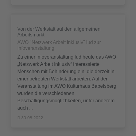
Von der Werkstatt auf den allgemeinen
Arbeitsmarkt
AWO "Netzwerk Arbeit Inklusiv" lud zur
Infoveranstaltung
Zu einer Infoveranstaltung lud heute das AWO
„Netzwerk Arbeit Inklusiv“ interessierte
Menschen mit Behinderung ein, die derzeit in
einer betreuten Werkstatt arbeiten. Auf der
Veranstaltung im AWO Kulturhaus Babelsberg
wurden die verschiedenen
Beschäftigungsmöglichkeiten, unter anderem
auch ...
30.08.2022