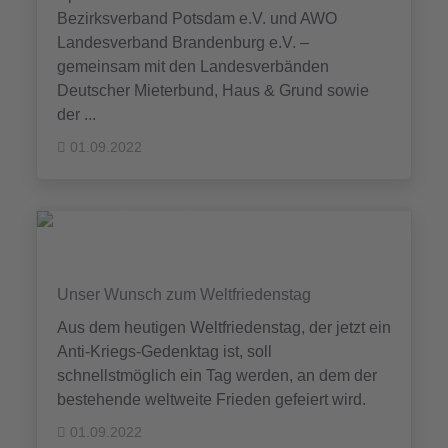
Bezirksverband Potsdam e.V. und AWO
Landesverband Brandenburg e.V. –
gemeinsam mit den Landesverbänden
Deutscher Mieterbund, Haus & Grund sowie
der ...
01.09.2022
Unser Wunsch zum Weltfriedenstag
Aus dem heutigen Weltfriedenstag, der jetzt ein
Anti-Kriegs-Gedenktag ist, soll
schnellstmöglich ein Tag werden, an dem der
bestehende weltweite Frieden gefeiert wird.
01.09.2022