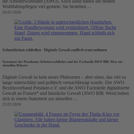
die Arbeiterwohlfahrt (AWO). Auch sonst haben die beiden
Wohlfahrtspflegen viel gemein: Sie bestehen ...
26.03.2026
Schutzlücken schließen - Digitale Gewalt endlich ernst nehmen
Statement der Potsdamer Arbeiterwohlfahrt und der Fachstelle AWO BIK West zur
aktuellen Debatte
Digitale Gewalt ist kein neues Phänomen – aber eines, das viel zu
lange unterschätzt und politisch vernachlässigt wurde. Der AWO
Bezirksverband Potsdam e.V. und die AWO Fachstelle digitalisierte
Gewalt an Frauen* und häusliche Gewalt (AWO BIK West) haben
sich in einem Statement zur aktuellen ...
25.03.2026