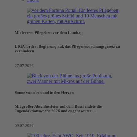
Mit leerem Pflegebett vor dem Landtag
LIGA fordert Regierung auf, das Pflegeneuordnungsgesetz zu
verhindern
27.07.2026
Sonne von oben und in den Herzen
Mit großer Abschlussfeier auf dem Bassi endete die
Jugendaktionswoche 2026 und es geht weiter …
09.07.2026