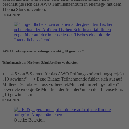
beschäftigte sich das AWO Familienzentrum in Niemegk mit dem
Thema Sturzprävention.
10.04.2026
AWO Prüfungsvorbereitungsprojekt „10 gewinnt“
Teilnehmende auf Mittleren Schulabschluss vorbereitet
+++ 4,5 von 5 Sternen für das AWO Prüfungsvorbereitungsprojekt
„10 gewinnt“ +++ Erste Bilanz: Teilnehmende fühlen sich gut auf
Mittleren Schulabschluss vorbereitet.Mit „hat mir sehr geholfen“
bewertete eine große Mehrheit der Schüler*innen den Intensivkurs
„10 gewinnt“ zur ...
02.04.2026
Quelle: Betexion