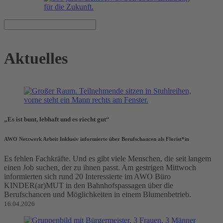
Aktuelles
„Es ist bunt, lebhaft und es riecht gut“
AWO Netzwerk Arbeit Inklusiv informierte über Berufschancen als Florist*in
Es fehlen Fachkräfte. Und es gibt viele Menschen, die seit langem
einen Job suchen, der zu ihnen passt. Am gestrigen Mittwoch
informierten sich rund 20 Interessierte im AWO Büro
KINDER(ar)MUT in den Bahnhofspassagen über die
Berufschancen und Möglichkeiten in einem Blumenbetrieb.
16.04.2026