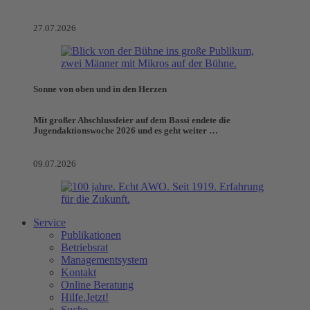
27.07.2026
Sonne von oben und in den Herzen
Mit großer Abschlussfeier auf dem Bassi endete die
Jugendaktionswoche 2026 und es geht weiter …
09.07.2026
Service
Publikationen
Betriebsrat
Managementsystem
Kontakt
Online Beratung
Hilfe.Jetzt!
Suche