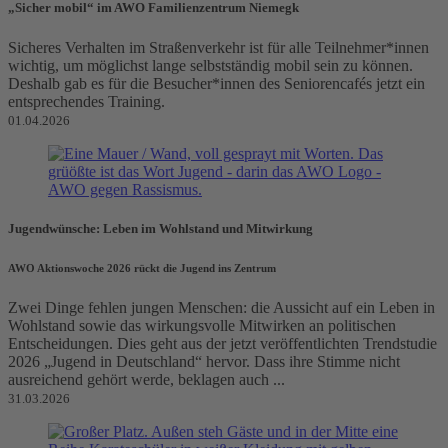
„Sicher mobil“ im AWO Familienzentrum Niemegk
Sicheres Verhalten im Straßenverkehr ist für alle Teilnehmer*innen
wichtig, um möglichst lange selbstständig mobil sein zu können.
Deshalb gab es für die Besucher*innen des Seniorencafés jetzt ein
entsprechendes Training.
01.04.2026
Jugendwünsche: Leben im Wohlstand und Mitwirkung
AWO Aktionswoche 2026 rückt die Jugend ins Zentrum
Zwei Dinge fehlen jungen Menschen: die Aussicht auf ein Leben in
Wohlstand sowie das wirkungsvolle Mitwirken an politischen
Entscheidungen. Dies geht aus der jetzt veröffentlichten Trendstudie
2026 „Jugend in Deutschland“ hervor. Dass ihre Stimme nicht
ausreichend gehört werde, beklagen auch ...
31.03.2026