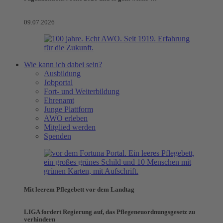
09.07.2026
Wie kann ich dabei sein?
Ausbildung
Jobportal
Fort- und Weiterbildung
Ehrenamt
Junge Plattform
AWO erleben
Mitglied werden
Spenden
Mit leerem Pflegebett vor dem Landtag
LIGA fordert Regierung auf, das Pflegeneuordnungsgesetz zu
verhindern