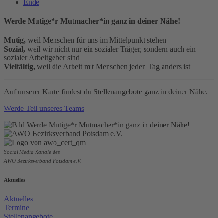
Ende
Werde Mutige*r Mutmacher*in ganz in deiner Nähe!
Mutig,
weil Menschen für uns im Mittelpunkt stehen
Sozial,
weil wir nicht nur ein sozialer Träger, sondern auch ein
sozialer Arbeitgeber sind
Vielfältig,
weil die Arbeit mit Menschen jeden Tag anders ist
Auf unserer Karte findest du Stellenangebote ganz in deiner Nähe.
Werde Teil unseres Teams
Social Media Kanäle des
AWO Bezirksverband Potsdam e.V.
Aktuelles
Aktuelles
Termine
Stellenangebote