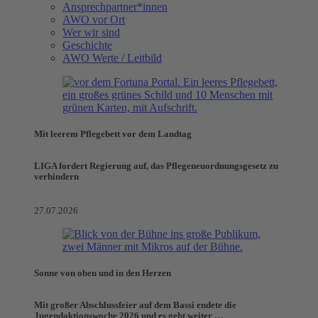
Ansprechpartner*innen
AWO vor Ort
Wer wir sind
Geschichte
AWO Werte / Leitbild
Mit leerem Pflegebett vor dem Landtag
LIGA fordert Regierung auf, das Pflegeneuordnungsgesetz zu
verhindern
27.07.2026
Sonne von oben und in den Herzen
Mit großer Abschlussfeier auf dem Bassi endete die
Jugendaktionswoche 2026 und es geht weiter …