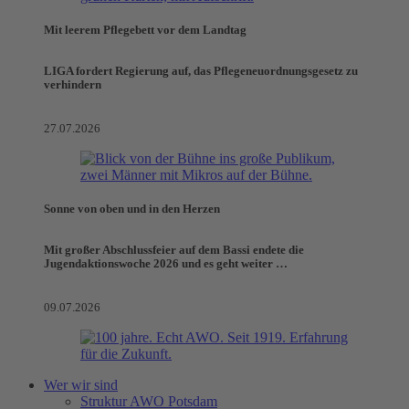
Mit leerem Pflegebett vor dem Landtag
LIGA fordert Regierung auf, das Pflegeneuordnungsgesetz zu
verhindern
27.07.2026
Sonne von oben und in den Herzen
Mit großer Abschlussfeier auf dem Bassi endete die
Jugendaktionswoche 2026 und es geht weiter …
09.07.2026
Wer wir sind
Struktur AWO Potsdam