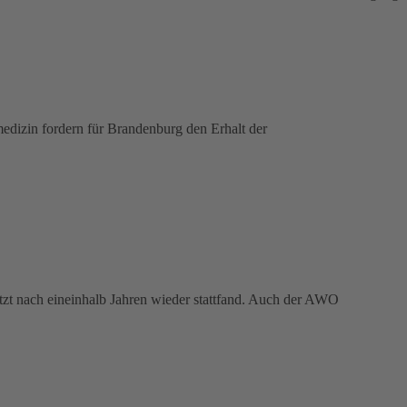
edizin fordern für Brandenburg den Erhalt der
tzt nach eineinhalb Jahren wieder stattfand. Auch der AWO