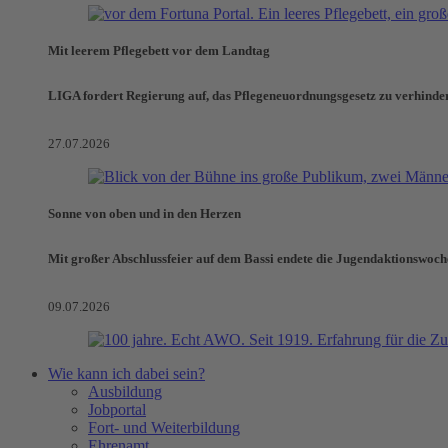
Mit leerem Pflegebett vor dem Landtag
LIGA fordert Regierung auf, das Pflegeneuordnungsgesetz zu verhinde
27.07.2026
Sonne von oben und in den Herzen
Mit großer Abschlussfeier auf dem Bassi endete die Jugendaktionswoch
09.07.2026
Wie kann ich dabei sein?
Ausbildung
Jobportal
Fort- und Weiterbildung
Ehrenamt