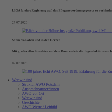
LIGA fordert Regierung auf, das Pflegeneuordnungsgesetz zu verhinde
27.07.2026
Sonne von oben und in den Herzen
Mit großer Abschlussfeier auf dem Bassi endete die Jugendaktionswoch
09.07.2026
Wer wir sind
Struktur AWO Potsdam
Ansprechpartner*innen
AWO vor Ort
Wer wir sind
Geschichte
AWO Werte / Leitbild