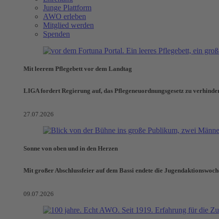
Junge Plattform
AWO erleben
Mitglied werden
Spenden
Mit leerem Pflegebett vor dem Landtag
LIGA fordert Regierung auf, das Pflegeneuordnungsgesetz zu verhinde
27.07.2026
Sonne von oben und in den Herzen
Mit großer Abschlussfeier auf dem Bassi endete die Jugendaktionswoch
09.07.2026