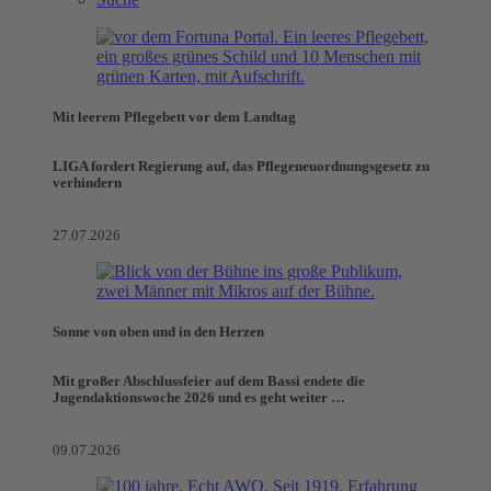
Mit leerem Pflegebett vor dem Landtag
LIGA fordert Regierung auf, das Pflegeneuordnungsgesetz zu
verhindern
27.07.2026
Sonne von oben und in den Herzen
Mit großer Abschlussfeier auf dem Bassi endete die
Jugendaktionswoche 2026 und es geht weiter …
09.07.2026