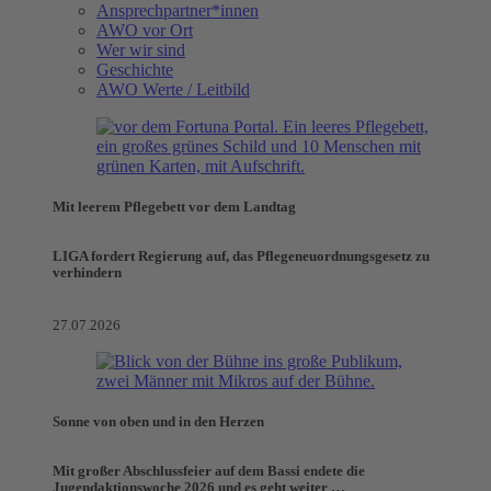
Ansprechpartner*innen
AWO vor Ort
Wer wir sind
Geschichte
AWO Werte / Leitbild
Mit leerem Pflegebett vor dem Landtag
LIGA fordert Regierung auf, das Pflegeneuordnungsgesetz zu
verhindern
27.07.2026
Sonne von oben und in den Herzen
Mit großer Abschlussfeier auf dem Bassi endete die
Jugendaktionswoche 2026 und es geht weiter …