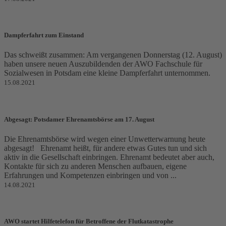
Dampferfahrt zum Einstand
Das schweißt zusammen: Am vergangenen Donnerstag (12. August)
haben unsere neuen Auszubildenden der AWO Fachschule für
Sozialwesen in Potsdam eine kleine Dampferfahrt unternommen.
15.08.2021
Abgesagt: Potsdamer Ehrenamtsbörse am 17. August
Die Ehrenamtsbörse wird wegen einer Unwetterwarnung heute
abgesagt! Ehrenamt heißt, für andere etwas Gutes tun und sich
aktiv in die Gesellschaft einbringen. Ehrenamt bedeutet aber auch,
Kontakte für sich zu anderen Menschen aufbauen, eigene
Erfahrungen und Kompetenzen einbringen und von ...
14.08.2021
AWO startet Hilfetelefon für Betroffene der Flutkatastrophe