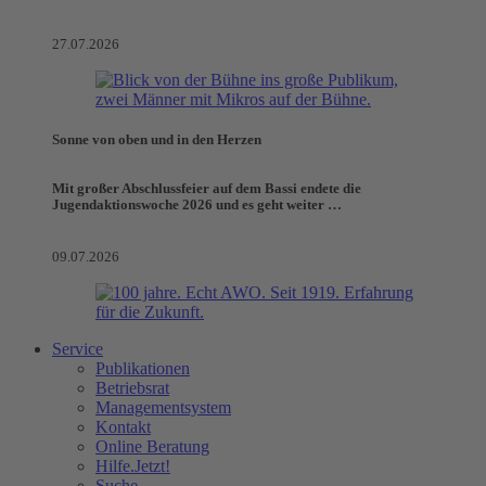
27.07.2026
Sonne von oben und in den Herzen
Mit großer Abschlussfeier auf dem Bassi endete die
Jugendaktionswoche 2026 und es geht weiter …
09.07.2026
Service
Publikationen
Betriebsrat
Managementsystem
Kontakt
Online Beratung
Hilfe.Jetzt!
Suche