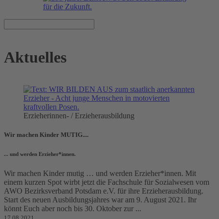
Aktuelles
Erzieherinnen- / Erzieherausbildung
Wir machen Kinder MUTIG....
... und werden Erzieher*innen.
Wir machen Kinder mutig … und werden Erzieher*innen. Mit
einem kurzen Spot wirbt jetzt die Fachschule für Sozialwesen vom
AWO Bezirksverband Potsdam e.V. für ihre Erzieherausbildung.
Start des neuen Ausbildungsjahres war am 9. August 2021. Ihr
könnt Euch aber noch bis 30. Oktober zur ...
17.08.2021