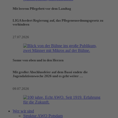
Mit leerem Pflegebett vor dem Landtag
LIGA fordert Regierung auf, das Pflegeneuordnungsgesetz zu
verhindern
27.07.2026
Sonne von oben und in den Herzen
Mit großer Abschlussfeier auf dem Bassi endete die
Jugendaktionswoche 2026 und es geht weiter …
09.07.2026
Wer wir sind
Struktur AWO Potsdam