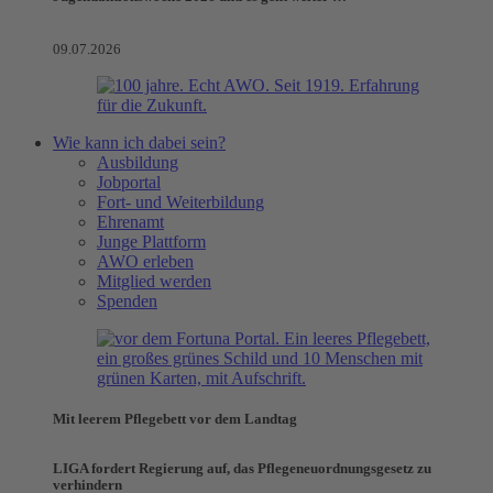
09.07.2026
Wie kann ich dabei sein?
Ausbildung
Jobportal
Fort- und Weiterbildung
Ehrenamt
Junge Plattform
AWO erleben
Mitglied werden
Spenden
Mit leerem Pflegebett vor dem Landtag
LIGA fordert Regierung auf, das Pflegeneuordnungsgesetz zu
verhindern