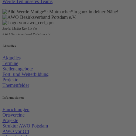
Werde Teil unseres Teams
Social Media Kanäle des
AWO Bezirksverband Potsdam e.V.
Aktuelles
Aktuelles
Termine
Stellenangebote
Fort- und Weiterbildung
Projekte
Themenfelder
Informationen
Einrichtungen
Ortsvereine
Projekte
Struktur AWO Potsdam
AWO vor Ort