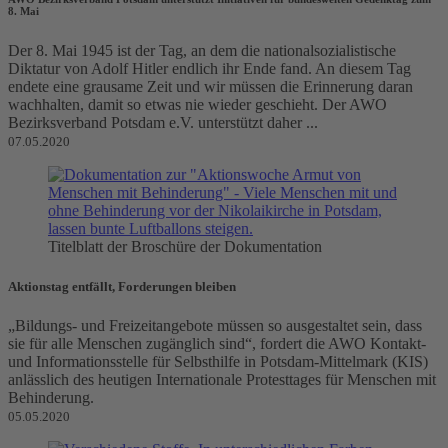
8. Mai
Der 8. Mai 1945 ist der Tag, an dem die nationalsozialistische
Diktatur von Adolf Hitler endlich ihr Ende fand. An diesem Tag
endete eine grausame Zeit und wir müssen die Erinnerung daran
wachhalten, damit so etwas nie wieder geschieht. Der AWO
Bezirksverband Potsdam e.V. unterstützt daher ...
07.05.2020
Titelblatt der Broschüre der Dokumentation
Aktionstag entfällt, Forderungen bleiben
„Bildungs- und Freizeitangebote müssen so ausgestaltet sein, dass
sie für alle Menschen zugänglich sind“, fordert die AWO Kontakt-
und Informationsstelle für Selbsthilfe in Potsdam-Mittelmark (KIS)
anlässlich des heutigen Internationale Protesttages für Menschen mit
Behinderung.
05.05.2020