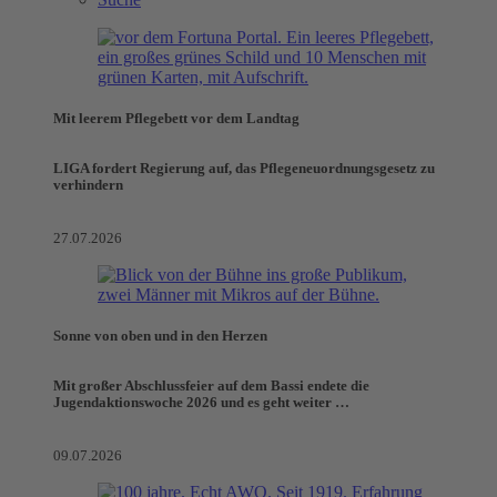
Mit leerem Pflegebett vor dem Landtag
LIGA fordert Regierung auf, das Pflegeneuordnungsgesetz zu
verhindern
27.07.2026
Sonne von oben und in den Herzen
Mit großer Abschlussfeier auf dem Bassi endete die
Jugendaktionswoche 2026 und es geht weiter …
09.07.2026