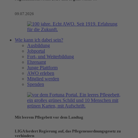
09.07.2026
Wie kann ich dabei sein?
Ausbildung
Jobportal
Fort- und Weiterbildung
Ehrenamt
Junge Plattform
AWO erleben
Mitglied werden
Spenden
Mit leerem Pflegebett vor dem Landtag
LIGA fordert Regierung auf, das Pflegeneuordnungsgesetz zu
verhindern