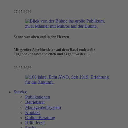
27.07.2026
Sonne von oben und in den Herzen
Mit großer Abschlussfeier auf dem Bassi endete die
Jugendaktionswoche 2026 und es geht weiter …
09.07.2026
Service
Publikationen
Betriebsrat
Managementsystem
Kontakt
Online Beratung
Hilfe.Jetzt!
Suche