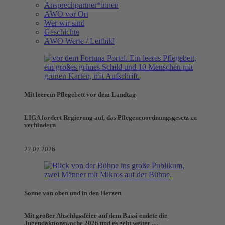
Ansprechpartner*innen
AWO vor Ort
Wer wir sind
Geschichte
AWO Werte / Leitbild
Mit leerem Pflegebett vor dem Landtag
LIGA fordert Regierung auf, das Pflegeneuordnungsgesetz zu
verhindern
27.07.2026
Sonne von oben und in den Herzen
Mit großer Abschlussfeier auf dem Bassi endete die
Jugendaktionswoche 2026 und es geht weiter …