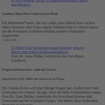
Genähter Mund-Nase-Schutz ist jetzt Mode
Für Mitarbeiter*innen, die sich selbst einen Mund-Nase-Schutz
nähen möchten, aber keine eigene Nähmaschine zu Hause haben,
hat die Potsdamer Arbeiterwohlfahrt mehrere Nähstuben
eingerichtet.
23.04.2020
Frau Dr. Anna Müller, Amtsärztin des Havelland-
Landkreis
Fragen und Antworten - rund um Corona
Amtsärztin Frau Dr. Müller gibt Antworten auf Fragen
Die Corona-Krise wirft eine Menge Fragen auf. Zudem sind viele
Antworten im Umlauf, die ggf. noch für mehr Unklarheiten sorgen.
Frau Dr. Anna Müller, Amtsärztin des Havelland-Kreises gibt
Antworten auf die wichtigen Fragen. Wir haben diese Antworten
übersetzt in folgende ...