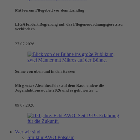
Mit leerem Pflegebett vor dem Landtag
LIGA fordert Regierung auf, das Pflegeneuordnungsgesetz zu
verhindern
27.07.2026
Sonne von oben und in den Herzen
Mit großer Abschlussfeier auf dem Bassi endete die
Jugendaktionswoche 2026 und es geht weiter …
09.07.2026
Wer wir sind
Struktur AWO Potsdam