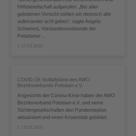
Hilfsbereitschaft aufgerufen. „Bei aller
gebotenen Vorsicht sollten wir dennoch alle
aufeinander acht geben“, sagte Angela
Schweers, Vorstandsvorsitzende der
Potsdamer ...
17.03.2020
COVID-19: Notfallpläne des AWO
Bezirksverbands Potsdam e.V.
Angesichts der Corona-Krise haben der AWO
Bezirksverband Potsdam e.V. und seine
Tochtergesellschaften den Pandemieplan
aktualisiert und einen Krisenstab gebildet.
13.03.2020