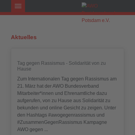
Aktuelles
Tag gegen Rassismus - Solidarität von zu
Hause
Zum Internationalen Tag gegen Rassismus am
21. März hat der AWO Bundesverband
Mitarbeiter*innen und Ehrenamtliche dazu
aufgerufen, von zu Hause aus Solidarität zu
bekunden und online Gesicht zu zeigen. Unter
den Hashtags #awogegenrassismus und
#ZusammenGegenRassismus Kampagne
AWO gegen ...