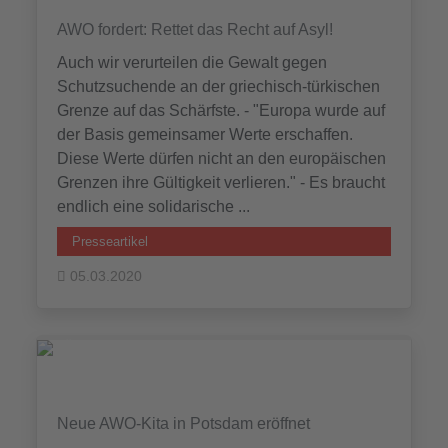
AWO fordert: Rettet das Recht auf Asyl!
Auch wir verurteilen die Gewalt gegen
Schutzsuchende an der griechisch-türkischen
Grenze auf das Schärfste. - "Europa wurde auf
der Basis gemeinsamer Werte erschaffen.
Diese Werte dürfen nicht an den europäischen
Grenzen ihre Gültigkeit verlieren." - Es braucht
endlich eine solidarische ...
Presseartikel
05.03.2020
Neue AWO-Kita in Potsdam eröffnet