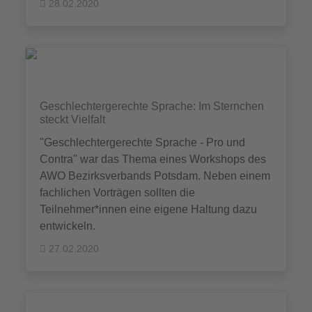
28.02.2020
Geschlechtergerechte Sprache: Im Sternchen
steckt Vielfalt
"Geschlechtergerechte Sprache - Pro und
Contra" war das Thema eines Workshops des
AWO Bezirksverbands Potsdam. Neben einem
fachlichen Vorträgen sollten die
Teilnehmer*innen eine eigene Haltung dazu
entwickeln.
27.02.2020