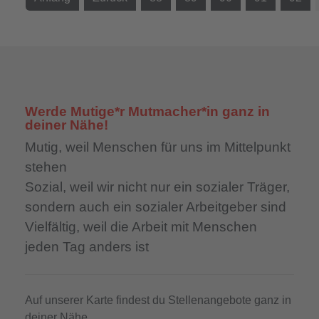
Werde Mutige*r Mutmacher*in ganz in
deiner Nähe!
Mutig,
weil Menschen für uns im Mittelpunkt
stehen
Sozial,
weil wir nicht nur ein sozialer Träger,
sondern auch ein sozialer Arbeitgeber sind
Vielfältig,
weil die Arbeit mit Menschen
jeden Tag anders ist
Auf unserer Karte findest du Stellenangebote ganz in
deiner Nähe.