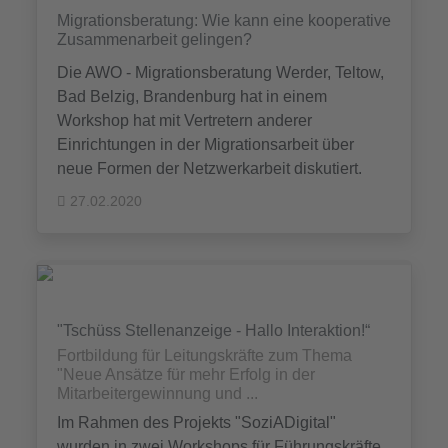
Migrationsberatung: Wie kann eine kooperative
Zusammenarbeit gelingen?
Die AWO - Migrationsberatung Werder, Teltow,
Bad Belzig, Brandenburg hat in einem
Workshop hat mit Vertretern anderer
Einrichtungen in der Migrationsarbeit über
neue Formen der Netzwerkarbeit diskutiert.
27.02.2020
"Tschüss Stellenanzeige - Hallo Interaktion!“
Fortbildung für Leitungskräfte zum Thema
"Neue Ansätze für mehr Erfolg in der
Mitarbeitergewinnung und ...
Im Rahmen des Projekts "SoziADigital"
wurden in zwei Workshops für Führungskräfte