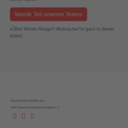
Werde Teil unseres Teams
Social Media Kanäle des
AWO Bezirksverband Potsdam e.V.