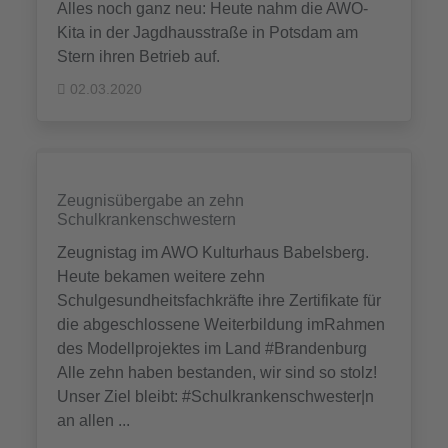
Alles noch ganz neu: Heute nahm die AWO-
Kita in der Jagdhausstraße in Potsdam am
Stern ihren Betrieb auf.
02.03.2020
Zeugnisübergabe an zehn
Schulkrankenschwestern
Zeugnistag im AWO Kulturhaus Babelsberg.
Heute bekamen weitere zehn
Schulgesundheitsfachkräfte ihre Zertifikate für
die abgeschlossene Weiterbildung imRahmen
des Modellprojektes im Land #Brandenburg
Alle zehn haben bestanden, wir sind so stolz!
Unser Ziel bleibt: #Schulkrankenschwester|n
an allen ...