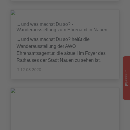
... und was machst Du so? -
Wanderausstellung zum Ehrenamt in Nauen
... und was machst Du so? heißt die
Wanderausstellung der AWO
Ehrenamtsagentur, die aktuell im Foyer des
Rathauses der Stadt Nauen zu sehen ist.
12.03.2020
Jobportal