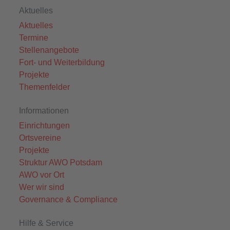
Aktuelles
Aktuelles
Termine
Stellenangebote
Fort- und Weiterbildung
Projekte
Themenfelder
Informationen
Einrichtungen
Ortsvereine
Projekte
Struktur AWO Potsdam
AWO vor Ort
Wer wir sind
Governance & Compliance
Hilfe & Service