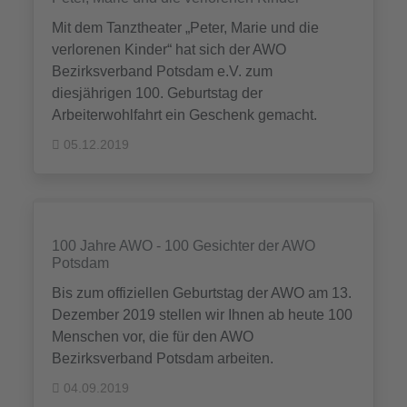
Mit dem Tanztheater „Peter, Marie und die
verlorenen Kinder“ hat sich der AWO
Bezirksverband Potsdam e.V. zum
diesjährigen 100. Geburtstag der
Arbeiterwohlfahrt ein Geschenk gemacht.
05.12.2019
100 Jahre AWO - 100 Gesichter der AWO
Potsdam
Bis zum offiziellen Geburtstag der AWO am 13.
Dezember 2019 stellen wir Ihnen ab heute 100
Menschen vor, die für den AWO
Bezirksverband Potsdam arbeiten.
04.09.2019