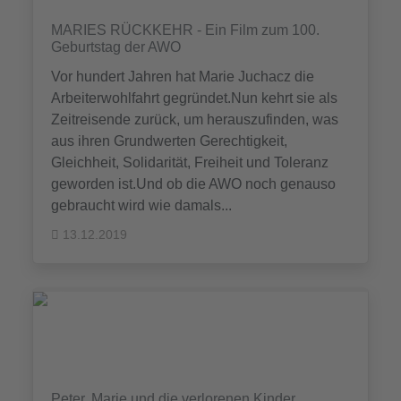
MARIES RÜCKKEHR - Ein Film zum 100.
Geburtstag der AWO
Vor hundert Jahren hat Marie Juchacz die
Arbeiterwohlfahrt gegründet.Nun kehrt sie als
Zeitreisende zurück, um herauszufinden, was
aus ihren Grundwerten Gerechtigkeit,
Gleichheit, Solidarität, Freiheit und Toleranz
geworden ist.Und ob die AWO noch genauso
gebraucht wird wie damals...
13.12.2019
Peter, Marie und die verlorenen Kinder