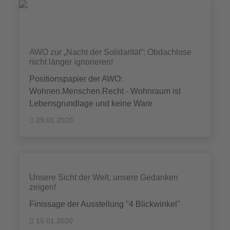
AWO zur „Nacht der Solidarität“: Obdachlose
nicht länger ignorieren!
Positionspapier der AWO:
Wohnen.Menschen.Recht - Wohnraum ist
Lebensgrundlage und keine Ware
29.01.2020
Unsere Sicht der Welt, unsere Gedanken
zeigen!
Finissage der Ausstellung "4 Blickwinkel"
15.01.2020