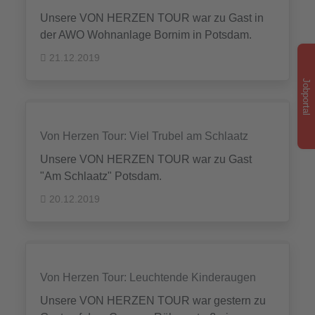
Unsere VON HERZEN TOUR war zu Gast in
der AWO Wohnanlage Bornim in Potsdam.
21.12.2019
Jobportal
Von Herzen Tour: Viel Trubel am Schlaatz
Unsere VON HERZEN TOUR war zu Gast
"Am Schlaatz" Potsdam.
20.12.2019
Von Herzen Tour: Leuchtende Kinderaugen
Unsere VON HERZEN TOUR war gestern zu