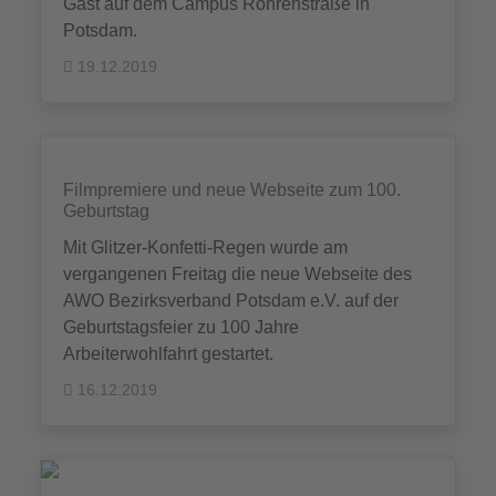
Gast auf dem Campus Röhrenstraße in
Potsdam.
19.12.2019
Filmpremiere und neue Webseite zum 100.
Geburtstag
Mit Glitzer-Konfetti-Regen wurde am
vergangenen Freitag die neue Webseite des
AWO Bezirksverband Potsdam e.V. auf der
Geburtstagsfeier zu 100 Jahre
Arbeiterwohlfahrt gestartet.
16.12.2019