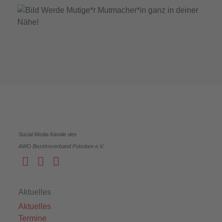
Social Media Kanäle des
AWO Bezirksverband Potsdam e.V.
Aktuelles
Aktuelles
Termine