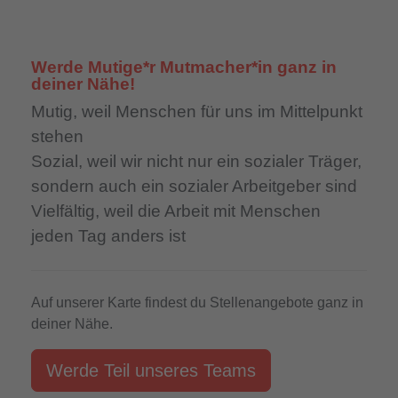
Werde Mutige*r Mutmacher*in ganz in
deiner Nähe!
Mutig,
weil Menschen für uns im Mittelpunkt
stehen
Sozial,
weil wir nicht nur ein sozialer Träger,
sondern auch ein sozialer Arbeitgeber sind
Vielfältig,
weil die Arbeit mit Menschen
jeden Tag anders ist
Auf unserer Karte findest du Stellenangebote ganz in
deiner Nähe.
Werde Teil unseres Teams