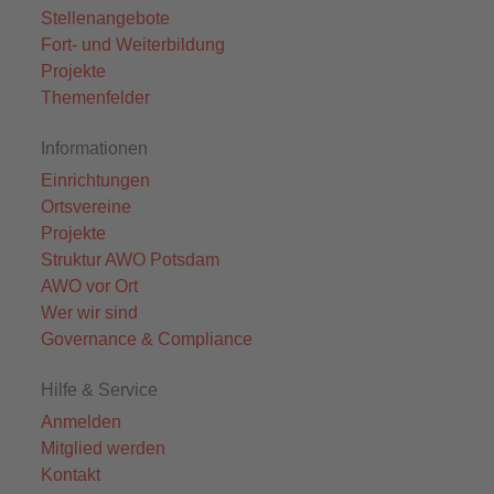
Stellenangebote
Fort- und Weiterbildung
Projekte
Themenfelder
Informationen
Einrichtungen
Ortsvereine
Projekte
Struktur AWO Potsdam
AWO vor Ort
Wer wir sind
Governance & Compliance
Hilfe & Service
Anmelden
Mitglied werden
Kontakt