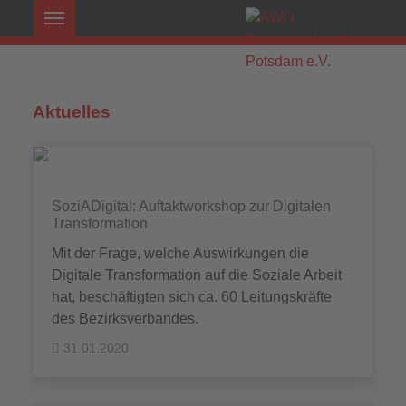
Aktuelles
SoziADigital: Auftaktworkshop zur Digitalen
Transformation
Mit der Frage, welche Auswirkungen die
Digitale Transformation auf die Soziale Arbeit
hat, beschäftigten sich ca. 60 Leitungskräfte
des Bezirksverbandes.
31.01.2020