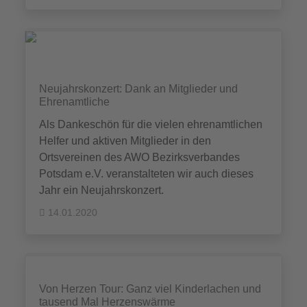
Neujahrskonzert: Dank an Mitglieder und
Ehrenamtliche
Als Dankeschön für die vielen ehrenamtlichen
Helfer und aktiven Mitglieder in den
Ortsvereinen des AWO Bezirksverbandes
Potsdam e.V. veranstalteten wir auch dieses
Jahr ein Neujahrskonzert.
14.01.2020
Von Herzen Tour: Ganz viel Kinderlachen und
tausend Mal Herzenswärme