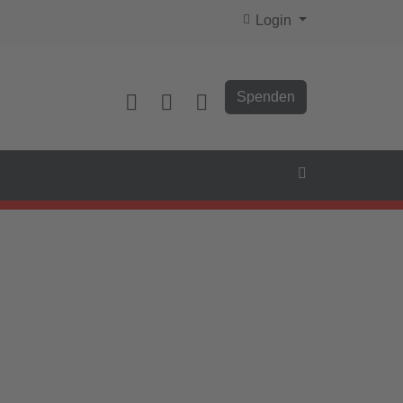
Login
Spenden