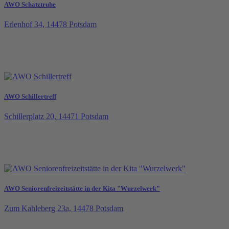
AWO Schatztruhe
Erlenhof 34, 14478 Potsdam
AWO Schillertreff
Schillerplatz 20, 14471 Potsdam
AWO Seniorenfreizeitstätte in der Kita "Wurzelwerk"
Zum Kahleberg 23a, 14478 Potsdam