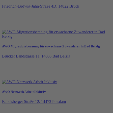
Friedrich-Ludwig-Jahn-Straße 4D, 14822 Brück
AWO Migrationsberatung für erwachsene Zuwanderer in Bad Belzig
Brücker Landstrasse 1a, 14806 Bad Belzig
AWO Netzwerk Arbeit Inklusiv
Babelsberger Straße 12, 14473 Potsdam