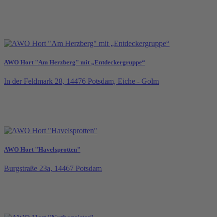
AWO Hort "Am Herzberg" mit „Entdeckergruppe“
In der Feldmark 28, 14476 Potsdam, Eiche - Golm
AWO Hort "Havelsprotten"
Burgstraße 23a, 14467 Potsdam