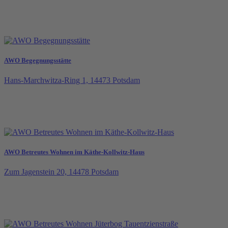
AWO Begegnungsstätte
Hans-Marchwitza-Ring 1, 14473 Potsdam
AWO Betreutes Wohnen im Käthe-Kollwitz-Haus
Zum Jagenstein 20, 14478 Potsdam