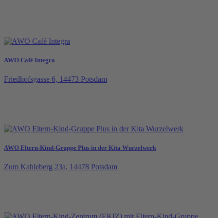
AWO Café Integra
Friedhofsgasse 6, 14473 Potsdam
AWO Eltern-Kind-Gruppe Plus in der Kita Wurzelwerk
Zum Kahleberg 23a, 14478 Potsdam