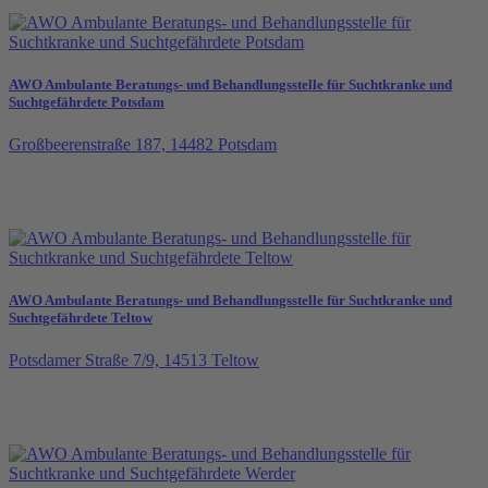
AWO Ambulante Beratungs- und Behandlungsstelle für Suchtkranke und
Suchtgefährdete Potsdam
Großbeerenstraße 187, 14482 Potsdam
AWO Ambulante Beratungs- und Behandlungsstelle für Suchtkranke und
Suchtgefährdete Teltow
Potsdamer Straße 7/9, 14513 Teltow