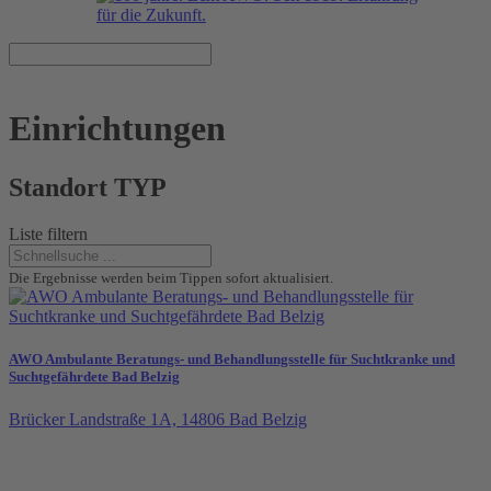
Einrichtungen
Standort TYP
Liste filtern
Die Ergebnisse werden beim Tippen sofort aktualisiert.
AWO Ambulante Beratungs- und Behandlungsstelle für Suchtkranke und
Suchtgefährdete Bad Belzig
Brücker Landstraße 1A, 14806 Bad Belzig