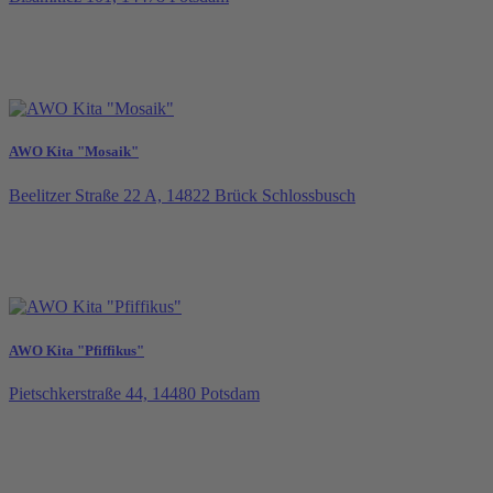
AWO Kita "Mosaik"
Beelitzer Straße 22 A, 14822 Brück Schlossbusch
AWO Kita "Pfiffikus"
Pietschkerstraße 44, 14480 Potsdam