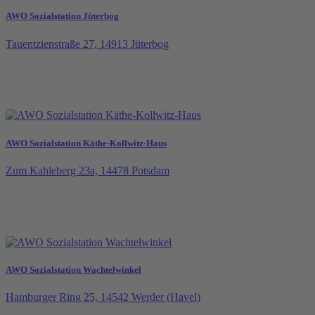
AWO Sozialstation Jüterbog
Tauentzienstraße 27, 14913 Jüterbog
AWO Sozialstation Käthe-Kollwitz-Haus
Zum Kahleberg 23a, 14478 Potsdam
AWO Sozialstation Wachtelwinkel
Hamburger Ring 25, 14542 Werder (Havel)