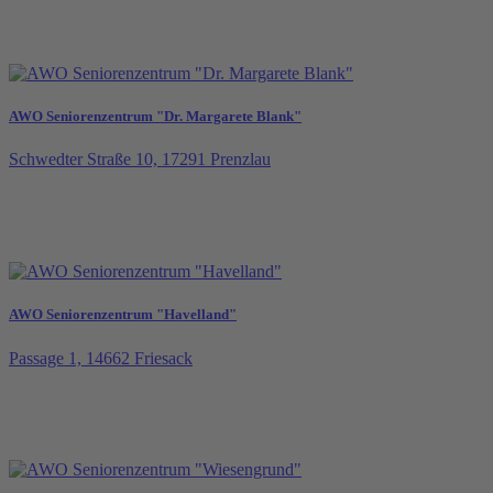
AWO Seniorenzentrum "Dr. Margarete Blank"
Schwedter Straße 10, 17291 Prenzlau
AWO Seniorenzentrum "Havelland"
Passage 1, 14662 Friesack