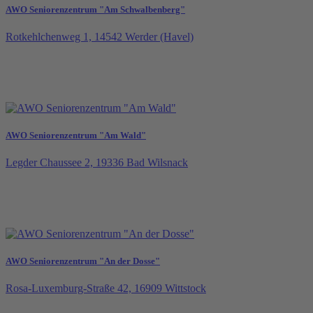
AWO Seniorenzentrum "Am Schwalbenberg"
Rotkehlchenweg 1, 14542 Werder (Havel)
AWO Seniorenzentrum "Am Wald"
Legder Chaussee 2, 19336 Bad Wilsnack
AWO Seniorenzentrum "An der Dosse"
Rosa-Luxemburg-Straße 42, 16909 Wittstock