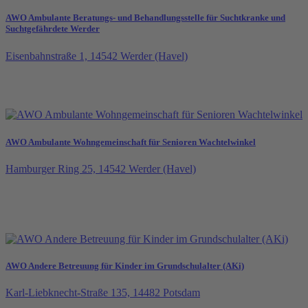
AWO Ambulante Beratungs- und Behandlungsstelle für Suchtkranke und
Suchtgefährdete Werder
Eisenbahnstraße 1, 14542 Werder (Havel)
AWO Ambulante Wohngemeinschaft für Senioren Wachtelwinkel
Hamburger Ring 25, 14542 Werder (Havel)
AWO Andere Betreuung für Kinder im Grundschulalter (AKi)
Karl-Liebknecht-Straße 135, 14482 Potsdam