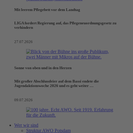
Mit leerem Pflegebett vor dem Landtag
LIGA fordert Regierung auf, das Pflegeneuordnungsgesetz zu
verhindern
27.07.2026
Sonne von oben und in den Herzen
Mit großer Abschlussfeier auf dem Bassi endete die
Jugendaktionswoche 2026 und es geht weiter …
09.07.2026
Wer wir sind
Struktur AWO Potsdam