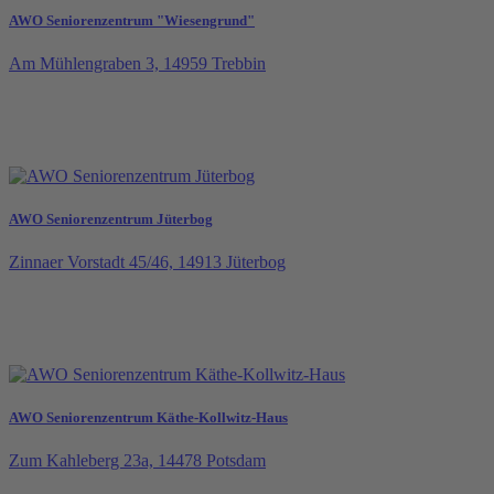
AWO Seniorenzentrum "Wiesengrund"
Am Mühlengraben 3, 14959 Trebbin
AWO Seniorenzentrum Jüterbog
Zinnaer Vorstadt 45/46, 14913 Jüterbog
AWO Seniorenzentrum Käthe-Kollwitz-Haus
Zum Kahleberg 23a, 14478 Potsdam