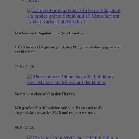
Mit leerem Pflegebett vor dem Landtag
LIGA fordert Regierung auf, das Pflegeneuordnungsgesetz zu
verhindern
27.07.2026
Sonne von oben und in den Herzen
Mit großer Abschlussfeier auf dem Bassi endete die
Jugendaktionswoche 2026 und es geht weiter …
09.07.2026