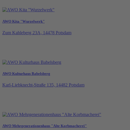
AWO Kita "Wurzelwerk"
Zum Kahleberg 23A, 14478 Potsdam
AWO Kulturhaus Babelsberg
Karl-Liebknecht-Straße 135, 14482 Potsdam
AWO Mehrgenerationenhaus "Alte Korbmacherei"