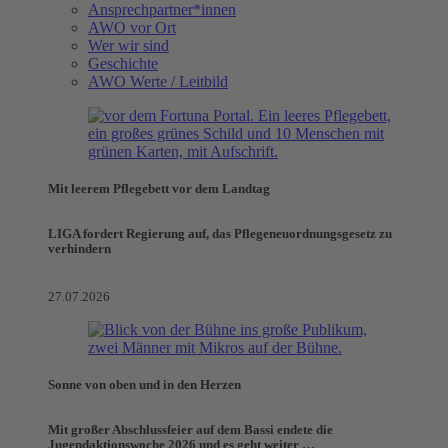
Ansprechpartner*innen
AWO vor Ort
Wer wir sind
Geschichte
AWO Werte / Leitbild
Mit leerem Pflegebett vor dem Landtag
LIGA fordert Regierung auf, das Pflegeneuordnungsgesetz zu
verhindern
27.07.2026
Sonne von oben und in den Herzen
Mit großer Abschlussfeier auf dem Bassi endete die
Jugendaktionswoche 2026 und es geht weiter …