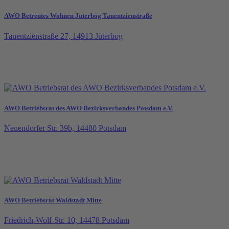
AWO Betreutes Wohnen Jüterbog Tauentzienstraße
Tauentzienstraße 27, 14913 Jüterbog
AWO Betriebsrat des AWO Bezirksverbandes Potsdam e.V.
Neuendorfer Str. 39b, 14480 Potsdam
AWO Betriebsrat Waldstadt Mitte
Friedrich-Wolf-Str. 10, 14478 Potsdam