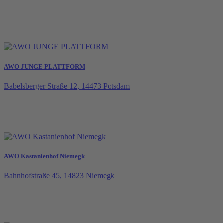
AWO JUNGE PLATTFORM
Babelsberger Straße 12, 14473 Potsdam
AWO Kastanienhof Niemegk
Bahnhofstraße 45, 14823 Niemegk