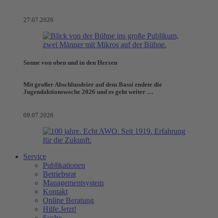
27.07.2026
Sonne von oben und in den Herzen
Mit großer Abschlussfeier auf dem Bassi endete die
Jugendaktionswoche 2026 und es geht weiter …
09.07.2026
Service
Publikationen
Betriebsrat
Managementsystem
Kontakt
Online Beratung
Hilfe.Jetzt!
Suche