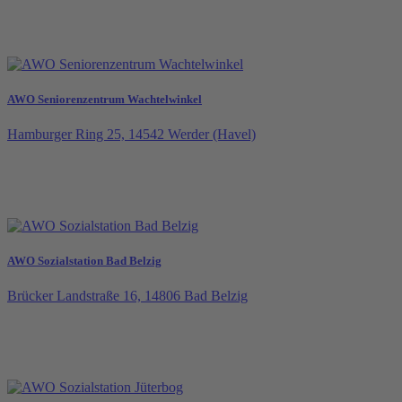
AWO Seniorenzentrum Wachtelwinkel
Hamburger Ring 25, 14542 Werder (Havel)
AWO Sozialstation Bad Belzig
Brücker Landstraße 16, 14806 Bad Belzig