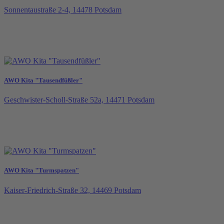
Sonnentaustraße 2-4, 14478 Potsdam
AWO Kita "Tausendfüßler"
Geschwister-Scholl-Straße 52a, 14471 Potsdam
AWO Kita "Turmspatzen"
Kaiser-Friedrich-Straße 32, 14469 Potsdam