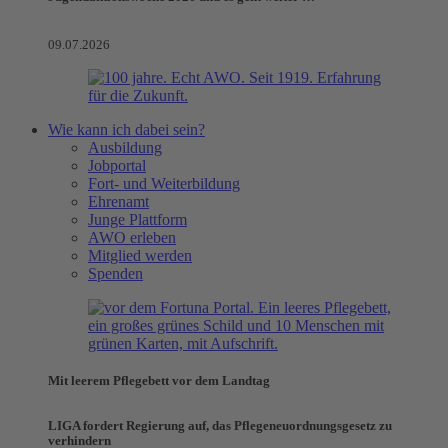
09.07.2026
Wie kann ich dabei sein?
Ausbildung
Jobportal
Fort- und Weiterbildung
Ehrenamt
Junge Plattform
AWO erleben
Mitglied werden
Spenden
Mit leerem Pflegebett vor dem Landtag
LIGA fordert Regierung auf, das Pflegeneuordnungsgesetz zu
verhindern