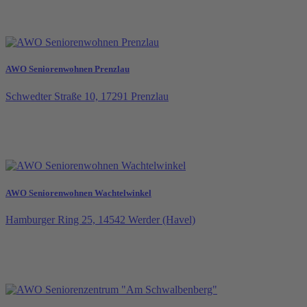
AWO Seniorenwohnen Prenzlau
Schwedter Straße 10, 17291 Prenzlau
AWO Seniorenwohnen Wachtelwinkel
Hamburger Ring 25, 14542 Werder (Havel)