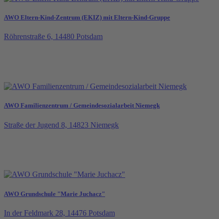
AWO Eltern-Kind-Zentrum (EKIZ) mit Eltern-Kind-Gruppe
Röhrenstraße 6, 14480 Potsdam
AWO Familienzentrum / Gemeindesozialarbeit Niemegk
Straße der Jugend 8, 14823 Niemegk
AWO Grundschule "Marie Juchacz"
In der Feldmark 28, 14476 Potsdam