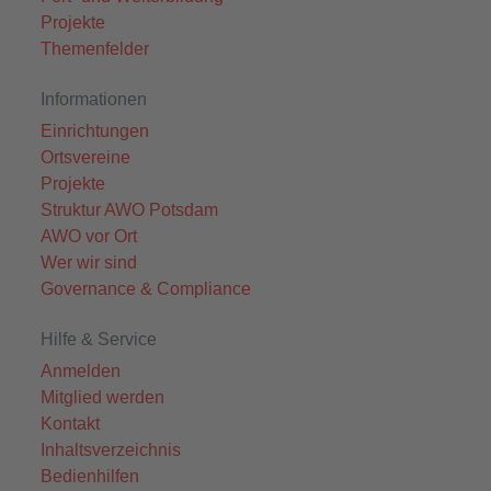
Projekte
Themenfelder
Informationen
Einrichtungen
Ortsvereine
Projekte
Struktur AWO Potsdam
AWO vor Ort
Wer wir sind
Governance & Compliance
Hilfe & Service
Anmelden
Mitglied werden
Kontakt
Inhaltsverzeichnis
Bedienhilfen