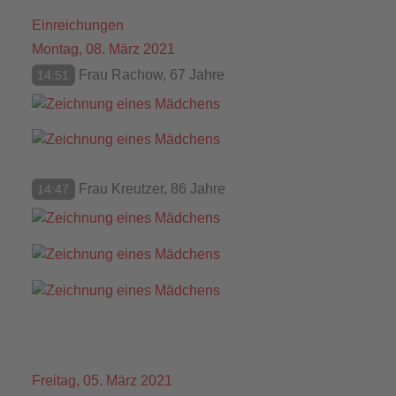
Einreichungen
Montag, 08. März 2021
Frau Rachow, 67 Jahre
14:51
Frau Kreutzer, 86 Jahre
14:47
Freitag, 05. März 2021