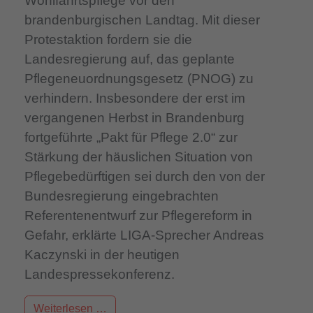
Wohlfahrtspflege vor den
brandenburgischen Landtag. Mit dieser
Protestaktion fordern sie die
Landesregierung auf, das geplante
Pflegeneuordnungsgesetz (PNOG) zu
verhindern. Insbesondere der erst im
vergangenen Herbst in Brandenburg
fortgeführte „Pakt für Pflege 2.0“ zur
Stärkung der häuslichen Situation von
Pflegebedürftigen sei durch den von der
Bundesregierung eingebrachten
Referentenentwurf zur Pflegereform in
Gefahr, erklärte LIGA-Sprecher Andreas
Kaczynski in der heutigen
Landespressekonferenz.
Weiterlesen …