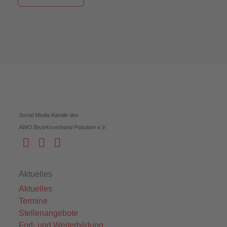
Social Media Kanäle des
AWO Bezirksverband Potsdam e.V.
Aktuelles
Aktuelles
Termine
Stellenangebote
Fort- und Weiterbildung