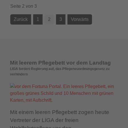
Seite 2 von 3
Zurück
1
2
3
Vorwärts
Mit leerem Pflegebett vor dem Landtag
LIGA fordert Regierung auf, das Pflegeneuordnungsgesetz zu
verhindern
Mit einem leeren Pflegebett zogen heute
Vertreter der LIGA der freien