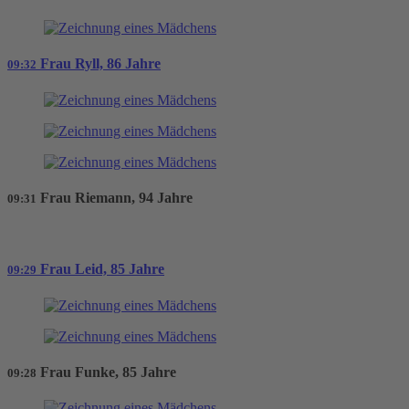
Frau Ryll, 86 Jahre
09:32
Frau Riemann, 94 Jahre
09:31
Frau Leid, 85 Jahre
09:29
Frau Funke, 85 Jahre
09:28