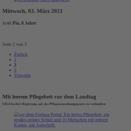
Mittwoch, 03. März 2021
Pia, 8 Jahre
11:05
Seite 2 von 3
Zurück
1
2
3
Vorwärts
Mit leerem Pflegebett vor dem Landtag
LIGA fordert Regierung auf, das Pflegeneuordnungsgesetz zu verhindern