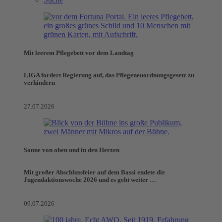
Mit leerem Pflegebett vor dem Landtag
LIGA fordert Regierung auf, das Pflegeneuordnungsgesetz zu
verhindern
27.07.2026
Sonne von oben und in den Herzen
Mit großer Abschlussfeier auf dem Bassi endete die
Jugendaktionswoche 2026 und es geht weiter …
09.07.2026