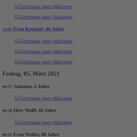
Frau Kreutzer, 86 Jahre
14:47
Freitag, 05. März 2021
Johanna, 4 Jahre
09:37
Herr Wolff, 66 Jahre
09:36
Frau Wolter, 80 Jahre
09:35