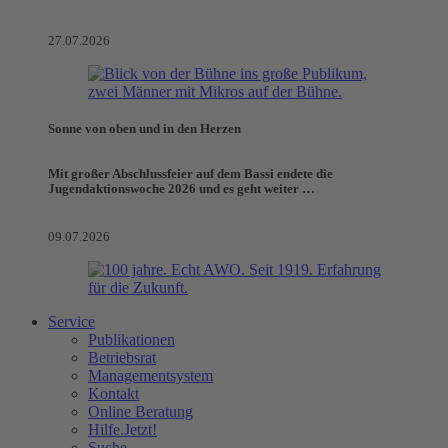
27.07.2026
Sonne von oben und in den Herzen
Mit großer Abschlussfeier auf dem Bassi endete die
Jugendaktionswoche 2026 und es geht weiter …
09.07.2026
Service
Publikationen
Betriebsrat
Managementsystem
Kontakt
Online Beratung
Hilfe.Jetzt!
Suche