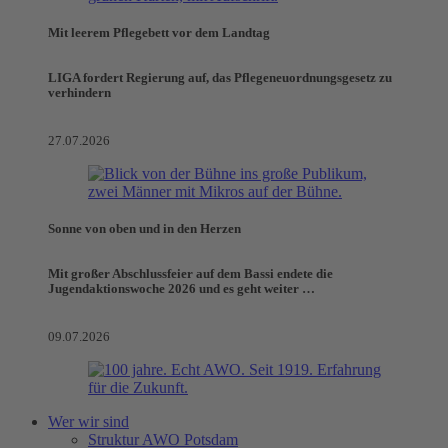
Mit leerem Pflegebett vor dem Landtag
LIGA fordert Regierung auf, das Pflegeneuordnungsgesetz zu
verhindern
27.07.2026
Sonne von oben und in den Herzen
Mit großer Abschlussfeier auf dem Bassi endete die
Jugendaktionswoche 2026 und es geht weiter …
09.07.2026
Wer wir sind
Struktur AWO Potsdam