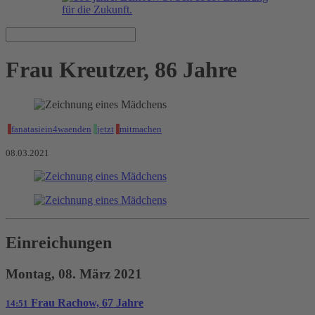
Frau Kreutzer, 86 Jahre
fanatasiein4waenden
jetzt
mitmachen
08.03.2021
Einreichungen
Montag, 08. März 2021
Frau Rachow, 67 Jahre
14:51