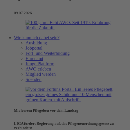
09.07.2026
Wie kann ich dabei sein?
Ausbildung
Jobportal
Fort- und Weiterbildung
Ehrenamt
Junge Plattform
AWO erleben
Mitglied werden
Spenden
Mit leerem Pflegebett vor dem Landtag
LIGA fordert Regierung auf, das Pflegeneuordnungsgesetz zu
verhindern