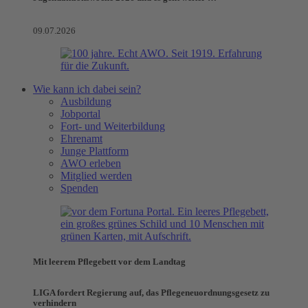
09.07.2026
Wie kann ich dabei sein?
Ausbildung
Jobportal
Fort- und Weiterbildung
Ehrenamt
Junge Plattform
AWO erleben
Mitglied werden
Spenden
Mit leerem Pflegebett vor dem Landtag
LIGA fordert Regierung auf, das Pflegeneuordnungsgesetz zu
verhindern