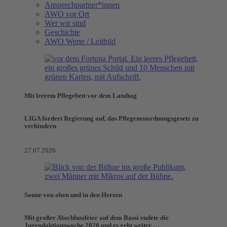
Ansprechpartner*innen
AWO vor Ort
Wer wir sind
Geschichte
AWO Werte / Leitbild
Mit leerem Pflegebett vor dem Landtag
LIGA fordert Regierung auf, das Pflegeneuordnungsgesetz zu
verhindern
27.07.2026
Sonne von oben und in den Herzen
Mit großer Abschlussfeier auf dem Bassi endete die
Jugendaktionswoche 2026 und es geht weiter …