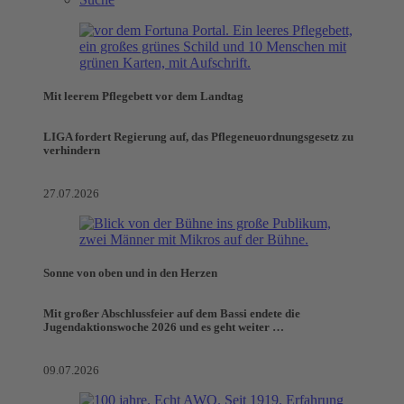
Mit leerem Pflegebett vor dem Landtag
LIGA fordert Regierung auf, das Pflegeneuordnungsgesetz zu
verhindern
27.07.2026
Sonne von oben und in den Herzen
Mit großer Abschlussfeier auf dem Bassi endete die
Jugendaktionswoche 2026 und es geht weiter …
09.07.2026