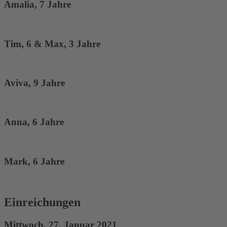
Amalia, 7 Jahre
Tim, 6 & Max, 3 Jahre
Aviva, 9 Jahre
Anna, 6 Jahre
Mark, 6 Jahre
Einreichungen
Mittwoch, 27. Januar 2021