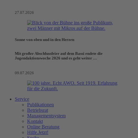
27.07.2026
Sonne von oben und in den Herzen
Mit großer Abschlussfeier auf dem Bassi endete die
Jugendaktionswoche 2026 und es geht weiter …
09.07.2026
Service
Publikationen
Betriebsrat
Managementsystem
Kontakt
Online Beratung
Hilfe.Jetzt!
Suche