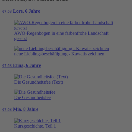
Lore, 6 Jahre
07:53
AWO-Regenbogen in eine farbenfrohe Landschaft
gesetzt
neue Lieblingsbeschäftigung - Kawaiis zeichnen
Elina, 6 Jahre
07:53
Die Gesundheitsfee (Text)
Die Gesundheitsfee
Mia, 8 Jahre
07:53
Kurzgeschichte, Teil 1