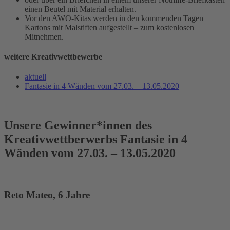
einen Beutel mit Material erhalten.
Vor den AWO-Kitas werden in den kommenden Tagen
Kartons mit Malstiften aufgestellt – zum kostenlosen
Mitnehmen.
weitere Kreativwettbewerbe
aktuell
Fantasie in 4 Wänden vom 27.03. – 13.05.2020
Unsere Gewinner*innen des
Kreativwettberwerbs Fantasie in 4
Wänden vom 27.03. – 13.05.2020
Reto Mateo, 6 Jahre