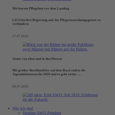
Mit leerem Pflegebett vor dem Landtag
LIGA fordert Regierung auf, das Pflegeneuordnungsgesetz zu
verhindern
27.07.2026
Sonne von oben und in den Herzen
Mit großer Abschlussfeier auf dem Bassi endete die
Jugendaktionswoche 2026 und es geht weiter …
09.07.2026
Wer wir sind
Struktur AWO Potsdam