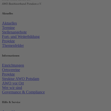
AWO Bezirksverband Potsdam e.V.
Aktuelles
Aktuelles
Termine
Stellenangebote
Fort- und Weiterbildung
Projekte
Themenfelder
Informationen
Einrichtungen
Ortsvereine
Projekte
Struktur AWO Potsdam
AWO vor Ort
Wer wir sind
Governance & Compliance
Hilfe & Service