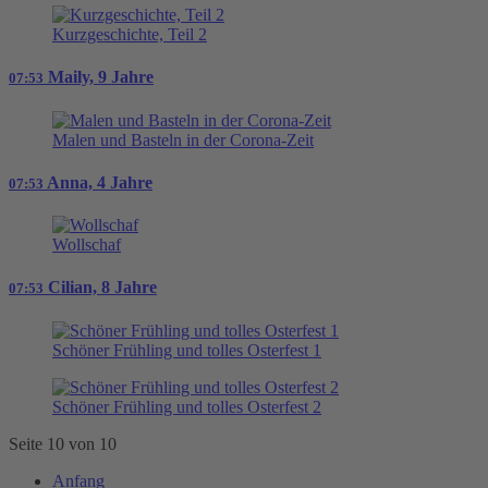
Kurzgeschichte, Teil 2
Maily, 9 Jahre
07:53
Malen und Basteln in der Corona-Zeit
Anna, 4 Jahre
07:53
Wollschaf
Cilian, 8 Jahre
07:53
Schöner Frühling und tolles Osterfest 1
Schöner Frühling und tolles Osterfest 2
Seite 10 von 10
Anfang