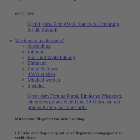
09.07.2026
Wie kann ich dabei sein?
Ausbildung
Jobportal
Fort- und Weiterbildung
Ehrenamt
Junge Plattform
AWO erleben
Mitglied werden
Spenden
Mit leerem Pflegebett vor dem Landtag
LIGA fordert Regierung auf, das Pflegeneuordnungsgesetz zu
verhindern