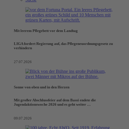
Mit leerem Pflegebett vor dem Landtag
LIGA fordert Regierung auf, das Pflegeneuordnungsgesetz zu
verhindern
27.07.2026
Sonne von oben und in den Herzen
Mit großer Abschlussfeier auf dem Bassi endete die
Jugendaktionswoche 2026 und es geht weiter …
09.07.2026