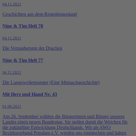
04.11.2021
Geschichten aus dem Regenbogenland
Nine & Tim Heft 78
04.11.2021
Die Verzauberung der Drachen
Nine & Tim Heft 77
04.11.2021
Die Langeweilemonster (Eine Mitmachgeschichte)
Mit Herz und Hand Nr. 43
01.08.2021
Am 26. September wählen die Bürgerinnen und Bürger unseres
Landes einen neuen Bundestag. Sie stellen damit die Weichen für
die zukünftige Entwicklung Deutschlands. Wir als AWO
Bezirksverband Potsdam e.V. werden uns einmischen und haben