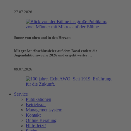
27.07.2026
Sonne von oben und in den Herzen
Mit großer Abschlussfeier auf dem Bassi endete die
Jugendaktionswoche 2026 und es geht weiter …
09.07.2026
Service
Publikationen
Betriebsrat
Managementsystem
Kontakt
Online Beratung
Hilfe.Jetzt!
Suche