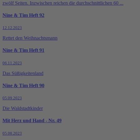
zwölf Seiten. Inzwischen reichen die durchschnittlichen 60 ...
Nine & Tim Heft 92
12.12.2023
Rettet den Weihnachtsmann
Nine & Tim Heft 91
06.11.2023
Das Süßigkeitenland
Nine & Tim Heft 90
05.09.2023
Die Waldstadtkinder
Mit Herz und Hand - Nr. 49
05.08.2023