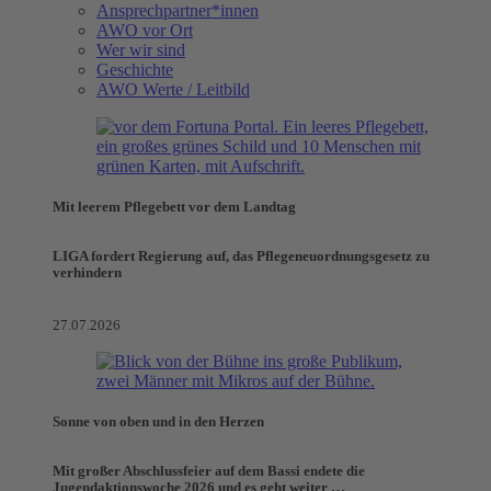
Ansprechpartner*innen
AWO vor Ort
Wer wir sind
Geschichte
AWO Werte / Leitbild
Mit leerem Pflegebett vor dem Landtag
LIGA fordert Regierung auf, das Pflegeneuordnungsgesetz zu
verhindern
27.07.2026
Sonne von oben und in den Herzen
Mit großer Abschlussfeier auf dem Bassi endete die
Jugendaktionswoche 2026 und es geht weiter …