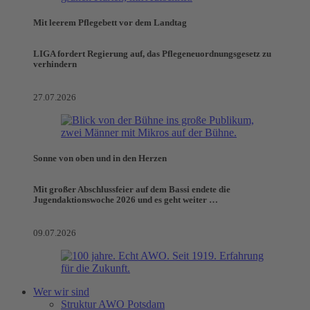
Mit leerem Pflegebett vor dem Landtag
LIGA fordert Regierung auf, das Pflegeneuordnungsgesetz zu
verhindern
27.07.2026
Sonne von oben und in den Herzen
Mit großer Abschlussfeier auf dem Bassi endete die
Jugendaktionswoche 2026 und es geht weiter …
09.07.2026
Wer wir sind
Struktur AWO Potsdam