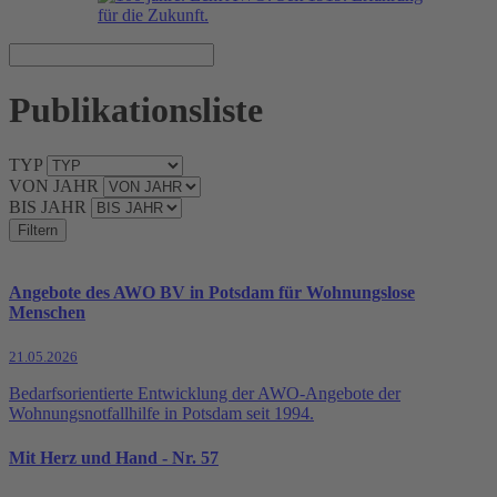
Publikationsliste
TYP
VON JAHR
BIS JAHR
Filtern
Angebote des AWO BV in Potsdam für Wohnungslose
Menschen
21.05.2026
Bedarfsorientierte Entwicklung der AWO-Angebote der
Wohnungsnotfallhilfe in Potsdam seit 1994.
Mit Herz und Hand - Nr. 57