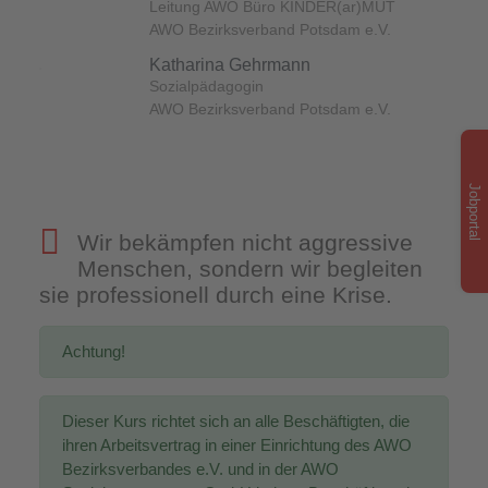
Leitung AWO Büro KINDER(ar)MUT
AWO Bezirksverband Potsdam e.V.
Katharina Gehrmann
Sozialpädagogin
AWO Bezirksverband Potsdam e.V.
Jobportal
Wir bekämpfen nicht aggressive
Menschen, sondern wir begleiten
sie professionell durch eine Krise.
Achtung!
Dieser Kurs richtet sich an alle Beschäftigten, die
ihren Arbeitsvertrag in einer Einrichtung des AWO
Bezirksverbandes e.V. und in der AWO