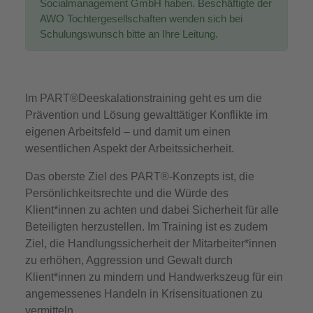
Socialmanagement GmbH haben. Beschäftigte der
AWO Tochtergesellschaften wenden sich bei
Schulungswunsch bitte an Ihre Leitung.
Im PART®Deeskalationstraining geht es um die
Prävention und Lösung gewalttätiger Konflikte im
eigenen Arbeitsfeld – und damit um einen
wesentlichen Aspekt der Arbeitssicherheit.
Das oberste Ziel des PART®-Konzepts ist, die
Persönlichkeitsrechte und die Würde des
Klient*innen zu achten und dabei Sicherheit für alle
Beteiligten herzustellen. Im Training ist es zudem
Ziel, die Handlungssicherheit der Mitarbeiter*innen
zu erhöhen, Aggression und Gewalt durch
Klient*innen zu mindern und Handwerkszeug für ein
angemessenes Handeln in Krisensituationen zu
vermitteln.