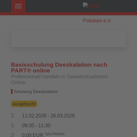
Basisschulung Deeskalation nach
PART® online
Professionell handeln in Gewaltsituationen
Online
Schulung Deeskalation
ausgebucht
11.02.2026 - 26.03.2026
09:30 - 11:30
*pro Person
0,00 EUR