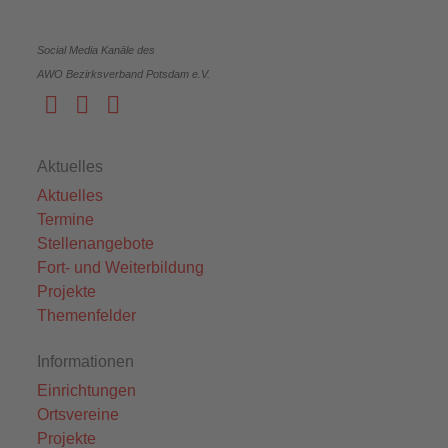
Social Media Kanäle des
AWO Bezirksverband Potsdam e.V.
Aktuelles
Aktuelles
Termine
Stellenangebote
Fort- und Weiterbildung
Projekte
Themenfelder
Informationen
Einrichtungen
Ortsvereine
Projekte