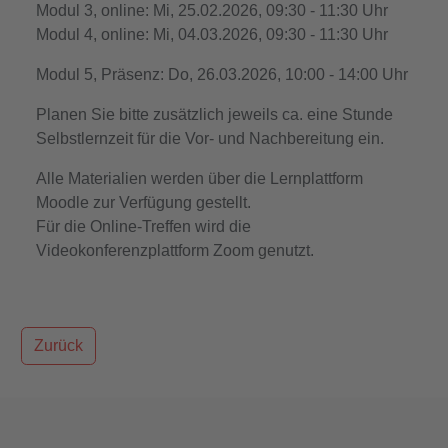
Modul 3, online: Mi, 25.02.2026, 09:30 - 11:30 Uhr
Modul 4, online: Mi, 04.03.2026, 09:30 - 11:30 Uhr
Modul 5, Präsenz: Do, 26.03.2026, 10:00 - 14:00 Uhr
Planen Sie bitte zusätzlich jeweils ca. eine Stunde
Selbstlernzeit für die Vor- und Nachbereitung ein.
Alle Materialien werden über die Lernplattform
Moodle zur Verfügung gestellt.
Für die Online-Treffen wird die
Videokonferenzplattform Zoom genutzt.
Zurück