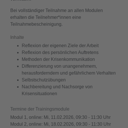
Bei vollständiger Teilnahme an allen Modulen
erhalten die Teilnehmer*innen eine
Teilnahmebescheinigung.
Inhalte
Reflexion der eigenen Ziele der Arbeit
Reflexion des persönlichen Auftretens
Methoden der Krisenkommunikation
Differenzierung von unangenehmem,
herausforderndem und gefährlichem Verhalten
Selbstschutzübungen
Nachbereitung und Nachsorge von
Krisensituationen
Termine der Trainingsmodule
Modul 1, online: Mi, 11.02.2026, 09:30 - 11:30 Uhr
Modul 2, online: Mi, 18.02.2026, 09:30 - 11:30 Uhr