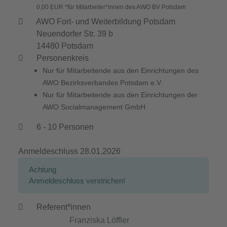
0,00 EUR *für Mitarbeiter*innen des AWO BV Potsdam
AWO Fort- und Weiterbildung Potsdam
Neuendorfer Str. 39 b
14480 Potsdam
Personenkreis
Nur für Mitarbeitende aus den Einrichtungen des
AWO Bezirksverbandes Potsdam e.V.
Nur für Mitarbeitende aus den Einrichtungen der
AWO Socialmanagement GmbH
6 - 10 Personen
Anmeldeschluss 28.01.2026
Achtung
Anmeldeschluss verstrichen!
Referent*innen
Franziska Löffler