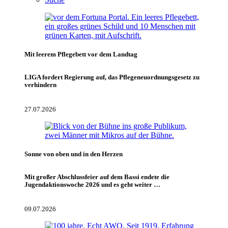
Mit leerem Pflegebett vor dem Landtag
LIGA fordert Regierung auf, das Pflegeneuordnungsgesetz zu
verhindern
27.07.2026
Sonne von oben und in den Herzen
Mit großer Abschlussfeier auf dem Bassi endete die
Jugendaktionswoche 2026 und es geht weiter …
09.07.2026