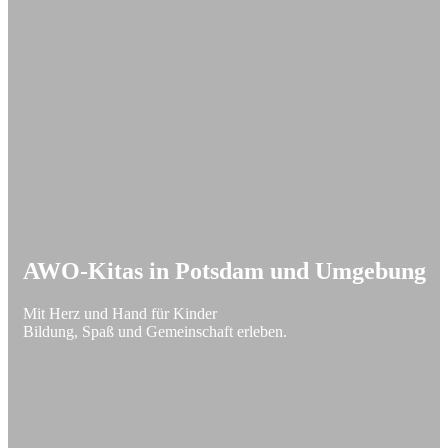
AWO-Kitas in Potsdam und Umgebung
Mit Herz und Hand für Kinder
Bildung, Spaß und Gemeinschaft erleben.