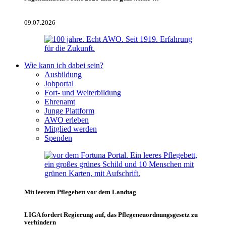
09.07.2026
Wie kann ich dabei sein?
Ausbildung
Jobportal
Fort- und Weiterbildung
Ehrenamt
Junge Plattform
AWO erleben
Mitglied werden
Spenden
Mit leerem Pflegebett vor dem Landtag
LIGA fordert Regierung auf, das Pflegeneuordnungsgesetz zu
verhindern