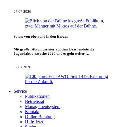
27.07.2026
Sonne von oben und in den Herzen
Mit großer Abschlussfeier auf dem Bassi endete die
Jugendaktionswoche 2026 und es geht weiter …
09.07.2026
Service
Publikationen
Betriebsrat
Managementsystem
Kontakt
Online Beratung
Hilfe.Jetzt!
Suche