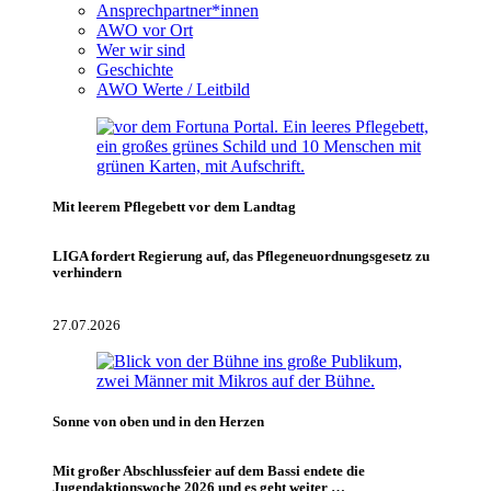
Ansprechpartner*innen
AWO vor Ort
Wer wir sind
Geschichte
AWO Werte / Leitbild
Mit leerem Pflegebett vor dem Landtag
LIGA fordert Regierung auf, das Pflegeneuordnungsgesetz zu
verhindern
27.07.2026
Sonne von oben und in den Herzen
Mit großer Abschlussfeier auf dem Bassi endete die
Jugendaktionswoche 2026 und es geht weiter …