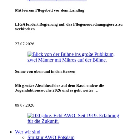
Mit leerem Pflegebett vor dem Landtag
LIGA fordert Regierung auf, das Pflegeneuordnungsgesetz zu
verhindern
27.07.2026
Sonne von oben und in den Herzen
Mit großer Abschlussfeier auf dem Bassi endete die
Jugendaktionswoche 2026 und es geht weiter …
09.07.2026
Wer wir sind
Struktur AWO Potsdam