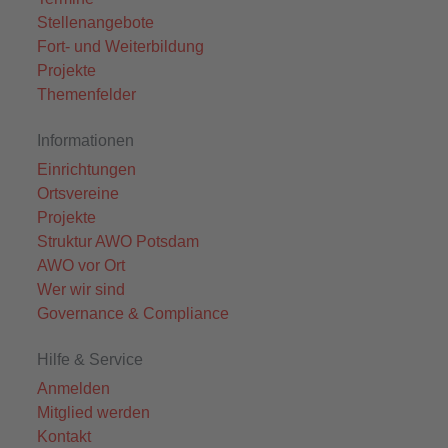
Stellenangebote
Fort- und Weiterbildung
Projekte
Themenfelder
Informationen
Einrichtungen
Ortsvereine
Projekte
Struktur AWO Potsdam
AWO vor Ort
Wer wir sind
Governance & Compliance
Hilfe & Service
Anmelden
Mitglied werden
Kontakt