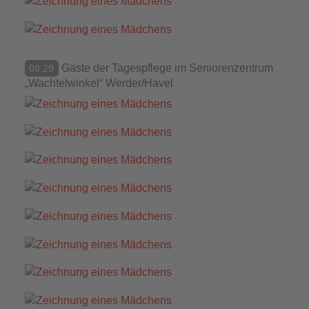
Gäste der Tagespflege im Seniorenzentrum
08:29
„Wachtelwinkel“ Werder/Havel