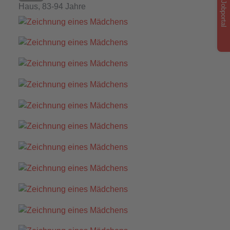
Jobportal
Haus, 83-94 Jahre