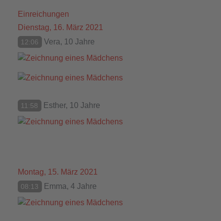
Einreichungen
Dienstag, 16. März 2021
Vera, 10 Jahre
12:06
Esther, 10 Jahre
11:58
Montag, 15. März 2021
Emma, 4 Jahre
08:13