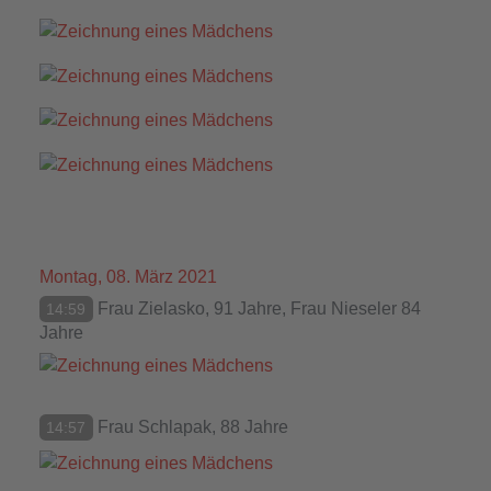
Montag, 08. März 2021
Frau Zielasko, 91 Jahre, Frau Nieseler 84
14:59
Jahre
Frau Schlapak, 88 Jahre
14:57