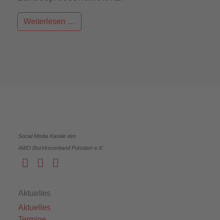
Weiterlesen …
Social Media Kanäle des
AWO Bezirksverband Potsdam e.V.
Aktuelles
Aktuelles
Termine