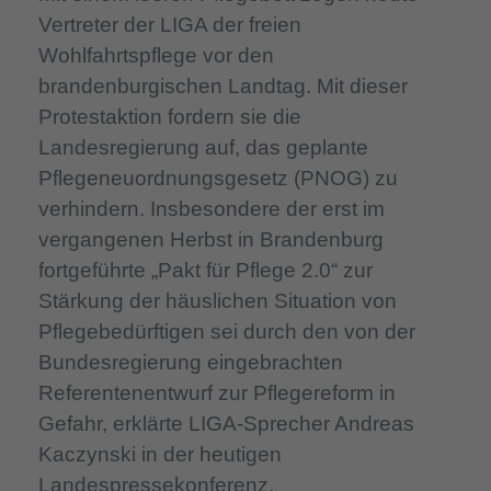
Vertreter der LIGA der freien
Wohlfahrtspflege vor den
brandenburgischen Landtag. Mit dieser
Protestaktion fordern sie die
Landesregierung auf, das geplante
Pflegeneuordnungsgesetz (PNOG) zu
verhindern. Insbesondere der erst im
vergangenen Herbst in Brandenburg
fortgeführte „Pakt für Pflege 2.0“ zur
Stärkung der häuslichen Situation von
Pflegebedürftigen sei durch den von der
Bundesregierung eingebrachten
Referentenentwurf zur Pflegereform in
Gefahr, erklärte LIGA-Sprecher Andreas
Kaczynski in der heutigen
Landespressekonferenz.