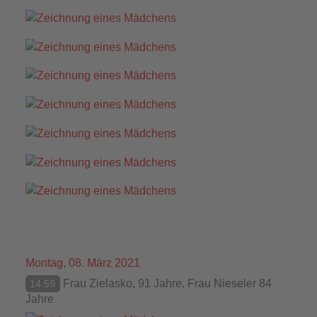
Montag, 08. März 2021
Frau Zielasko, 91 Jahre, Frau Nieseler 84
14:59
Jahre