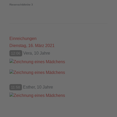
Riesenschildkröte 3
Einreichungen
Dienstag, 16. März 2021
Vera, 10 Jahre
12:06
Esther, 10 Jahre
11:58