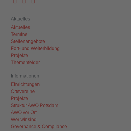
Aktuelles
Aktuelles
Termine
Stellenangebote
Fort- und Weiterbildung
Projekte
Themenfelder
Informationen
Einrichtungen
Ortsvereine
Projekte
Struktur AWO Potsdam
AWO vor Ort
Wer wir sind
Governance & Compliance