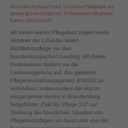
Mit einem leeren Pflegebett zogen heute
Vertreter der LIGA der freien
Wohlfahrtspflege vor den
brandenburgischen Landtag. Mit dieser
Protestaktion fordern sie die
Landesregierung auf, das geplante
Pflegeneuordnungsgesetz (PNOG) zu
verhindern. Insbesondere der erst im
vergangenen Herbst in Brandenburg
fortgeführte „Pakt für Pflege 2.0“ zur
Stärkung der häuslichen Situation von
Pflegebedürftigen sei durch den von der