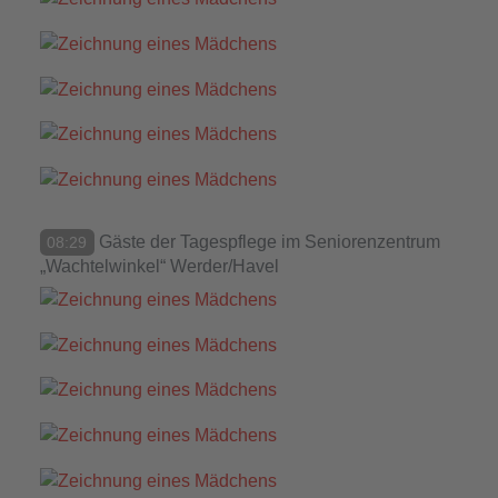
Gäste der Tagespflege im Seniorenzentrum
08:29
„Wachtelwinkel“ Werder/Havel