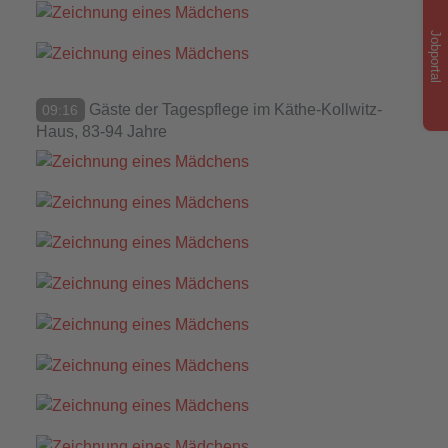
Jobportal
Gäste der Tagespflege im Käthe-Kollwitz-
09:16
Haus, 83-94 Jahre