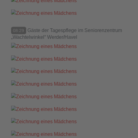
Gäste der Tagespflege im Seniorenzentrum
08:29
„Wachtelwinkel“ Werder/Havel