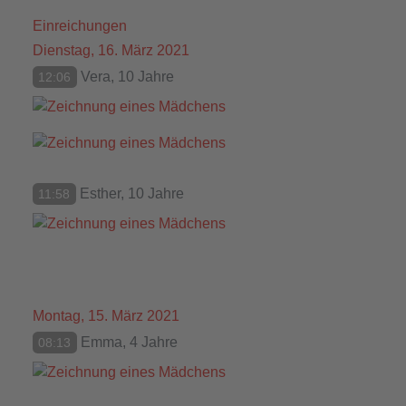
Einreichungen
Dienstag, 16. März 2021
Vera, 10 Jahre
12:06
Esther, 10 Jahre
11:58
Montag, 15. März 2021
Emma, 4 Jahre
08:13