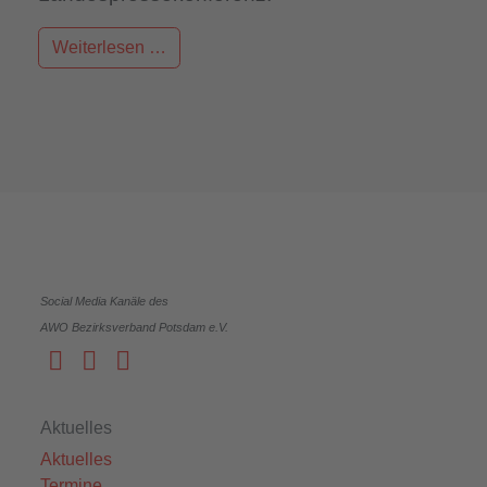
Weiterlesen …
Social Media Kanäle des
AWO Bezirksverband Potsdam e.V.
Aktuelles
Aktuelles
Termine