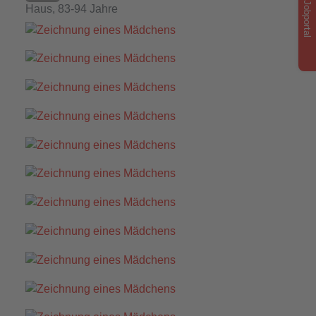
Jobportal
Haus, 83-94 Jahre