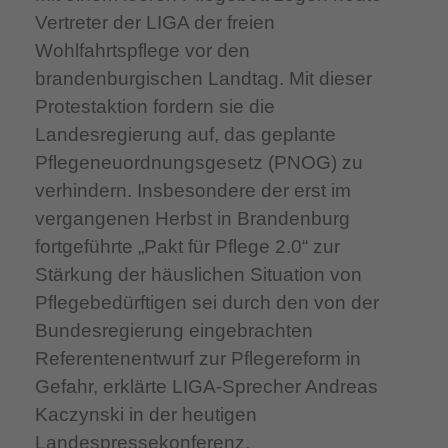
Vertreter der LIGA der freien
Wohlfahrtspflege vor den
brandenburgischen Landtag. Mit dieser
Protestaktion fordern sie die
Landesregierung auf, das geplante
Pflegeneuordnungsgesetz (PNOG) zu
verhindern. Insbesondere der erst im
vergangenen Herbst in Brandenburg
fortgeführte „Pakt für Pflege 2.0“ zur
Stärkung der häuslichen Situation von
Pflegebedürftigen sei durch den von der
Bundesregierung eingebrachten
Referentenentwurf zur Pflegereform in
Gefahr, erklärte LIGA-Sprecher Andreas
Kaczynski in der heutigen
Landespressekonferenz.