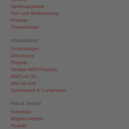
Stellenangebote
Fort- und Weiterbildung
Projekte
Themenfelder
Informationen
Einrichtungen
Ortsvereine
Projekte
Struktur AWO Potsdam
AWO vor Ort
Wer wir sind
Governance & Compliance
Hilfe & Service
Anmelden
Mitglied werden
Kontakt