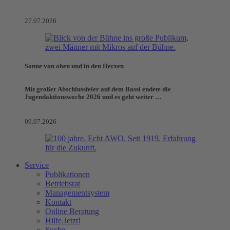
27.07.2026
Sonne von oben und in den Herzen
Mit großer Abschlussfeier auf dem Bassi endete die
Jugendaktionswoche 2026 und es geht weiter …
09.07.2026
Service
Publikationen
Betriebsrat
Managementsystem
Kontakt
Online Beratung
Hilfe.Jetzt!
Suche