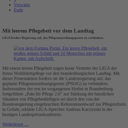
Vorwärts
Ende
Mit leerem Pflegebett vor dem Landtag
LIGA fordert Regierung auf, das Pflegeneuordnungsgesetz zu verhindern
Mit einem leeren Pflegebett zogen heute Vertreter der LIGA der
freien Wohlfahrtspflege vor den brandenburgischen Landtag. Mit
dieser Protestaktion fordern sie die Landesregierung auf, das
geplante Pflegeneuordnungsgesetz (PNOG) zu verhindern.
Insbesondere der erst im vergangenen Herbst in Brandenburg
fortgeführte „Pakt für Pflege 2.0“ zur Stärkung der häuslichen
Situation von Pflegebedürftigen sei durch den von der
Bundesregierung eingebrachten Referentenentwurf zur Pflegereform
in Gefahr, erklärte LIGA-Sprecher Andreas Kaczynski in der
heutigen Landespressekonferenz.
Weiterlesen …