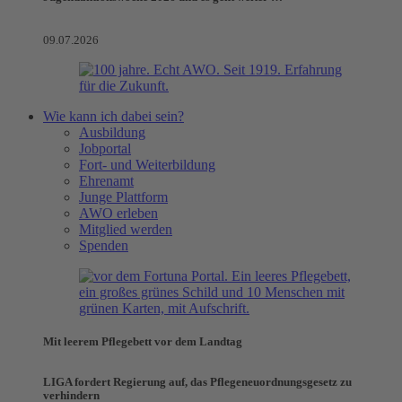
09.07.2026
Wie kann ich dabei sein?
Ausbildung
Jobportal
Fort- und Weiterbildung
Ehrenamt
Junge Plattform
AWO erleben
Mitglied werden
Spenden
Mit leerem Pflegebett vor dem Landtag
LIGA fordert Regierung auf, das Pflegeneuordnungsgesetz zu
verhindern