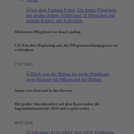
Mit leerem Pflegebett vor dem Landtag
LIGA fordert Regierung auf, das Pflegeneuordnungsgesetz zu
verhindern
27.07.2026
Sonne von oben und in den Herzen
Mit großer Abschlussfeier auf dem Bassi endete die
Jugendaktionswoche 2026 und es geht weiter …
09.07.2026