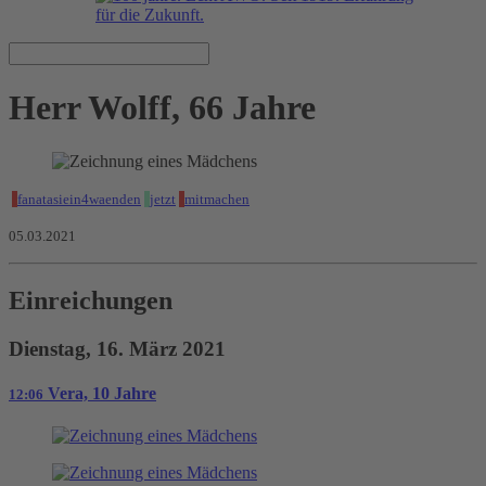
Herr Wolff, 66 Jahre
fanatasiein4waenden
jetzt
mitmachen
05.03.2021
Einreichungen
Dienstag, 16. März 2021
Vera, 10 Jahre
12:06