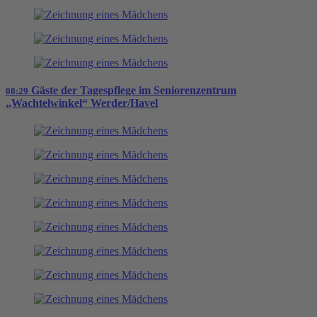
Gäste der Tagespflege im Seniorenzentrum
08:29
„Wachtelwinkel“ Werder/Havel