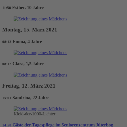
Esther, 10 Jahre
11:58
Montag, 15. März 2021
Emma, 4 Jahre
08:13
Clara, 1,5 Jahre
08:12
Freitag, 12. März 2021
Sandrina, 22 Jahre
15:01
Kleid-der-1000-Lichter
Gäste der Tagespflege im Seniorenzentrum Jüterbog
14:58