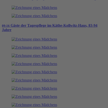
Gäste der Tagespflege im Käthe-Kollwitz-Haus, 83-94
09:16
Jahre