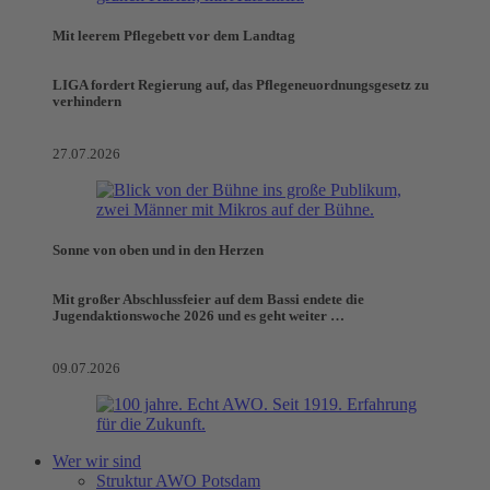
Mit leerem Pflegebett vor dem Landtag
LIGA fordert Regierung auf, das Pflegeneuordnungsgesetz zu
verhindern
27.07.2026
Sonne von oben und in den Herzen
Mit großer Abschlussfeier auf dem Bassi endete die
Jugendaktionswoche 2026 und es geht weiter …
09.07.2026
Wer wir sind
Struktur AWO Potsdam