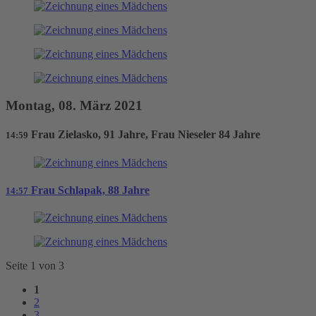
Montag, 08. März 2021
Frau Zielasko, 91 Jahre, Frau Nieseler 84 Jahre
14:59
Frau Schlapak, 88 Jahre
14:57
Seite 1 von 3
1
2
3