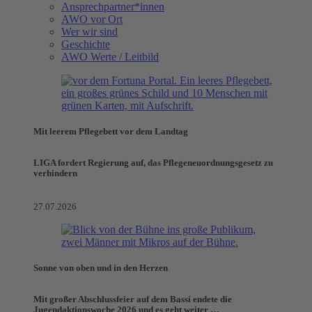
Ansprechpartner*innen
AWO vor Ort
Wer wir sind
Geschichte
AWO Werte / Leitbild
Mit leerem Pflegebett vor dem Landtag
LIGA fordert Regierung auf, das Pflegeneuordnungsgesetz zu
verhindern
27.07.2026
Sonne von oben und in den Herzen
Mit großer Abschlussfeier auf dem Bassi endete die
Jugendaktionswoche 2026 und es geht weiter …