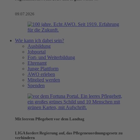
09.07.2026
Wie kann ich dabei sein?
Ausbildung
Jobportal
Fort- und Weiterbildung
Ehrenamt
Junge Plattform
AWO erleben
Mitglied werden
Spenden
Mit leerem Pflegebett vor dem Landtag
LIGA fordert Regierung auf, das Pflegeneuordnungsgesetz zu
verhindern