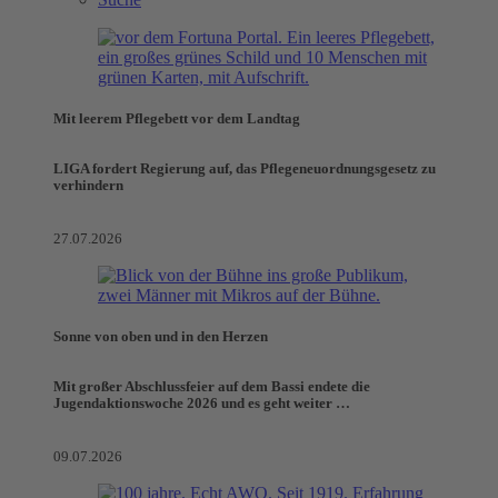
Mit leerem Pflegebett vor dem Landtag
LIGA fordert Regierung auf, das Pflegeneuordnungsgesetz zu
verhindern
27.07.2026
Sonne von oben und in den Herzen
Mit großer Abschlussfeier auf dem Bassi endete die
Jugendaktionswoche 2026 und es geht weiter …
09.07.2026