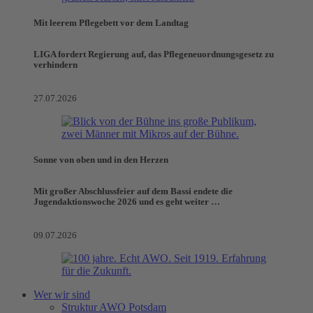
Mit leerem Pflegebett vor dem Landtag
LIGA fordert Regierung auf, das Pflegeneuordnungsgesetz zu
verhindern
27.07.2026
Sonne von oben und in den Herzen
Mit großer Abschlussfeier auf dem Bassi endete die
Jugendaktionswoche 2026 und es geht weiter …
09.07.2026
Wer wir sind
Struktur AWO Potsdam