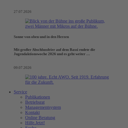
27.07.2026
Sonne von oben und in den Herzen
Mit großer Abschlussfeier auf dem Bassi endete die
Jugendaktionswoche 2026 und es geht weiter …
09.07.2026
Service
Publikationen
Betriebsrat
Managementsystem
Kontakt
Online Beratung
Hilfe.Jetzt!
Suche