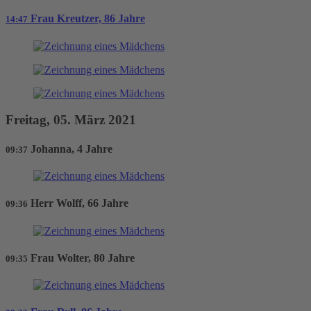
Frau Kreutzer, 86 Jahre
14:47
Freitag, 05. März 2021
Johanna, 4 Jahre
09:37
Herr Wolff, 66 Jahre
09:36
Frau Wolter, 80 Jahre
09:35