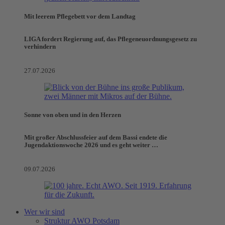
Mit leerem Pflegebett vor dem Landtag
LIGA fordert Regierung auf, das Pflegeneuordnungsgesetz zu
verhindern
27.07.2026
Sonne von oben und in den Herzen
Mit großer Abschlussfeier auf dem Bassi endete die
Jugendaktionswoche 2026 und es geht weiter …
09.07.2026
Wer wir sind
Struktur AWO Potsdam