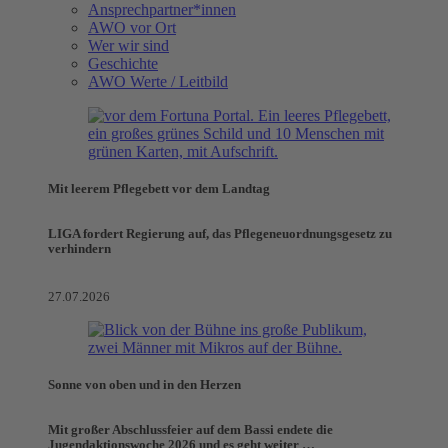
Ansprechpartner*innen
AWO vor Ort
Wer wir sind
Geschichte
AWO Werte / Leitbild
Mit leerem Pflegebett vor dem Landtag
LIGA fordert Regierung auf, das Pflegeneuordnungsgesetz zu
verhindern
27.07.2026
Sonne von oben und in den Herzen
Mit großer Abschlussfeier auf dem Bassi endete die
Jugendaktionswoche 2026 und es geht weiter …