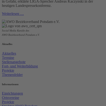
in Gefahr, erklärte LIGA-Sprecher Andreas Kaczynski in der
heutigen Landespressekonferenz.
Weiterlesen …
Social Media Kanäle des
AWO Bezirksverband Potsdam e.V.
Aktuelles
Aktuelles
Termine
Stellenangebote
Fort- und Weiterbildung
Projekte
Themenfelder
Informationen
Einrichtungen
Ortsvereine
Projekte