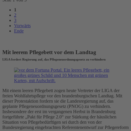
1
2
3
Vorwärts
Ende
Mit leerem Pflegebett vor dem Landtag
LIGA fordert Regierung auf, das Pflegeneuordnungsgesetz zu verhindern
Mit einem leeren Pflegebett zogen heute Vertreter der LIGA der
freien Wohlfahrtspflege vor den brandenburgischen Landtag. Mit
dieser Protestaktion fordern sie die Landesregierung auf, das
geplante Pflegeneuordnungsgesetz (PNOG) zu verhindern.
Insbesondere der erst im vergangenen Herbst in Brandenburg
fortgeführte „Pakt für Pflege 2.0“ zur Stärkung der häuslichen
Situation von Pflegebedürftigen sei durch den von der
Bundesregierung eingebrachten Referentenentwurf zur Pflegereform