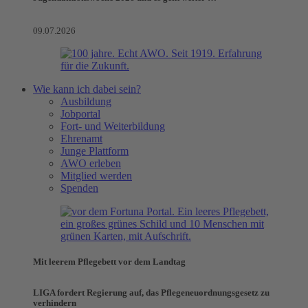
09.07.2026
Wie kann ich dabei sein?
Ausbildung
Jobportal
Fort- und Weiterbildung
Ehrenamt
Junge Plattform
AWO erleben
Mitglied werden
Spenden
Mit leerem Pflegebett vor dem Landtag
LIGA fordert Regierung auf, das Pflegeneuordnungsgesetz zu
verhindern