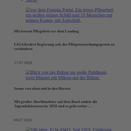
Mit leerem Pflegebett vor dem Landtag
LIGA fordert Regierung auf, das Pflegeneuordnungsgesetz zu
verhindern
27.07.2026
Sonne von oben und in den Herzen
Mit großer Abschlussfeier auf dem Bassi endete die
Jugendaktionswoche 2026 und es geht weiter …
09.07.2026