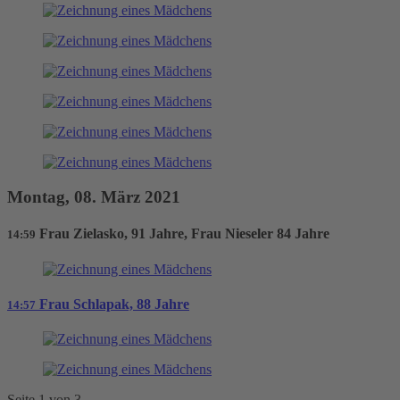
Montag, 08. März 2021
Frau Zielasko, 91 Jahre, Frau Nieseler 84 Jahre
14:59
Frau Schlapak, 88 Jahre
14:57
Seite 1 von 3