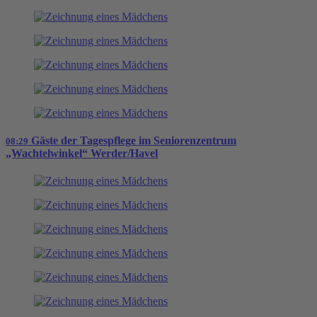
Gäste der Tagespflege im Seniorenzentrum
08:29
„Wachtelwinkel“ Werder/Havel