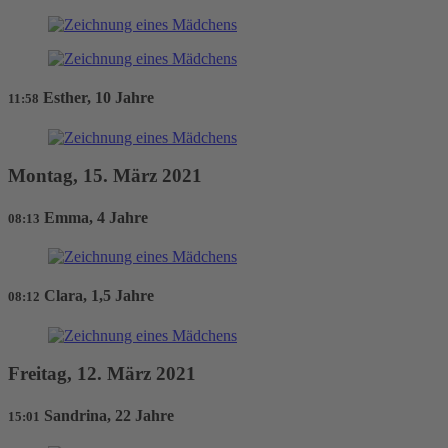
Esther, 10 Jahre
11:58
Montag, 15. März 2021
Emma, 4 Jahre
08:13
Clara, 1,5 Jahre
08:12
Freitag, 12. März 2021
Sandrina, 22 Jahre
15:01