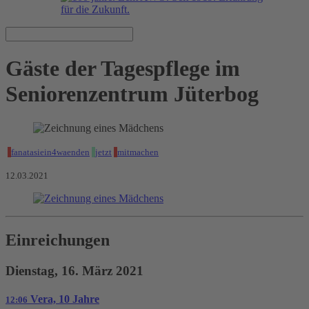
Gäste der Tagespflege im
Seniorenzentrum Jüterbog
fanatasiein4waenden
jetzt
mitmachen
12.03.2021
Einreichungen
Dienstag, 16. März 2021
Vera, 10 Jahre
12:06