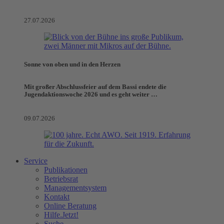
27.07.2026
Sonne von oben und in den Herzen
Mit großer Abschlussfeier auf dem Bassi endete die
Jugendaktionswoche 2026 und es geht weiter …
09.07.2026
Service
Publikationen
Betriebsrat
Managementsystem
Kontakt
Online Beratung
Hilfe.Jetzt!
Suche