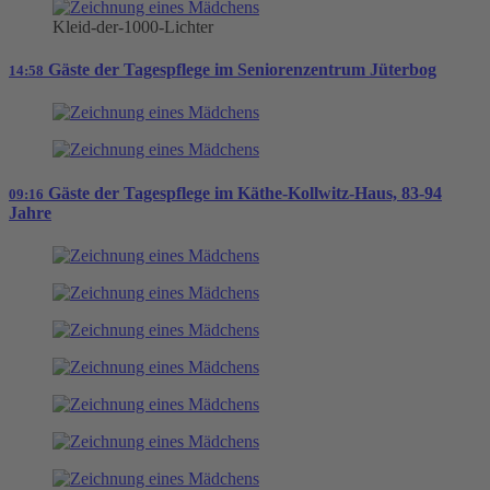
Kleid-der-1000-Lichter
Gäste der Tagespflege im Seniorenzentrum Jüterbog
14:58
Gäste der Tagespflege im Käthe-Kollwitz-Haus, 83-94
09:16
Jahre