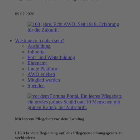
09.07.2026
Wie kann ich dabei sein?
Ausbildung
Jobportal
Fort- und Weiterbildung
Ehrenamt
Junge Plattform
AWO erleben
Mitglied werden
Spenden
Mit leerem Pflegebett vor dem Landtag
LIGA fordert Regierung auf, das Pflegeneuordnungsgesetz zu
verhindern