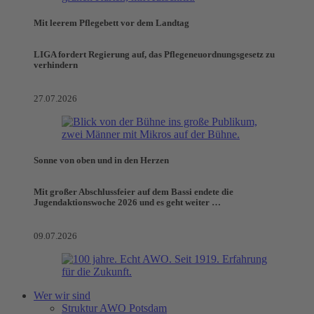
Mit leerem Pflegebett vor dem Landtag
LIGA fordert Regierung auf, das Pflegeneuordnungsgesetz zu
verhindern
27.07.2026
Sonne von oben und in den Herzen
Mit großer Abschlussfeier auf dem Bassi endete die
Jugendaktionswoche 2026 und es geht weiter …
09.07.2026
Wer wir sind
Struktur AWO Potsdam