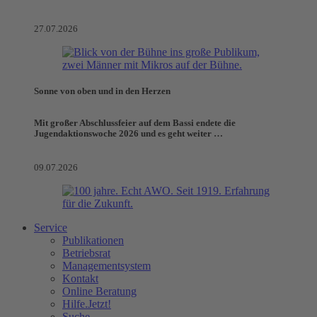
27.07.2026
Sonne von oben und in den Herzen
Mit großer Abschlussfeier auf dem Bassi endete die
Jugendaktionswoche 2026 und es geht weiter …
09.07.2026
Service
Publikationen
Betriebsrat
Managementsystem
Kontakt
Online Beratung
Hilfe.Jetzt!
Suche