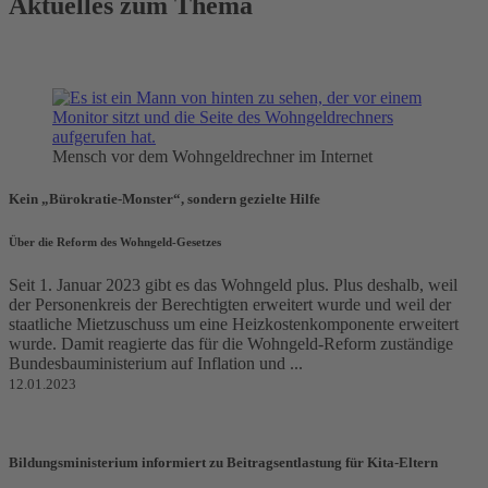
Aktuelles zum Thema
Mensch vor dem Wohngeldrechner im Internet
Kein „Bürokratie-Monster“, sondern gezielte Hilfe
Über die Reform des Wohngeld-Gesetzes
Seit 1. Januar 2023 gibt es das Wohngeld plus. Plus deshalb, weil
der Personenkreis der Berechtigten erweitert wurde und weil der
staatliche Mietzuschuss um eine Heizkostenkomponente erweitert
wurde. Damit reagierte das für die Wohngeld-Reform zuständige
Bundesbauministerium auf Inflation und ...
12.01.2023
Bildungsministerium informiert zu Beitragsentlastung für Kita-Eltern