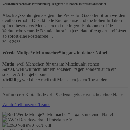
Verbraucherzentrale Brandenburg reagiert auf hohen Informationsbedarf
Abschlagszahlungen steigen, die Preise für Gas oder Strom werden
deutlich erhöht. Die aktuelle Energiekrise und die hohen Inflation
spüren besonders Menschen mit niedrigem Einkommen. Die
Verbraucherzentrale Brandenburg hat jetzt darauf reagiert und bietet
ab sofort eine kostenfreie ...
20.10.2022
Werde Mutige*r Mutmacher*in ganz in deiner Nähe!
Mutig,
weil Menschen für uns im Mittelpunkt stehen
Sozial,
weil wir nicht nur ein sozialer Träger, sondern auch ein
sozialer Arbeitgeber sind
Vielfältig,
weil die Arbeit mit Menschen jeden Tag anders ist
Auf unserer Karte findest du Stellenangebote ganz in deiner Nähe.
Werde Teil unseres Teams