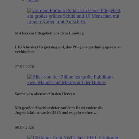
Mit leerem Pflegebett vor dem Landtag
LIGA fordert Regierung auf, das Pflegeneuordnungsgesetz zu
verhindern
27.07.2026
Sonne von oben und in den Herzen
Mit großer Abschlussfeier auf dem Bassi endete die
Jugendaktionswoche 2026 und es geht weiter …
09.07.2026