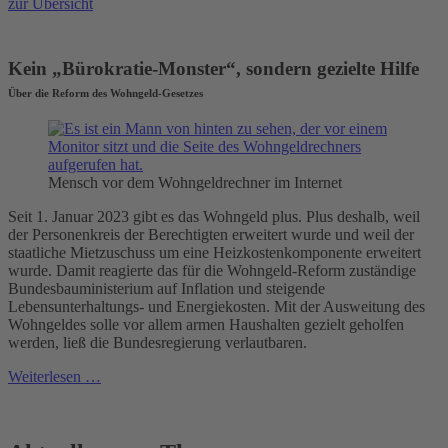
zur Übersicht
Kein „Bürokratie-Monster“, sondern gezielte Hilfe
Über die Reform des Wohngeld-Gesetzes
Mensch vor dem Wohngeldrechner im Internet
Seit 1. Januar 2023 gibt es das Wohngeld plus. Plus deshalb, weil
der Personenkreis der Berechtigten erweitert wurde und weil der
staatliche Mietzuschuss um eine Heizkostenkomponente erweitert
wurde. Damit reagierte das für die Wohngeld-Reform zuständige
Bundesbauministerium auf Inflation und steigende
Lebensunterhaltungs- und Energiekosten. Mit der Ausweitung des
Wohngeldes solle vor allem armen Haushalten gezielt geholfen
werden, ließ die Bundesregierung verlautbaren.
Weiterlesen …