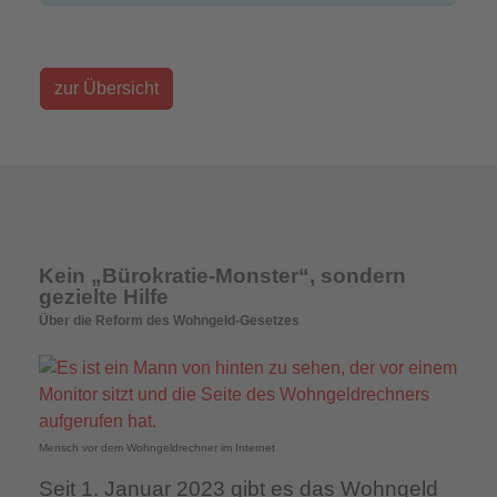
zur Übersicht
Kein „Bürokratie-Monster“, sondern
gezielte Hilfe
Über die Reform des Wohngeld-Gesetzes
Mensch vor dem Wohngeldrechner im Internet
Seit 1. Januar 2023 gibt es das Wohngeld