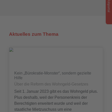
Jobportal
Aktuelles zum Thema
Kein „Bürokratie-Monster“, sondern gezielte
Hilfe
Über die Reform des Wohngeld-Gesetzes
Seit 1. Januar 2023 gibt es das Wohngeld plus.
Plus deshalb, weil der Personenkreis der
Berechtigten erweitert wurde und weil der
staatliche Mietzuschuss um eine