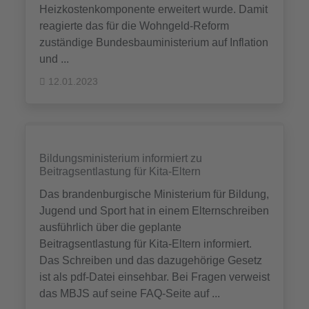
Heizkostenkomponente erweitert wurde. Damit
reagierte das für die Wohngeld-Reform
zuständige Bundesbauministerium auf Inflation
und ...
12.01.2023
Bildungsministerium informiert zu
Beitragsentlastung für Kita-Eltern
Das brandenburgische Ministerium für Bildung,
Jugend und Sport hat in einem Elternschreiben
ausführlich über die geplante
Beitragsentlastung für Kita-Eltern informiert.
Das Schreiben und das dazugehörige Gesetz
ist als pdf-Datei einsehbar. Bei Fragen verweist
das MBJS auf seine FAQ-Seite auf ...