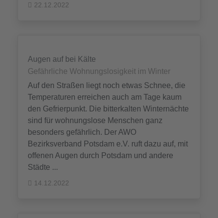
22.12.2022
Augen auf bei Kälte
Gefährliche Wohnungslosigkeit im Winter
Auf den Straßen liegt noch etwas Schnee, die
Temperaturen erreichen auch am Tage kaum
den Gefrierpunkt. Die bitterkalten Winternächte
sind für wohnungslose Menschen ganz
besonders gefährlich. Der AWO
Bezirksverband Potsdam e.V. ruft dazu auf, mit
offenen Augen durch Potsdam und andere
Städte ...
14.12.2022