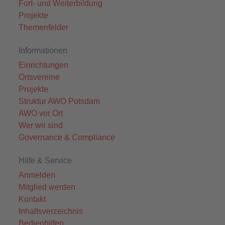
Fort- und Weiterbildung
Projekte
Themenfelder
Informationen
Einrichtungen
Ortsvereine
Projekte
Struktur AWO Potsdam
AWO vor Ort
Wer wir sind
Governance & Compliance
Hilfe & Service
Anmelden
Mitglied werden
Kontakt
Inhaltsverzeichnis
Bedienhilfen