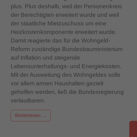
plus. Plus deshalb, weil der Personenkreis
der Berechtigten erweitert wurde und weil
der staatliche Mietzuschuss um eine
Heizkostenkomponente erweitert wurde.
Damit reagierte das für die Wohngeld-
Reform zuständige Bundesbauministerium
auf Inflation und steigende
Lebensunterhaltungs- und Energiekosten.
Mit der Ausweitung des Wohngeldes solle
vor allem armen Haushalten gezielt
geholfen werden, ließ die Bundesregierung
verlautbaren.
Weiterlesen …