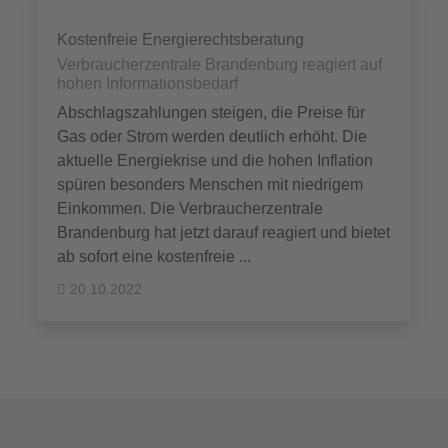
Kostenfreie Energierechtsberatung
Verbraucherzentrale Brandenburg reagiert auf
hohen Informationsbedarf
Abschlagszahlungen steigen, die Preise für
Gas oder Strom werden deutlich erhöht. Die
aktuelle Energiekrise und die hohen Inflation
spüren besonders Menschen mit niedrigem
Einkommen. Die Verbraucherzentrale
Brandenburg hat jetzt darauf reagiert und bietet
ab sofort eine kostenfreie ...
20.10.2022