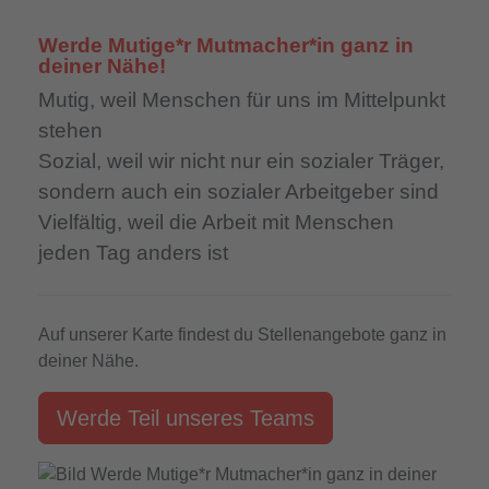
Werde Mutige*r Mutmacher*in ganz in
deiner Nähe!
Mutig,
weil Menschen für uns im Mittelpunkt
stehen
Sozial,
weil wir nicht nur ein sozialer Träger,
sondern auch ein sozialer Arbeitgeber sind
Vielfältig,
weil die Arbeit mit Menschen
jeden Tag anders ist
Auf unserer Karte findest du Stellenangebote ganz in
deiner Nähe.
Werde Teil unseres Teams