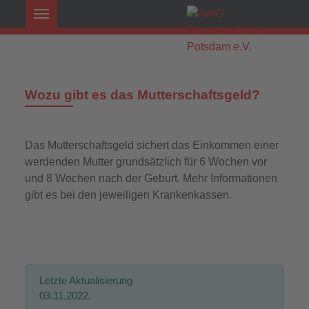
Wozu gibt es das Mutterschaftsgeld?
Das Mutterschaftsgeld sichert das Einkommen einer
werdenden Mutter grundsätzlich für 6 Wochen vor
und 8 Wochen nach der Geburt. Mehr Informationen
gibt es bei den jeweiligen Krankenkassen.
Letzte Aktualisierung
03.11.2022.