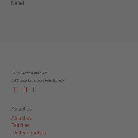
Social Media Kanäle des
AWO Bezirksverband Potsdam e.V.
Aktuelles
Aktuelles
Termine
Stellenangebote