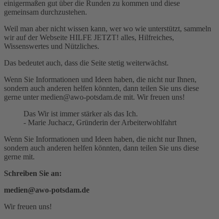
einigermaßen gut über die Runden zu kommen und diese
gemeinsam durchzustehen.
Weil man aber nicht wissen kann, wer wo wie unterstützt, sammeln
wir auf der Webseite HILFE JETZT! alles, Hilfreiches,
Wissenswertes und Nützliches.
Das bedeutet auch, dass die Seite stetig weiterwächst.
Wenn Sie Informationen und Ideen haben, die nicht nur Ihnen,
sondern auch anderen helfen könnten, dann teilen Sie uns diese
gerne unter
medien@awo-potsdam.de
mit. Wir freuen uns!
Das Wir ist immer stärker als das Ich.
- Marie Juchacz, Gründerin der Arbeiterwohlfahrt
Wenn Sie Informationen und Ideen haben, die nicht nur Ihnen,
sondern auch anderen helfen könnten, dann teilen Sie uns diese
gerne mit.
Schreiben Sie an:
medien@awo-potsdam.de
Wir freuen uns!