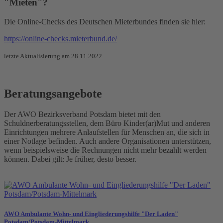
"Mieten"?
Die Online-Checks des Deutschen Mieterbundes finden sie hier:
https://online-checks.mieterbund.de/
letzte Aktualisierung am 28.11.2022.
Beratungsangebote
Der AWO Bezirksverband Potsdam bietet mit den
Schuldnerberatungsstellen, dem Büro Kinder(ar)Mut und anderen
Einrichtungen mehrere Anlaufstellen für Menschen an, die sich in
einer Notlage befinden. Auch andere Organisationen unterstützen,
wenn beispielsweise die Rechnungen nicht mehr bezahlt werden
können. Dabei gilt: Je früher, desto besser.
AWO Ambulante Wohn- und Eingliederungshilfe "Der Laden"
Potsdam/Potsdam-Mittelmark