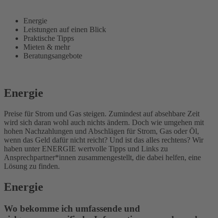
Energie
Leistungen auf einen Blick
Praktische Tipps
Mieten & mehr
Beratungsangebote
Energie
Preise für Strom und Gas steigen. Zumindest auf absehbare Zeit
wird sich daran wohl auch nichts ändern. Doch wie umgehen mit
hohen Nachzahlungen und Abschlägen für Strom, Gas oder Öl,
wenn das Geld dafür nicht reicht? Und ist das alles rechtens? Wir
haben unter ENERGIE wertvolle Tipps und Links zu
Ansprechpartner*innen zusammengestellt, die dabei helfen, eine
Lösung zu finden.
Energie
Wo bekomme ich umfassende und