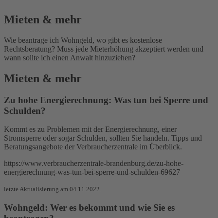
Mieten & mehr
Wie beantrage ich Wohngeld, wo gibt es kostenlose
Rechtsberatung? Muss jede Mieterhöhung akzeptiert werden und
wann sollte ich einen Anwalt hinzuziehen?
Mieten & mehr
Zu hohe Energierechnung: Was tun bei Sperre und
Schulden?
Kommt es zu Problemen mit der Energierechnung, einer
Stromsperre oder sogar Schulden, sollten Sie handeln. Tipps und
Beratungsangebote der Verbraucherzentrale im Überblick.
https://www.verbraucherzentrale-brandenburg.de/zu-hohe-
energierechnung-was-tun-bei-sperre-und-schulden-69627
letzte Aktualisierung am 04.11.2022.
Wohngeld: Wer es bekommt und wie Sie es