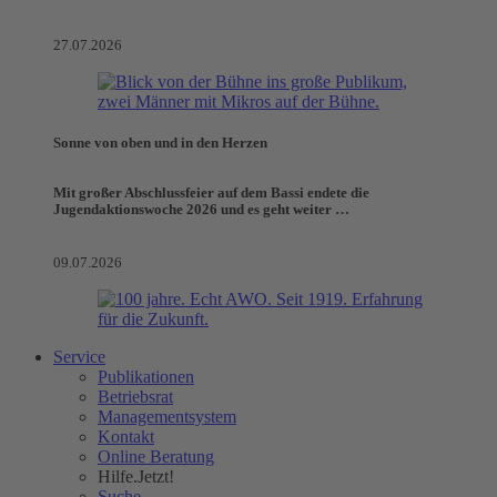
27.07.2026
Sonne von oben und in den Herzen
Mit großer Abschlussfeier auf dem Bassi endete die
Jugendaktionswoche 2026 und es geht weiter …
09.07.2026
Service
Publikationen
Betriebsrat
Managementsystem
Kontakt
Online Beratung
Hilfe.Jetzt!
Suche