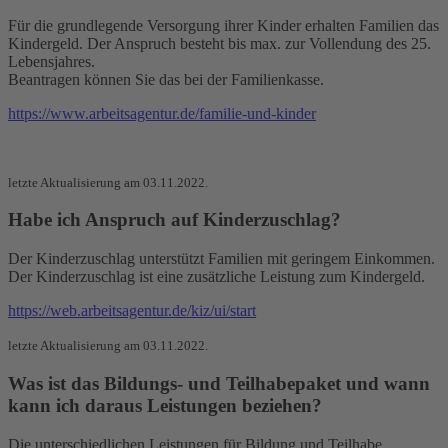
Für die grundlegende Versorgung ihrer Kinder erhalten Familien das
Kindergeld. Der Anspruch besteht bis max. zur Vollendung des 25.
Lebensjahres.
Beantragen können Sie das bei der Familienkasse.
https://www.arbeitsagentur.de/familie-und-kinder
letzte Aktualisierung am 03.11.2022.
Habe ich Anspruch auf Kinderzuschlag?
Der Kinderzuschlag unterstützt Familien mit geringem Einkommen.
Der Kinderzuschlag ist eine zusätzliche Leistung zum Kindergeld.
https://web.arbeitsagentur.de/kiz/ui/start
letzte Aktualisierung am 03.11.2022.
Was ist das Bildungs- und Teilhabepaket und wann
kann ich daraus Leistungen beziehen?
Die unterschiedlichen Leistungen für Bildung und Teilhabe