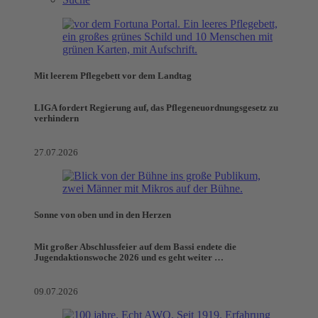
Mit leerem Pflegebett vor dem Landtag
LIGA fordert Regierung auf, das Pflegeneuordnungsgesetz zu
verhindern
27.07.2026
Sonne von oben und in den Herzen
Mit großer Abschlussfeier auf dem Bassi endete die
Jugendaktionswoche 2026 und es geht weiter …
09.07.2026