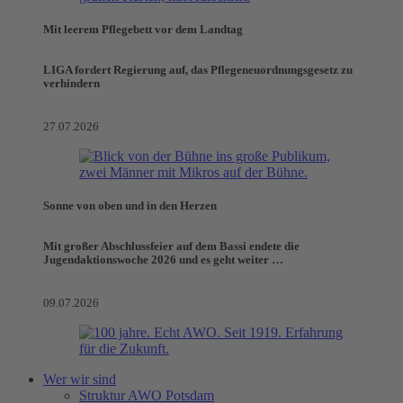
Mit leerem Pflegebett vor dem Landtag
LIGA fordert Regierung auf, das Pflegeneuordnungsgesetz zu
verhindern
27.07.2026
Sonne von oben und in den Herzen
Mit großer Abschlussfeier auf dem Bassi endete die
Jugendaktionswoche 2026 und es geht weiter …
09.07.2026
Wer wir sind
Struktur AWO Potsdam