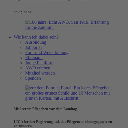
09.07.2026
Wie kann ich dabei sein?
Ausbildung
Jobportal
Fort- und Weiterbildung
Ehrenamt
Junge Plattform
AWO erleben
Mitglied werden
Spenden
Mit leerem Pflegebett vor dem Landtag
LIGA fordert Regierung auf, das Pflegeneuordnungsgesetz zu
verhindern