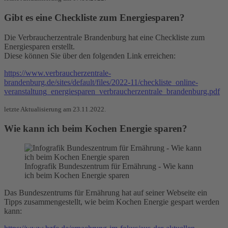
Gibt es eine Checkliste zum Energiesparen?
Die Verbraucherzentrale Brandenburg hat eine Checkliste zum
Energiesparen erstellt.
Diese können Sie über den folgenden Link erreichen:
https://www.verbraucherzentrale-
brandenburg.de/sites/default/files/2022-11/checkliste_online-
veranstaltung_energiesparen_verbraucherzentrale_brandenburg.pdf
letzte Aktualisierung am 23.11.2022.
Wie kann ich beim Kochen Energie sparen?
Infografik Bundeszentrum für Ernährung - Wie kann
ich beim Kochen Energie sparen
Das Bundeszentrums für Ernährung hat auf seiner Webseite ein
Tipps zusammengestellt, wie beim Kochen Energie gespart werden
kann: