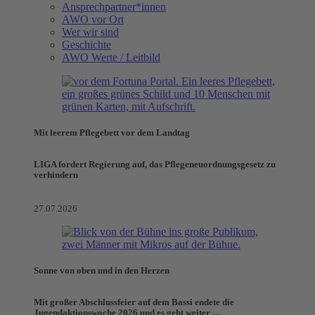
Ansprechpartner*innen
AWO vor Ort
Wer wir sind
Geschichte
AWO Werte / Leitbild
Mit leerem Pflegebett vor dem Landtag
LIGA fordert Regierung auf, das Pflegeneuordnungsgesetz zu
verhindern
27.07.2026
Sonne von oben und in den Herzen
Mit großer Abschlussfeier auf dem Bassi endete die
Jugendaktionswoche 2026 und es geht weiter …