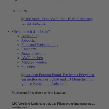
09.07.2026
Wie kann ich dabei sein?
Ausbildung
Jobportal
Fort- und Weiterbildung
Ehrenamt
Junge Plattform
AWO erleben
Mitglied werden
Spenden
Mit leerem Pflegebett vor dem Landtag
LIGA fordert Regierung auf, das Pflegeneuordnungsgesetz zu
verhindern