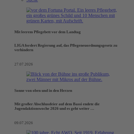
Mit leerem Pflegebett vor dem Landtag
LIGA fordert Regierung auf, das Pflegeneuordnungsgesetz zu
verhindern
27.07.2026
Sonne von oben und in den Herzen
Mit großer Abschlussfeier auf dem Bassi endete die
Jugendaktionswoche 2026 und es geht weiter …
09.07.2026