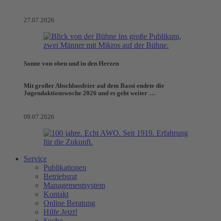
27.07.2026
Sonne von oben und in den Herzen
Mit großer Abschlussfeier auf dem Bassi endete die
Jugendaktionswoche 2026 und es geht weiter …
09.07.2026
Service
Publikationen
Betriebsrat
Managementsystem
Kontakt
Online Beratung
Hilfe.Jetzt!
Suche