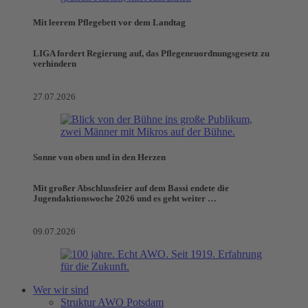
Mit leerem Pflegebett vor dem Landtag
LIGA fordert Regierung auf, das Pflegeneuordnungsgesetz zu
verhindern
27.07.2026
Sonne von oben und in den Herzen
Mit großer Abschlussfeier auf dem Bassi endete die
Jugendaktionswoche 2026 und es geht weiter …
09.07.2026
Wer wir sind
Struktur AWO Potsdam