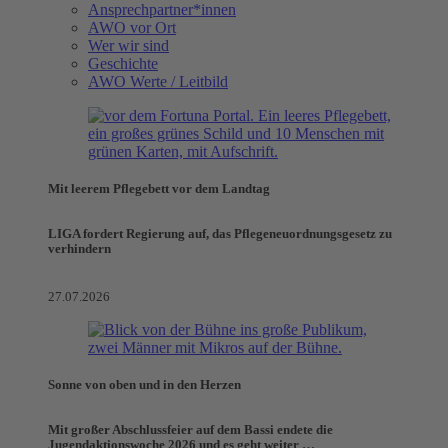
Ansprechpartner*innen
AWO vor Ort
Wer wir sind
Geschichte
AWO Werte / Leitbild
Mit leerem Pflegebett vor dem Landtag
LIGA fordert Regierung auf, das Pflegeneuordnungsgesetz zu
verhindern
27.07.2026
Sonne von oben und in den Herzen
Mit großer Abschlussfeier auf dem Bassi endete die
Jugendaktionswoche 2026 und es geht weiter …