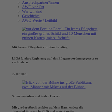
Ansprechpartner*innen
AWO vor Ort
Wer wir sind
Geschichte
AWO Werte / Leitbild
Mit leerem Pflegebett vor dem Landtag
LIGA fordert Regierung auf, das Pflegeneuordnungsgesetz zu
verhindern
27.07.2026
Sonne von oben und in den Herzen
Mit großer Abschlussfeier auf dem Bassi endete die
Jugendaktionswoche 2026 und es geht weiter …