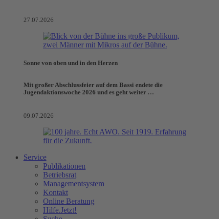
27.07.2026
Sonne von oben und in den Herzen
Mit großer Abschlussfeier auf dem Bassi endete die
Jugendaktionswoche 2026 und es geht weiter …
09.07.2026
Service
Publikationen
Betriebsrat
Managementsystem
Kontakt
Online Beratung
Hilfe.Jetzt!
Suche