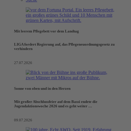
Mit leerem Pflegebett vor dem Landtag
LIGA fordert Regierung auf, das Pflegeneuordnungsgesetz zu
verhindern
27.07.2026
Sonne von oben und in den Herzen
Mit großer Abschlussfeier auf dem Bassi endete die
Jugendaktionswoche 2026 und es geht weiter …
09.07.2026