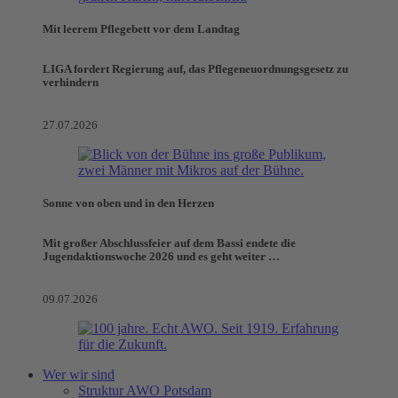
Mit leerem Pflegebett vor dem Landtag
LIGA fordert Regierung auf, das Pflegeneuordnungsgesetz zu
verhindern
27.07.2026
Sonne von oben und in den Herzen
Mit großer Abschlussfeier auf dem Bassi endete die
Jugendaktionswoche 2026 und es geht weiter …
09.07.2026
Wer wir sind
Struktur AWO Potsdam