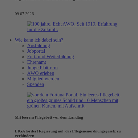
09.07.2026
Wie kann ich dabei sein?
Ausbildung
Jobportal
Fort- und Weiterbildung
Ehrenamt
Junge Plattform
AWO erleben
Mitglied werden
Spenden
Mit leerem Pflegebett vor dem Landtag
LIGA fordert Regierung auf, das Pflegeneuordnungsgesetz zu
verhindern