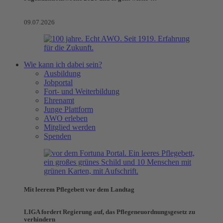
09.07.2026
Wie kann ich dabei sein?
Ausbildung
Jobportal
Fort- und Weiterbildung
Ehrenamt
Junge Plattform
AWO erleben
Mitglied werden
Spenden
Mit leerem Pflegebett vor dem Landtag
LIGA fordert Regierung auf, das Pflegeneuordnungsgesetz zu
verhindern