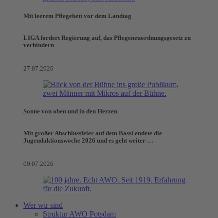
Mit leerem Pflegebett vor dem Landtag
LIGA fordert Regierung auf, das Pflegeneuordnungsgesetz zu
verhindern
27.07.2026
Sonne von oben und in den Herzen
Mit großer Abschlussfeier auf dem Bassi endete die
Jugendaktionswoche 2026 und es geht weiter …
09.07.2026
Wer wir sind
Struktur AWO Potsdam