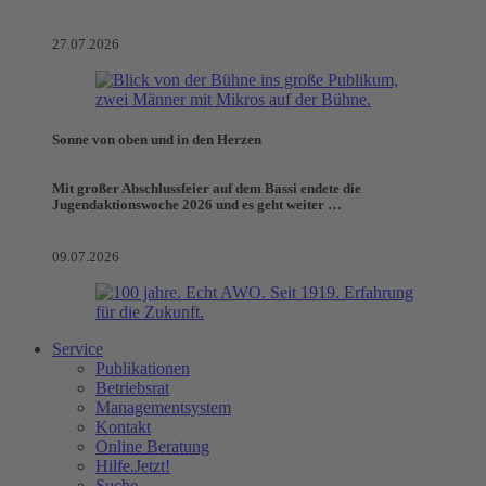
27.07.2026
Sonne von oben und in den Herzen
Mit großer Abschlussfeier auf dem Bassi endete die
Jugendaktionswoche 2026 und es geht weiter …
09.07.2026
Service
Publikationen
Betriebsrat
Managementsystem
Kontakt
Online Beratung
Hilfe.Jetzt!
Suche