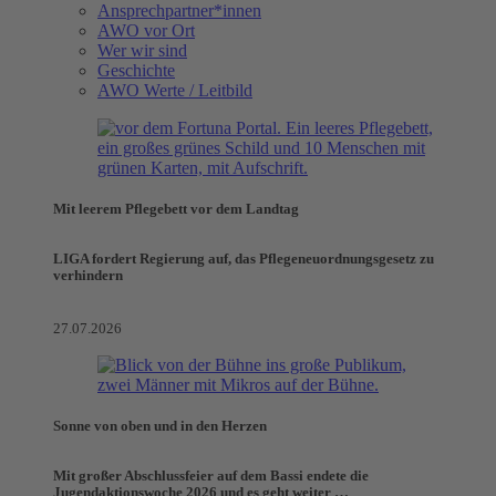
Ansprechpartner*innen
AWO vor Ort
Wer wir sind
Geschichte
AWO Werte / Leitbild
Mit leerem Pflegebett vor dem Landtag
LIGA fordert Regierung auf, das Pflegeneuordnungsgesetz zu
verhindern
27.07.2026
Sonne von oben und in den Herzen
Mit großer Abschlussfeier auf dem Bassi endete die
Jugendaktionswoche 2026 und es geht weiter …