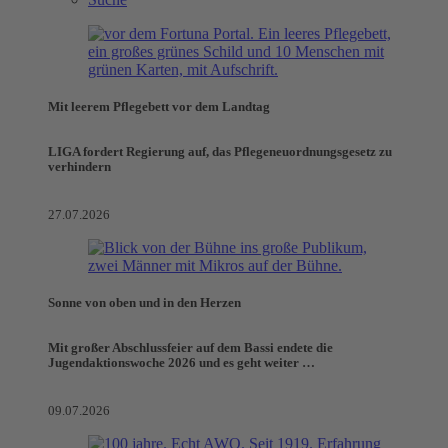
Mit leerem Pflegebett vor dem Landtag
LIGA fordert Regierung auf, das Pflegeneuordnungsgesetz zu
verhindern
27.07.2026
Sonne von oben und in den Herzen
Mit großer Abschlussfeier auf dem Bassi endete die
Jugendaktionswoche 2026 und es geht weiter …
09.07.2026