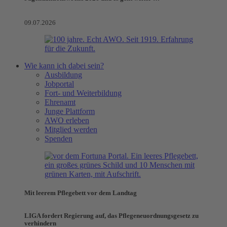
09.07.2026
Wie kann ich dabei sein?
Ausbildung
Jobportal
Fort- und Weiterbildung
Ehrenamt
Junge Plattform
AWO erleben
Mitglied werden
Spenden
Mit leerem Pflegebett vor dem Landtag
LIGA fordert Regierung auf, das Pflegeneuordnungsgesetz zu
verhindern