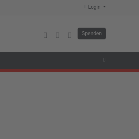
Login
Spenden