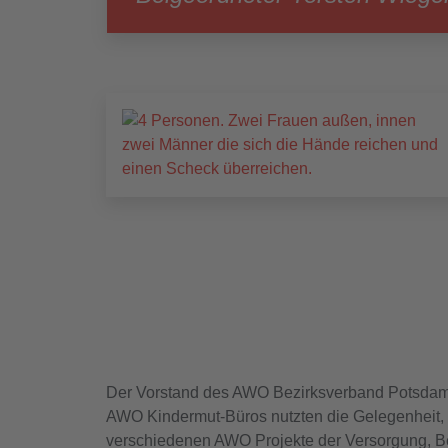
Der Vorstand des AWO Bezirksverband Potsdam 
AWO Kindermut-Büros nutzten die Gelegenheit,
verschiedenen AWO Projekte der Versorgung, B