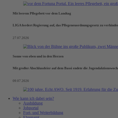
Mit leerem Pflegebett vor dem Landtag
LIGA fordert Regierung auf, das Pflegeneuordnungsgesetz zu verhinde
27.07.2026
Sonne von oben und in den Herzen
Mit großer Abschlussfeier auf dem Bassi endete die Jugendaktionswoch
09.07.2026
Wie kann ich dabei sein?
Ausbildung
Jobportal
Fort- und Weiterbildung
Ehrenamt