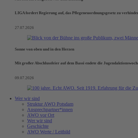
LIGA fordert Regierung auf, das Pflegeneuordnungsgesetz zu verhinde
27.07.2026
Sonne von oben und in den Herzen
Mit großer Abschlussfeier auf dem Bassi endete die Jugendaktionswoch
09.07.2026
Wer wir sind
Struktur AWO Potsdam
Ansprechpartner*innen
AWO vor Ort
Wer wir sind
Geschichte
AWO Werte / Leitbild