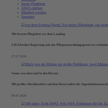
Junge Plattform
AWO erleben
Mitglied werden
Spenden
Mit leerem Pflegebett vor dem Landtag
LIGA fordert Regierung auf, das Pflegeneuordnungsgesetz zu verhinde
27.07.2026
Sonne von oben und in den Herzen
Mit großer Abschlussfeier auf dem Bassi endete die Jugendaktionswoch
09.07.2026