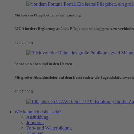
Mit leerem Pflegebett vor dem Landtag
LIGA fordert Regierung auf, das Pflegeneuordnungsgesetz zu verhinde
27.07.2026
Sonne von oben und in den Herzen
Mit großer Abschlussfeier auf dem Bassi endete die Jugendaktionswoch
09.07.2026
Wie kann ich dabei sein?
Ausbildung
Jobportal
Fort- und Weiterbildung
Ehrenamt