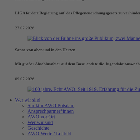
LIGA fordert Regierung auf, das Pflegeneuordnungsgesetz zu verhinde
27.07.2026
Sonne von oben und in den Herzen
Mit großer Abschlussfeier auf dem Bassi endete die Jugendaktionswoch
09.07.2026
Wer wir sind
Struktur AWO Potsdam
Ansprechpartner*innen
AWO vor Ort
Wer wir sind
Geschichte
AWO Werte / Leitbild