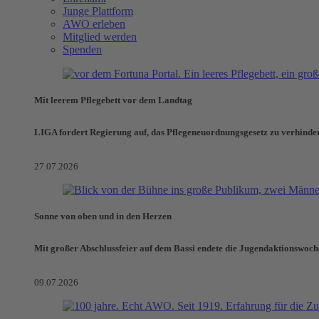
Junge Plattform
AWO erleben
Mitglied werden
Spenden
Mit leerem Pflegebett vor dem Landtag
LIGA fordert Regierung auf, das Pflegeneuordnungsgesetz zu verhinde
27.07.2026
Sonne von oben und in den Herzen
Mit großer Abschlussfeier auf dem Bassi endete die Jugendaktionswoch
09.07.2026