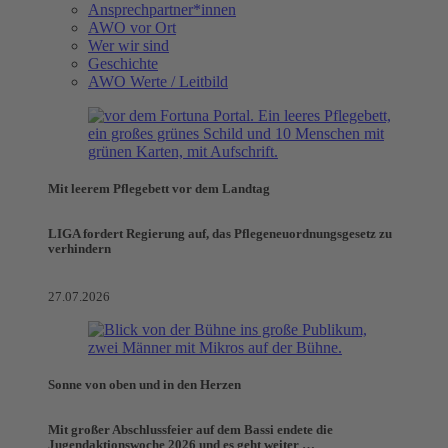
Ansprechpartner*innen
AWO vor Ort
Wer wir sind
Geschichte
AWO Werte / Leitbild
Mit leerem Pflegebett vor dem Landtag
LIGA fordert Regierung auf, das Pflegeneuordnungsgesetz zu
verhindern
27.07.2026
Sonne von oben und in den Herzen
Mit großer Abschlussfeier auf dem Bassi endete die
Jugendaktionswoche 2026 und es geht weiter …