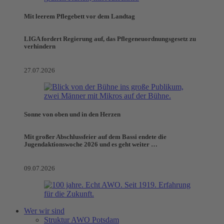
Mit leerem Pflegebett vor dem Landtag
LIGA fordert Regierung auf, das Pflegeneuordnungsgesetz zu
verhindern
27.07.2026
Sonne von oben und in den Herzen
Mit großer Abschlussfeier auf dem Bassi endete die
Jugendaktionswoche 2026 und es geht weiter …
09.07.2026
Wer wir sind
Struktur AWO Potsdam