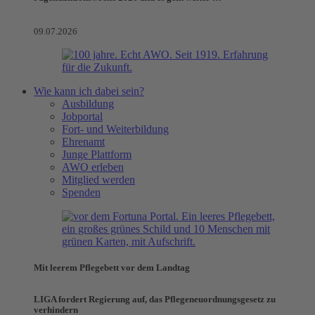
09.07.2026
Wie kann ich dabei sein?
Ausbildung
Jobportal
Fort- und Weiterbildung
Ehrenamt
Junge Plattform
AWO erleben
Mitglied werden
Spenden
Mit leerem Pflegebett vor dem Landtag
LIGA fordert Regierung auf, das Pflegeneuordnungsgesetz zu
verhindern