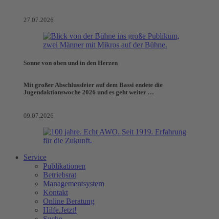
27.07.2026
Sonne von oben und in den Herzen
Mit großer Abschlussfeier auf dem Bassi endete die
Jugendaktionswoche 2026 und es geht weiter …
09.07.2026
Service
Publikationen
Betriebsrat
Managementsystem
Kontakt
Online Beratung
Hilfe.Jetzt!
Suche