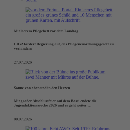
Mit leerem Pflegebett vor dem Landtag
LIGA fordert Regierung auf, das Pflegeneuordnungsgesetz zu
verhindern
27.07.2026
Sonne von oben und in den Herzen
Mit großer Abschlussfeier auf dem Bassi endete die
Jugendaktionswoche 2026 und es geht weiter …
09.07.2026