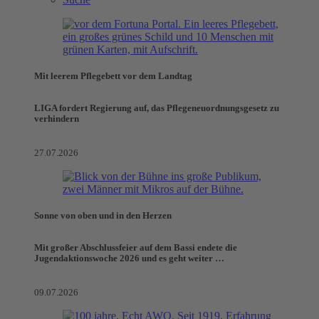
Mit leerem Pflegebett vor dem Landtag
LIGA fordert Regierung auf, das Pflegeneuordnungsgesetz zu
verhindern
27.07.2026
Sonne von oben und in den Herzen
Mit großer Abschlussfeier auf dem Bassi endete die
Jugendaktionswoche 2026 und es geht weiter …
09.07.2026