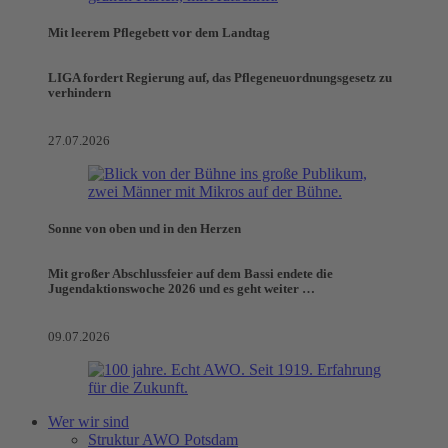
Mit leerem Pflegebett vor dem Landtag
LIGA fordert Regierung auf, das Pflegeneuordnungsgesetz zu
verhindern
27.07.2026
Sonne von oben und in den Herzen
Mit großer Abschlussfeier auf dem Bassi endete die
Jugendaktionswoche 2026 und es geht weiter …
09.07.2026
Wer wir sind
Struktur AWO Potsdam