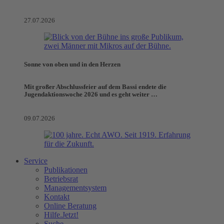
27.07.2026
Sonne von oben und in den Herzen
Mit großer Abschlussfeier auf dem Bassi endete die
Jugendaktionswoche 2026 und es geht weiter …
09.07.2026
Service
Publikationen
Betriebsrat
Managementsystem
Kontakt
Online Beratung
Hilfe.Jetzt!
Suche