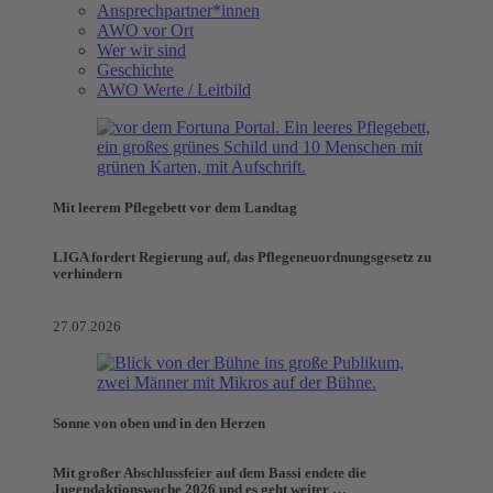
Ansprechpartner*innen
AWO vor Ort
Wer wir sind
Geschichte
AWO Werte / Leitbild
Mit leerem Pflegebett vor dem Landtag
LIGA fordert Regierung auf, das Pflegeneuordnungsgesetz zu
verhindern
27.07.2026
Sonne von oben und in den Herzen
Mit großer Abschlussfeier auf dem Bassi endete die
Jugendaktionswoche 2026 und es geht weiter …