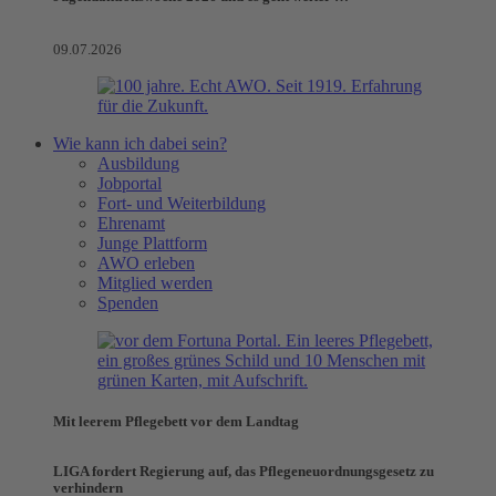
09.07.2026
Wie kann ich dabei sein?
Ausbildung
Jobportal
Fort- und Weiterbildung
Ehrenamt
Junge Plattform
AWO erleben
Mitglied werden
Spenden
Mit leerem Pflegebett vor dem Landtag
LIGA fordert Regierung auf, das Pflegeneuordnungsgesetz zu
verhindern