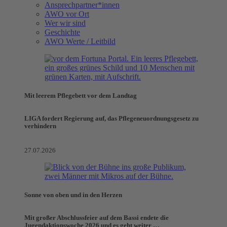
Ansprechpartner*innen
AWO vor Ort
Wer wir sind
Geschichte
AWO Werte / Leitbild
Mit leerem Pflegebett vor dem Landtag
LIGA fordert Regierung auf, das Pflegeneuordnungsgesetz zu
verhindern
27.07.2026
Sonne von oben und in den Herzen
Mit großer Abschlussfeier auf dem Bassi endete die
Jugendaktionswoche 2026 und es geht weiter …