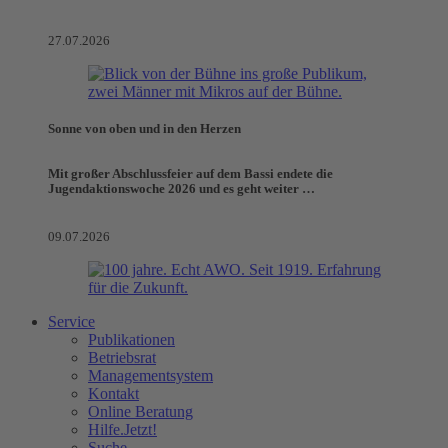
27.07.2026
Sonne von oben und in den Herzen
Mit großer Abschlussfeier auf dem Bassi endete die
Jugendaktionswoche 2026 und es geht weiter …
09.07.2026
Service
Publikationen
Betriebsrat
Managementsystem
Kontakt
Online Beratung
Hilfe.Jetzt!
Suche