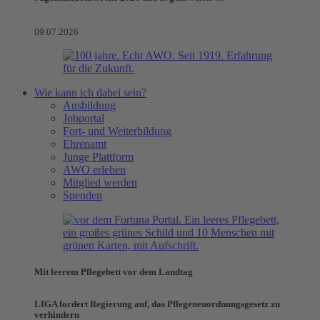
09.07.2026
Wie kann ich dabei sein?
Ausbildung
Jobportal
Fort- und Weiterbildung
Ehrenamt
Junge Plattform
AWO erleben
Mitglied werden
Spenden
Mit leerem Pflegebett vor dem Landtag
LIGA fordert Regierung auf, das Pflegeneuordnungsgesetz zu
verhindern