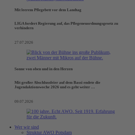
Mit leerem Pflegebett vor dem Landtag
LIGA fordert Regierung auf, das Pflegeneuordnungsgesetz zu
verhindern
27.07.2026
Sonne von oben und in den Herzen
Mit großer Abschlussfeier auf dem Bassi endete die
Jugendaktionswoche 2026 und es geht weiter …
09.07.2026
Wer wir sind
Struktur AWO Potsdam