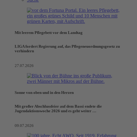
Mit leerem Pflegebett vor dem Landtag
LIGA fordert Regierung auf, das Pflegeneuordnungsgesetz zu
verhindern
27.07.2026
Sonne von oben und in den Herzen
Mit großer Abschlussfeier auf dem Bassi endete die
Jugendaktionswoche 2026 und es geht weiter …
09.07.2026