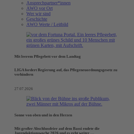
Ansprechpartner*innen
AWO vor Ort
Wer wir sind
Geschichte
AWO Werte / Leitbild
Mit leerem Pflegebett vor dem Landtag
LIGA fordert Regierung auf, das Pflegeneuordnungsgesetz zu
verhindern
27.07.2026
Sonne von oben und in den Herzen
Mit großer Abschlussfeier auf dem Bassi endete die
Jugendaktionswoche 2026 und es geht weiter …