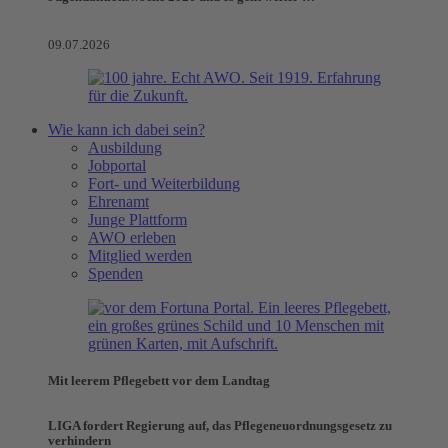
09.07.2026
Wie kann ich dabei sein?
Ausbildung
Jobportal
Fort- und Weiterbildung
Ehrenamt
Junge Plattform
AWO erleben
Mitglied werden
Spenden
Mit leerem Pflegebett vor dem Landtag
LIGA fordert Regierung auf, das Pflegeneuordnungsgesetz zu
verhindern