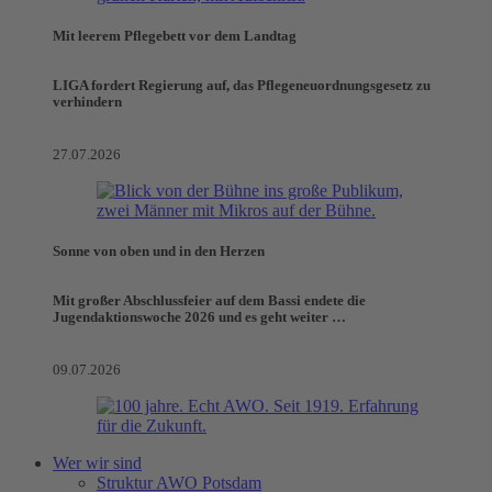
Mit leerem Pflegebett vor dem Landtag
LIGA fordert Regierung auf, das Pflegeneuordnungsgesetz zu
verhindern
27.07.2026
Sonne von oben und in den Herzen
Mit großer Abschlussfeier auf dem Bassi endete die
Jugendaktionswoche 2026 und es geht weiter …
09.07.2026
Wer wir sind
Struktur AWO Potsdam