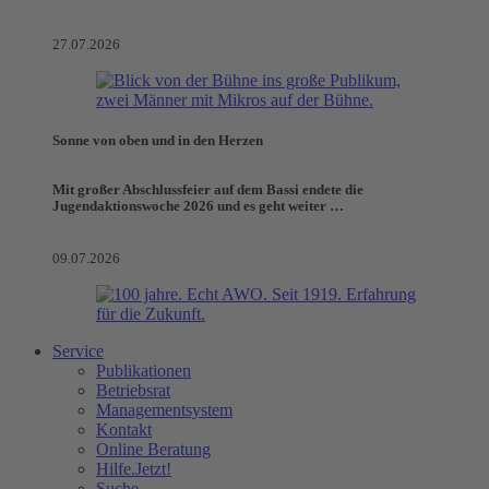
27.07.2026
Sonne von oben und in den Herzen
Mit großer Abschlussfeier auf dem Bassi endete die
Jugendaktionswoche 2026 und es geht weiter …
09.07.2026
Service
Publikationen
Betriebsrat
Managementsystem
Kontakt
Online Beratung
Hilfe.Jetzt!
Suche