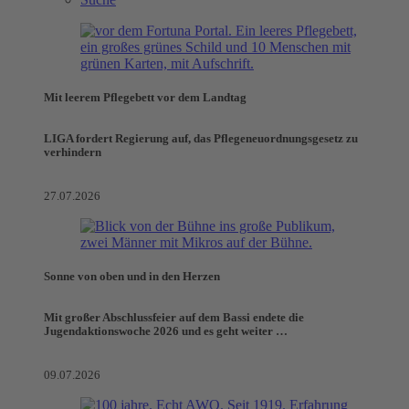
Mit leerem Pflegebett vor dem Landtag
LIGA fordert Regierung auf, das Pflegeneuordnungsgesetz zu
verhindern
27.07.2026
Sonne von oben und in den Herzen
Mit großer Abschlussfeier auf dem Bassi endete die
Jugendaktionswoche 2026 und es geht weiter …
09.07.2026