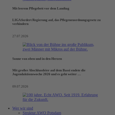
Mit leerem Pflegebett vor dem Landtag
LIGA fordert Regierung auf, das Pflegeneuordnungsgesetz zu
verhindern
27.07.2026
Sonne von oben und in den Herzen
Mit großer Abschlussfeier auf dem Bassi endete die
Jugendaktionswoche 2026 und es geht weiter …
09.07.2026
Wer wir sind
Struktur AWO Potsdam