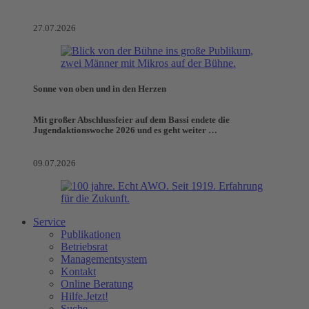
27.07.2026
Sonne von oben und in den Herzen
Mit großer Abschlussfeier auf dem Bassi endete die
Jugendaktionswoche 2026 und es geht weiter …
09.07.2026
Service
Publikationen
Betriebsrat
Managementsystem
Kontakt
Online Beratung
Hilfe.Jetzt!
Suche