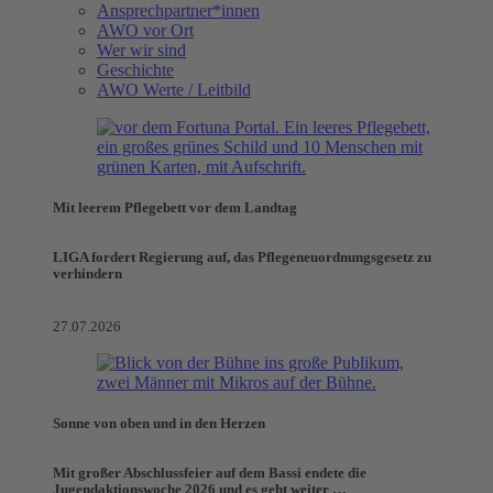
Ansprechpartner*innen
AWO vor Ort
Wer wir sind
Geschichte
AWO Werte / Leitbild
Mit leerem Pflegebett vor dem Landtag
LIGA fordert Regierung auf, das Pflegeneuordnungsgesetz zu
verhindern
27.07.2026
Sonne von oben und in den Herzen
Mit großer Abschlussfeier auf dem Bassi endete die
Jugendaktionswoche 2026 und es geht weiter …