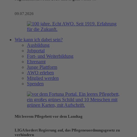
09.07.2026
Wie kann ich dabei sein?
Ausbildung
Jobportal
Fort- und Weiterbildung
Ehrenamt
Junge Plattform
AWO erleben
Mitglied werden
Spenden
Mit leerem Pflegebett vor dem Landtag
LIGA fordert Regierung auf, das Pflegeneuordnungsgesetz zu
verhindern