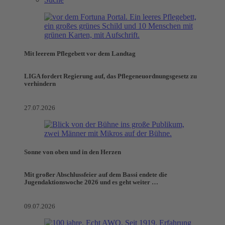
Mit leerem Pflegebett vor dem Landtag
LIGA fordert Regierung auf, das Pflegeneuordnungsgesetz zu
verhindern
27.07.2026
Sonne von oben und in den Herzen
Mit großer Abschlussfeier auf dem Bassi endete die
Jugendaktionswoche 2026 und es geht weiter …
09.07.2026