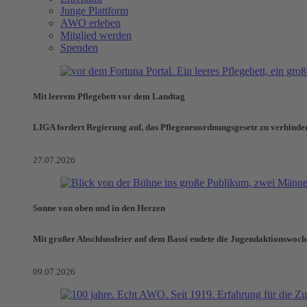
Junge Plattform
AWO erleben
Mitglied werden
Spenden
Mit leerem Pflegebett vor dem Landtag
LIGA fordert Regierung auf, das Pflegeneuordnungsgesetz zu verhinde
27.07.2026
Sonne von oben und in den Herzen
Mit großer Abschlussfeier auf dem Bassi endete die Jugendaktionswoch
09.07.2026