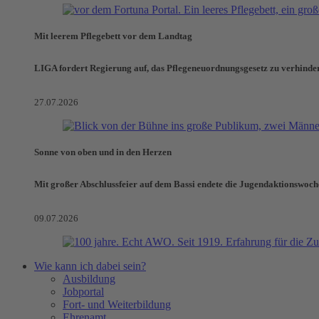
Mit leerem Pflegebett vor dem Landtag
LIGA fordert Regierung auf, das Pflegeneuordnungsgesetz zu verhinde
27.07.2026
Sonne von oben und in den Herzen
Mit großer Abschlussfeier auf dem Bassi endete die Jugendaktionswoch
09.07.2026
Wie kann ich dabei sein?
Ausbildung
Jobportal
Fort- und Weiterbildung
Ehrenamt