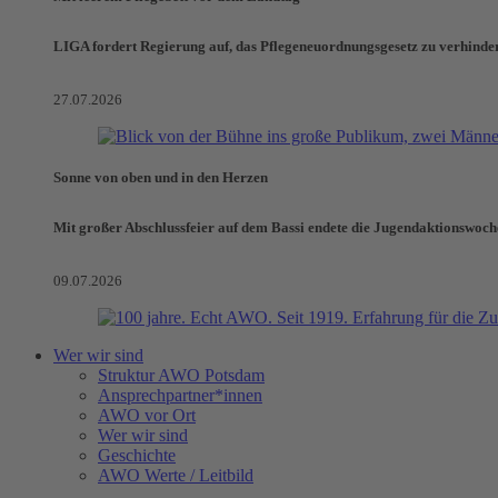
LIGA fordert Regierung auf, das Pflegeneuordnungsgesetz zu verhinde
27.07.2026
Sonne von oben und in den Herzen
Mit großer Abschlussfeier auf dem Bassi endete die Jugendaktionswoch
09.07.2026
Wer wir sind
Struktur AWO Potsdam
Ansprechpartner*innen
AWO vor Ort
Wer wir sind
Geschichte
AWO Werte / Leitbild