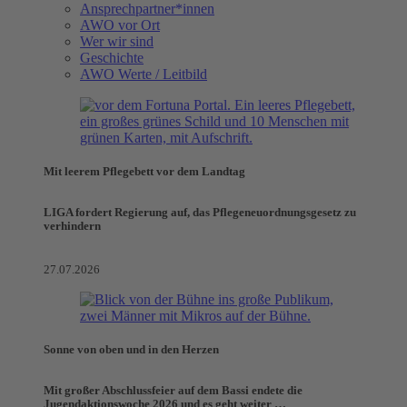
Ansprechpartner*innen
AWO vor Ort
Wer wir sind
Geschichte
AWO Werte / Leitbild
Mit leerem Pflegebett vor dem Landtag
LIGA fordert Regierung auf, das Pflegeneuordnungsgesetz zu
verhindern
27.07.2026
Sonne von oben und in den Herzen
Mit großer Abschlussfeier auf dem Bassi endete die
Jugendaktionswoche 2026 und es geht weiter …