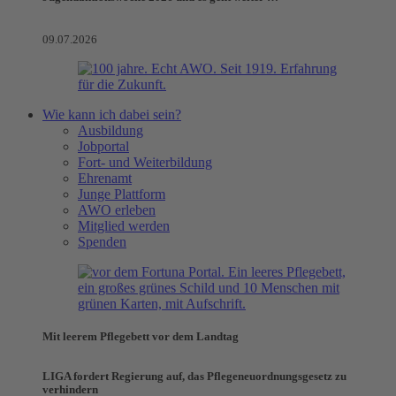
09.07.2026
Wie kann ich dabei sein?
Ausbildung
Jobportal
Fort- und Weiterbildung
Ehrenamt
Junge Plattform
AWO erleben
Mitglied werden
Spenden
Mit leerem Pflegebett vor dem Landtag
LIGA fordert Regierung auf, das Pflegeneuordnungsgesetz zu
verhindern