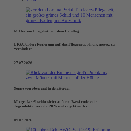
Mit leerem Pflegebett vor dem Landtag
LIGA fordert Regierung auf, das Pflegeneuordnungsgesetz zu
verhindern
27.07.2026
Sonne von oben und in den Herzen
Mit großer Abschlussfeier auf dem Bassi endete die
Jugendaktionswoche 2026 und es geht weiter …
09.07.2026