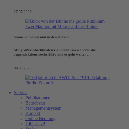
27.07.2026
Sonne von oben und in den Herzen
Mit großer Abschlussfeier auf dem Bassi endete die
Jugendaktionswoche 2026 und es geht weiter …
09.07.2026
Service
Publikationen
Betriebsrat
Managementsystem
Kontakt
Online Beratung
Hilfe.Jetzt!
Suche