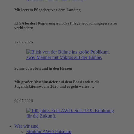
Mit leerem Pflegebett vor dem Landtag
LIGA fordert Regierung auf, das Pflegeneuordnungsgesetz zu
verhindern
27.07.2026
Sonne von oben und in den Herzen
Mit großer Abschlussfeier auf dem Bassi endete die
Jugendaktionswoche 2026 und es geht weiter …
09.07.2026
Wer wir sind
Struktur AWO Potsdam