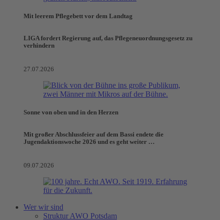
Mit leerem Pflegebett vor dem Landtag
LIGA fordert Regierung auf, das Pflegeneuordnungsgesetz zu
verhindern
27.07.2026
Sonne von oben und in den Herzen
Mit großer Abschlussfeier auf dem Bassi endete die
Jugendaktionswoche 2026 und es geht weiter …
09.07.2026
Wer wir sind
Struktur AWO Potsdam