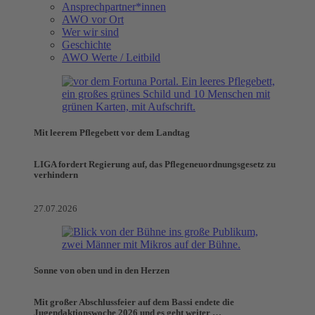
Ansprechpartner*innen
AWO vor Ort
Wer wir sind
Geschichte
AWO Werte / Leitbild
Mit leerem Pflegebett vor dem Landtag
LIGA fordert Regierung auf, das Pflegeneuordnungsgesetz zu
verhindern
27.07.2026
Sonne von oben und in den Herzen
Mit großer Abschlussfeier auf dem Bassi endete die
Jugendaktionswoche 2026 und es geht weiter …