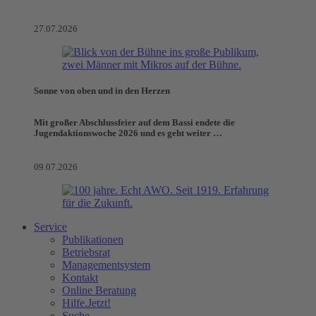
27.07.2026
Sonne von oben und in den Herzen
Mit großer Abschlussfeier auf dem Bassi endete die
Jugendaktionswoche 2026 und es geht weiter …
09.07.2026
Service
Publikationen
Betriebsrat
Managementsystem
Kontakt
Online Beratung
Hilfe.Jetzt!
Suche