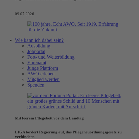
09.07.2026
Wie kann ich dabei sein?
Ausbildung
Jobportal
Fort- und Weiterbildung
Ehrenamt
Junge Plattform
AWO erleben
Mitglied werden
Spenden
Mit leerem Pflegebett vor dem Landtag
LIGA fordert Regierung auf, das Pflegeneuordnungsgesetz zu
verhindern