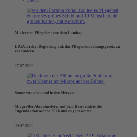
Mit leerem Pflegebett vor dem Landtag
LIGA fordert Regierung auf, das Pflegeneuordnungsgesetz zu
verhindern
27.07.2026
Sonne von oben und in den Herzen
Mit großer Abschlussfeier auf dem Bassi endete die
Jugendaktionswoche 2026 und es geht weiter …
09.07.2026