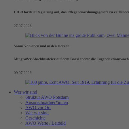
LIGA fordert Regierung auf, das Pflegeneuordnungsgesetz zu verhinde
27.07.2026
Sonne von oben und in den Herzen
Mit großer Abschlussfeier auf dem Bassi endete die Jugendaktionswoch
09.07.2026
Wer wir sind
Struktur AWO Potsdam
Ansprechpartner*innen
AWO vor Ort
Wer wir sind
Geschichte
AWO Werte / Leitbild