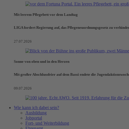
Mit leerem Pflegebett vor dem Landtag
LIGA fordert Regierung auf, das Pflegeneuordnungsgesetz zu verhinde
27.07.2026
Sonne von oben und in den Herzen
Mit großer Abschlussfeier auf dem Bassi endete die Jugendaktionswoch
09.07.2026
Wie kann ich dabei sein?
Ausbildung
Jobportal
Fort- und Weiterbildung
Ehrenamt