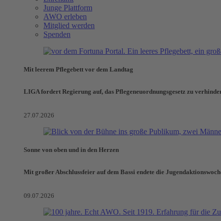
Junge Plattform
AWO erleben
Mitglied werden
Spenden
Mit leerem Pflegebett vor dem Landtag
LIGA fordert Regierung auf, das Pflegeneuordnungsgesetz zu verhinde
27.07.2026
Sonne von oben und in den Herzen
Mit großer Abschlussfeier auf dem Bassi endete die Jugendaktionswoch
09.07.2026